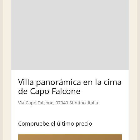
Villa panorámica en la cima
de Capo Falcone
Via Capo Falcone, 07040 Stintino, Italia
Compruebe el último precio