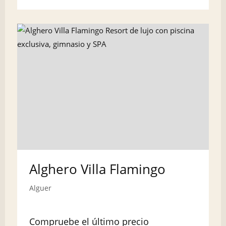
Alghero Villa Flamingo
Alguer
Compruebe el último precio