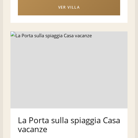
VER VILLA
La Porta sulla spiaggia Casa
vacanze