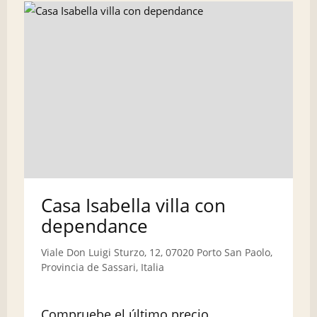
Casa Isabella villa con
dependance
Viale Don Luigi Sturzo, 12, 07020 Porto San Paolo,
Provincia de Sassari, Italia
Compruebe el último precio