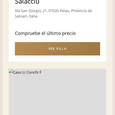
Saiacciu
Via San Giorgio, 21, 07020 Palau, Provincia de
Sassari, Italia
Compruebe el último precio
VER VILLA