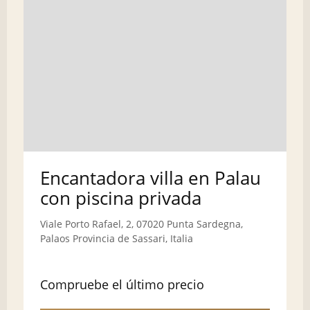
Encantadora villa en Palau
con piscina privada
Viale Porto Rafael, 2, 07020 Punta Sardegna,
Palaos Provincia de Sassari, Italia
Compruebe el último precio