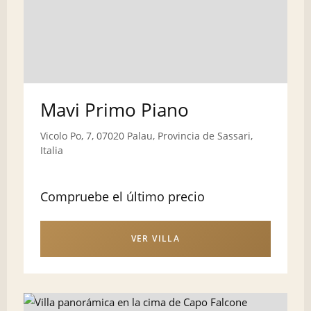
Mavi Primo Piano
Vicolo Po, 7, 07020 Palau, Provincia de Sassari,
Italia
Compruebe el último precio
VER VILLA