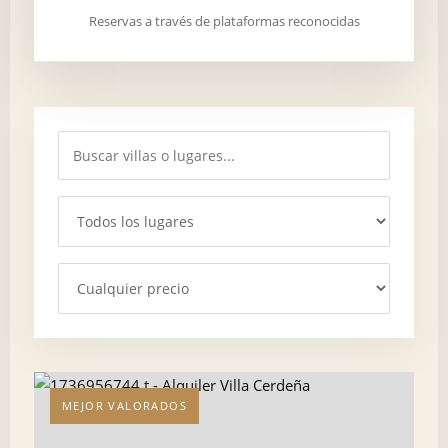
Reservas a través de plataformas reconocidas
MEJOR VALORADOS