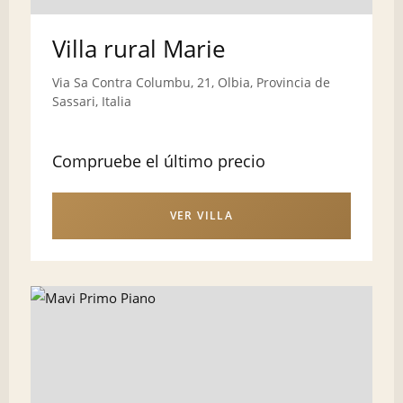
Villa rural Marie
Via Sa Contra Columbu, 21, Olbia, Provincia de
Sassari, Italia
Compruebe el último precio
VER VILLA