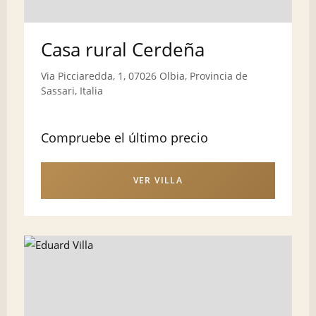
Casa rural Cerdeña
Via Picciaredda, 1, 07026 Olbia, Provincia de
Sassari, Italia
Compruebe el último precio
VER VILLA