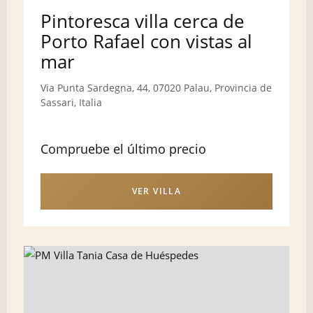
Pintoresca villa cerca de
Porto Rafael con vistas al
mar
Via Punta Sardegna, 44, 07020 Palau, Provincia de
Sassari, Italia
Compruebe el último precio
VER VILLA