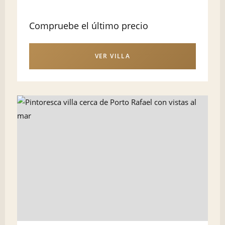
Compruebe el último precio
VER VILLA