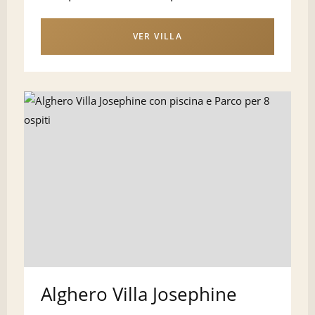
VER VILLA
Alghero Villa Josephine