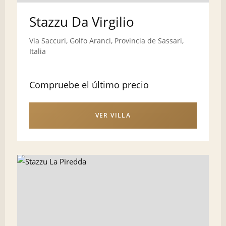
Stazzu Da Virgilio
Via Saccuri, Golfo Aranci, Provincia de Sassari,
Italia
Compruebe el último precio
VER VILLA