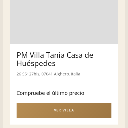
PM Villa Tania Casa de
Huéspedes
26 SS127bis, 07041 Alghero, Italia
Compruebe el último precio
VER VILLA