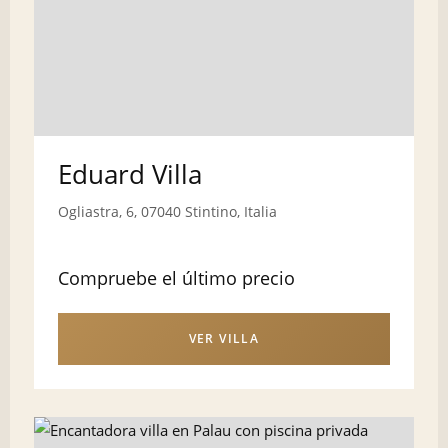
Eduard Villa
Ogliastra, 6, 07040 Stintino, Italia
Compruebe el último precio
VER VILLA