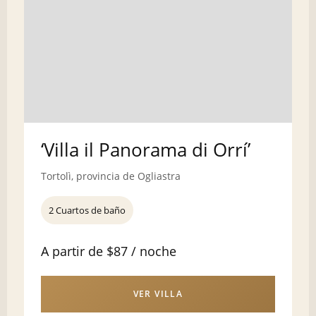
‘Villa il Panorama di Orrí’
Tortolì, provincia de Ogliastra
2 Cuartos de baño
A partir de $87 / noche
VER VILLA