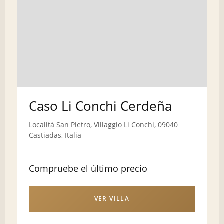
Caso Li Conchi Cerdeña
Località San Pietro, Villaggio Li Conchi, 09040
Castiadas, Italia
Compruebe el último precio
VER VILLA