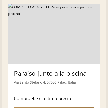
Paraíso junto a la piscina
Vía Santo Stefano 4, 07020 Palau, Italia
Compruebe el último precio