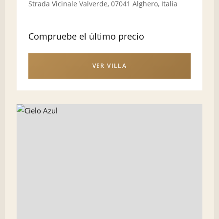
Strada Vicinale Valverde, 07041 Alghero, Italia
Compruebe el último precio
VER VILLA