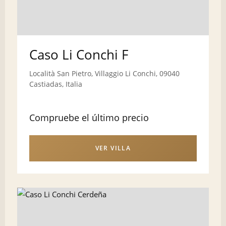
Caso Li Conchi F
Località San Pietro, Villaggio Li Conchi, 09040
Castiadas, Italia
Compruebe el último precio
VER VILLA