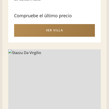
Compruebe el último precio
VER VILLA