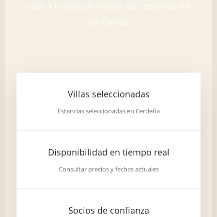
real a través de socios de reservas de
confianza.
Villas seleccionadas
Estancias seleccionadas en Cerdeña
Disponibilidad en tiempo real
Consultar precios y fechas actuales
Socios de confianza