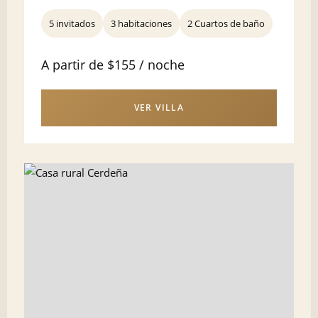
5 invitados
3 habitaciones
2 Cuartos de baño
A partir de $155 / noche
VER VILLA