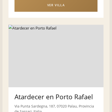
VER VILLA
Atardecer en Porto Rafael
Via Punta Sardegna, 187, 07020 Palau, Provincia
de Sassari, Italia