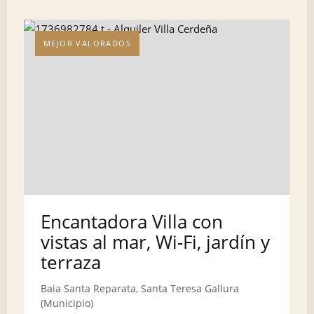
MEJOR VALORADOS
Encantadora Villa con
vistas al mar, Wi-Fi, jardín y
terraza
Baia Santa Reparata, Santa Teresa Gallura
(Municipio)