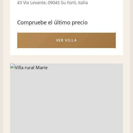
43 Via Levante, 09045 Su Forti, Italia
Compruebe el último precio
VER VILLA