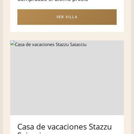
VER VILLA
Casa de vacaciones Stazzu