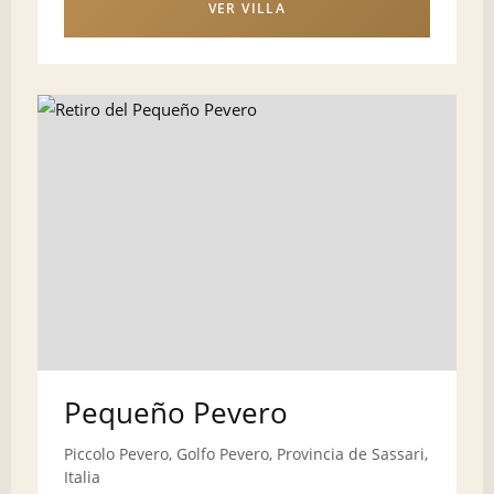
VER VILLA
Pequeño Pevero
Piccolo Pevero, Golfo Pevero, Provincia de Sassari,
Italia