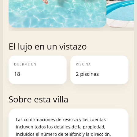
El lujo en un vistazo
DUERME EN
PISCINA
18
2 piscinas
Sobre esta villa
Las confirmaciones de reserva y las cuentas
incluyen todos los detalles de la propiedad,
incluidos el número de teléfono y la dirección.