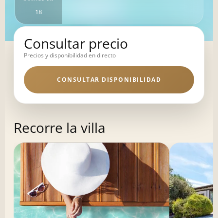
18
Consultar precio
Precios y disponibilidad en directo
CONSULTAR DISPONIBILIDAD
Recorre la villa