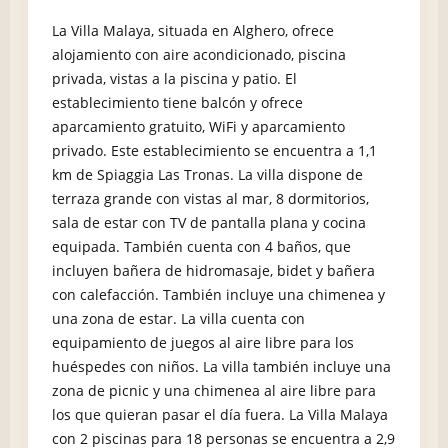
La Villa Malaya, situada en Alghero, ofrece
alojamiento con aire acondicionado, piscina
privada, vistas a la piscina y patio.
El
establecimiento tiene balcón y ofrece
aparcamiento gratuito, WiFi y aparcamiento
privado.
Este establecimiento se encuentra a 1,1
km de Spiaggia Las Tronas.
La villa dispone de
terraza grande con vistas al mar, 8 dormitorios,
sala de estar con TV de pantalla plana y cocina
equipada. También cuenta con 4 baños, que
incluyen bañera de hidromasaje, bidet y bañera
con calefacción.
También incluye una chimenea y
una zona de estar.
La villa cuenta con
equipamiento de juegos al aire libre para los
huéspedes con niños.
La villa también incluye una
zona de picnic y una chimenea al aire libre para
los que quieran pasar el día fuera.
La Villa Malaya
con 2 piscinas para 18 personas se encuentra a 2,9