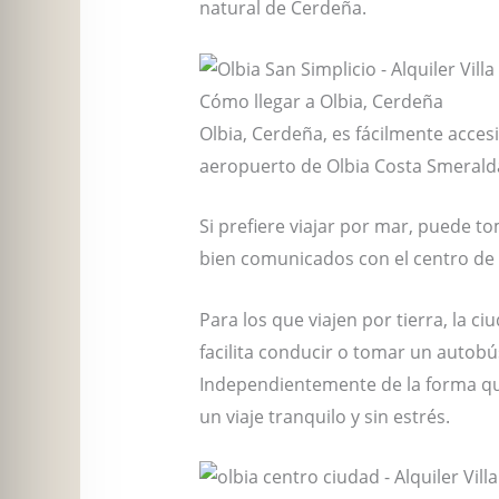
natural de Cerdeña.
Cómo llegar a Olbia, Cerdeña
Olbia, Cerdeña, es fácilmente accesi
aeropuerto de Olbia Costa Smeralda,
Si prefiere viajar por mar, puede t
bien comunicados con el centro de 
Para los que viajen por tierra, la c
facilita conducir o tomar un autobú
Independientemente de la forma que e
un viaje tranquilo y sin estrés.