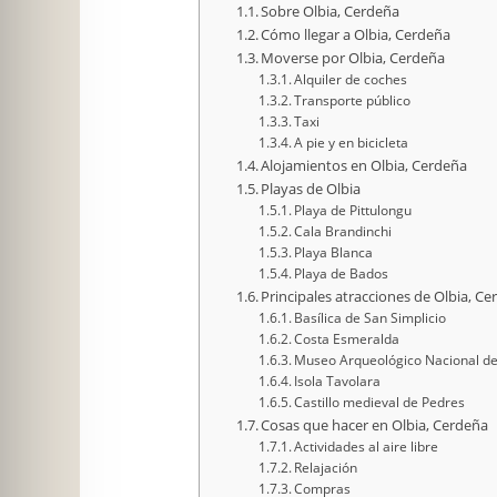
Sobre Olbia, Cerdeña
Cómo llegar a Olbia, Cerdeña
Moverse por Olbia, Cerdeña
Alquiler de coches
Transporte público
Taxi
A pie y en bicicleta
Alojamientos en Olbia, Cerdeña
Playas de Olbia
Playa de Pittulongu
Cala Brandinchi
Playa Blanca
Playa de Bados
Principales atracciones de Olbia, C
Basílica de San Simplicio
Costa Esmeralda
Museo Arqueológico Nacional de
Isola Tavolara
Castillo medieval de Pedres
Cosas que hacer en Olbia, Cerdeña
Actividades al aire libre
Relajación
Compras