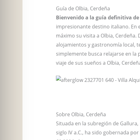
Guía de Olbia, Cerdeña
Bienvenido a la guía definitiva de
impresionante destino italiano. En
máximo su visita a Olbia, Cerdeña. D
alojamientos y gastronomía local, t
simplemente busca relajarse en la p
viaje de sus sueños a Olbia, Cerdeñ
Sobre Olbia, Cerdeña
Situada en la subregión de Gallura,
siglo IV a.C., ha sido gobernada po