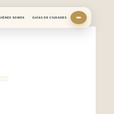
UIÉNES SOMOS
GUÍAS DE CIUDADES
rdena