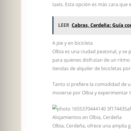
taxis. Esta opción es más cara que
LEER
Cabras, Cerdeña: Guía c
A pie y en bicicleta
Olbia es una ciudad peatonal, y se 
para quienes disfrutan de un ritmo 
tiendas de alquiler de bicicletas po
Tanto si prefiere la comodidad de 
moverse por Olbia y experimentar t
Alojamientos en Olbia, Cerdeña
Olbia, Cerdeña, ofrece una amplia 