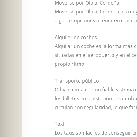
Moverse por Olbia, Cerdeña
Moverse por Olbia, Cerdeña, es muy 
algunas opciones a tener en cuenta
Alquiler de coches
Alquilar un coche es la forma más 
situadas en el aeropuerto y en el ce
propio ritmo.
Transporte público
Olbia cuenta con un fiable sistema
los billetes en la estación de auto
circulan con regularidad, lo que facil
Taxi
Los taxis son fáciles de conseguir 