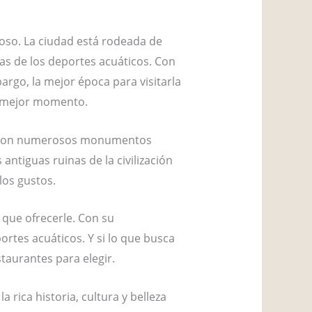
ñoso. La ciudad está rodeada de
as de los deportes acuáticos. Con
argo, la mejor época para visitarla
su mejor momento.
nta con numerosos monumentos
antiguas ruinas de la civilización
los gustos.
o que ofrecerle. Con su
ortes acuáticos. Y si lo que busca
taurantes para elegir.
 rica historia, cultura y belleza