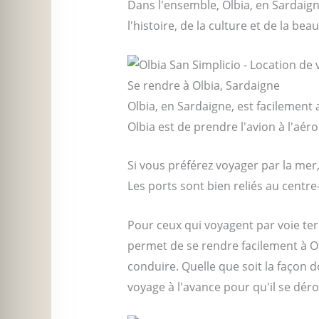
Dans l'ensemble, Olbia, en Sardaign
l'histoire, de la culture et de la bea
Se rendre à Olbia, Sardaigne
Olbia, en Sardaigne, est facilement
Olbia est de prendre l'avion à l'aér
Si vous préférez voyager par la mer
Les ports sont bien reliés au centre
Pour ceux qui voyagent par voie terre
permet de se rendre facilement à Ol
conduire. Quelle que soit la façon d
voyage à l'avance pour qu'il se dér