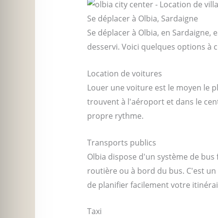
Se déplacer à Olbia, Sardaigne
Se déplacer à Olbia, en Sardaigne, 
desservi. Voici quelques options à c
Location de voitures
Louer une voiture est le moyen le pl
trouvent à l'aéroport et dans le cen
propre rythme.
Transports publics
Olbia dispose d'un système de bus fi
routière ou à bord du bus. C'est u
de planifier facilement votre itinérai
Taxi