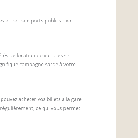
es et de transports publics bien
étés de location de voitures se
magnifique campagne sarde à votre
pouvez acheter vos billets à la gare
 régulièrement, ce qui vous permet