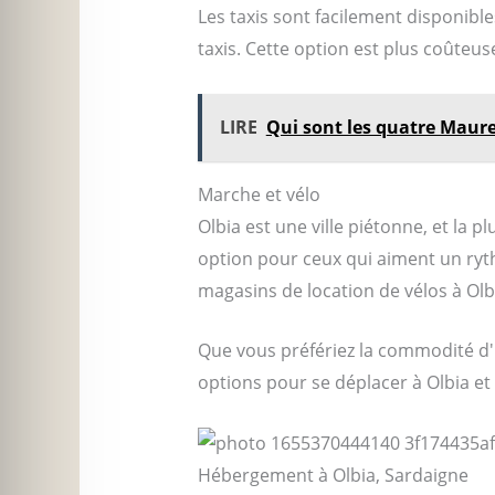
Les taxis sont facilement disponibl
taxis. Cette option est plus coûteus
LIRE
Qui sont les quatre Maure
Marche et vélo
Olbia est une ville piétonne, et la p
option pour ceux qui aiment un rythme
magasins de location de vélos à Olbi
Que vous préfériez la commodité d'u
options pour se déplacer à Olbia et d
Hébergement à Olbia, Sardaigne