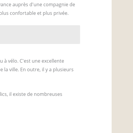
l'avance auprès d'une compagnie de
plus confortable et plus privée.
u à vélo. C'est une excellente
a ville. En outre, il y a plusieurs
ics, il existe de nombreuses