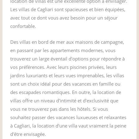
location de villas est une excellente option à envisager.
Les villas de Cagliari sont spacieuses et bien équipées,
avec tout ce dont vous avez besoin pour un séjour
confortable.
Des villas en bord de mer aux maisons de campagne,
en passant par les appartements modernes, vous
trouverez un large éventail d'options pour répondre à
vos préférences. Avec leurs piscines privées, leurs
jardins luxuriants et leurs vues imprenables, les villas
sont un choix idéal pour des vacances en famille ou
des escapades romantiques. En outre, la location de
villas offre un niveau d'intimité et d'exclusivité que
vous ne trouverez pas dans les hôtels. Si vous
souhaitez passer des vacances luxueuses et relaxantes
à Cagliari, la location d'une villa vaut vraiment la peine
d'être envisagée.