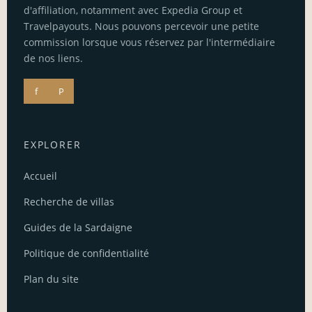
d'affiliation, notamment avec Expedia Group et
Travelpayouts. Nous pouvons percevoir une petite
commission lorsque vous réservez par l'intermédiaire
de nos liens.
f
P
EXPLORER
Accueil
Recherche de villas
Guides de la Sardaigne
Politique de confidentialité
Plan du site