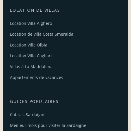
LOCATION DE VILLAS
Location Villa Alghero
Location de villa Costa Smeralda
Location Villa Olbia
Location Villa Cagliari
Villas à La Maddalena
Appartements de vacances
GUIDES POPULAIRES
Cabras, Sardaigne
Meilleur mois pour visiter la Sardaigne