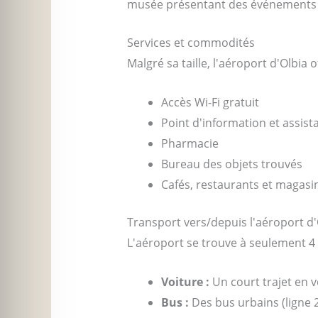
musée présentant des événements e
Services et commodités
Malgré sa taille, l'aéroport d'Olbia
Accès Wi-Fi gratuit
Point d'information et assist
Pharmacie
Bureau des objets trouvés
Cafés, restaurants et magasi
Transport vers/depuis l'aéroport d
L'aéroport se trouve à seulement 4 
Voiture :
Un court trajet en v
Bus :
Des bus urbains (ligne 2