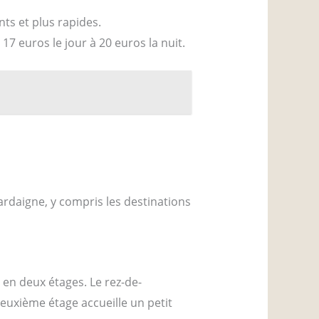
nts et plus rapides.
 17 euros le jour à 20 euros la nuit.
Sardaigne, y compris les destinations
é en deux étages. Le rez-de-
euxième étage accueille un petit