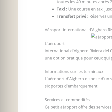
toutes les 40 minutes après 
Taxi :
Une course en taxi jusq
Transfert privé :
Réservez un 
Aéroport international d'Alghero Ri
L'aéroport
international d'Alghero Riviera del C
une option pratique pour ceux qui pr
Informations sur les terminaux
L'aéroport d'Alghero dispose d'un s
six portes d'embarquement.
Services et commodités
Ce petit aéroport offre des services