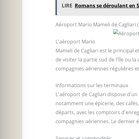
LIRE
Romans se déroulant en 
Aéroport Mario Mameli de Cagliari 
L'aéroport Mario
Mameli de Cagliari est le principal 
de visiter la partie sud de l'île ou l
compagnies aériennes régulières et
Informations sur les terminaux
L'aéroport de Cagliari dispose d'un s
notamment une épicerie, des cafés, 
départs, avec les comptoirs d'enreg
compagnies aériennes. Le dernier ét
Services et commodités