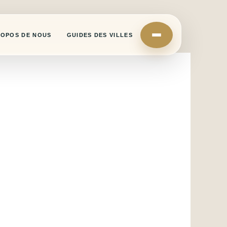
ROPOS DE NOUS
GUIDES DES VILLES