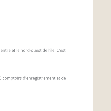
ntre et le nord-ouest de l'île. C'est
 15 comptoirs d'enregistrement et de