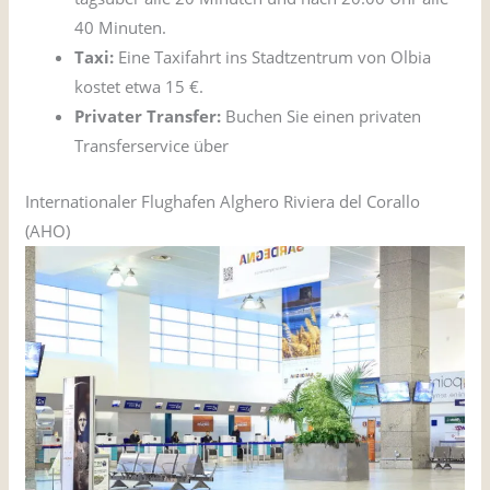
40 Minuten.
Taxi:
Eine Taxifahrt ins Stadtzentrum von Olbia
kostet etwa 15 €.
Privater Transfer:
Buchen Sie einen privaten
Transferservice über
GetTransfer
Internationaler Flughafen Alghero Riviera del Corallo
(AHO)