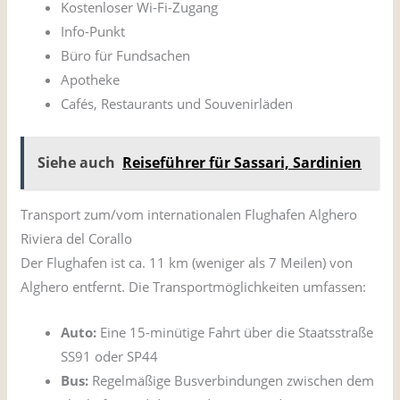
Kostenloser Wi-Fi-Zugang
Info-Punkt
Büro für Fundsachen
Apotheke
Cafés, Restaurants und Souvenirläden
Siehe auch
Reiseführer für Sassari, Sardinien
Transport zum/vom internationalen Flughafen Alghero
Riviera del Corallo
Der Flughafen ist ca. 11 km (weniger als 7 Meilen) von
Alghero entfernt. Die Transportmöglichkeiten umfassen:
Auto:
Eine 15-minütige Fahrt über die Staatsstraße
SS91 oder SP44
Bus:
Regelmäßige Busverbindungen zwischen dem