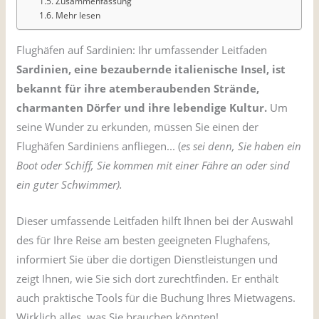
Zusammenfassung
Mehr lesen
Flughäfen auf Sardinien: Ihr umfassender Leitfaden
Sardinien, eine bezaubernde italienische Insel, ist
bekannt für ihre atemberaubenden Strände,
charmanten Dörfer und ihre lebendige Kultur.
Um
seine Wunder zu erkunden, müssen Sie einen der
Flughäfen Sardiniens anfliegen... (
es sei denn, Sie haben ein
Boot oder Schiff, Sie kommen mit einer Fähre an oder sind
ein guter Schwimmer).
Dieser umfassende Leitfaden hilft Ihnen bei der Auswahl
des für Ihre Reise am besten geeigneten Flughafens,
informiert Sie über die dortigen Dienstleistungen und
zeigt Ihnen, wie Sie sich dort zurechtfinden. Er enthält
auch praktische Tools für die Buchung Ihres Mietwagens.
Wirklich alles, was Sie brauchen könnten!