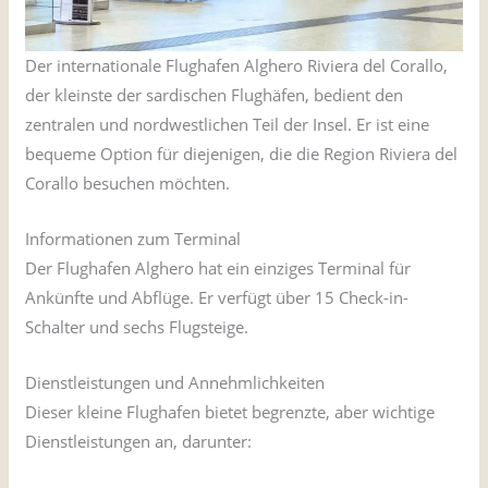
Der internationale Flughafen Alghero Riviera del Corallo,
der kleinste der sardischen Flughäfen, bedient den
zentralen und nordwestlichen Teil der Insel. Er ist eine
bequeme Option für diejenigen, die die Region Riviera del
Corallo besuchen möchten.
Informationen zum Terminal
Der Flughafen Alghero hat ein einziges Terminal für
Ankünfte und Abflüge. Er verfügt über 15 Check-in-
Schalter und sechs Flugsteige.
Dienstleistungen und Annehmlichkeiten
Dieser kleine Flughafen bietet begrenzte, aber wichtige
Dienstleistungen an, darunter: