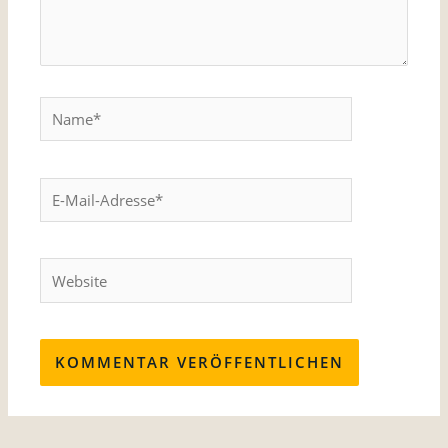
Name*
E-
Mail-
Adresse*
Website