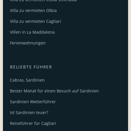
Villa zu vermieten Olbia
Villa zu vermieten Cagliari
Villen in La Maddalena
Ferienwohnungen
BELIEBTE FÜHRER
Cabras, Sardinien
Bester Monat für einen Besuch auf Sardinien
Sardinien Wetterführer
Ist Sardinien teuer?
Reiseführer für Cagliari