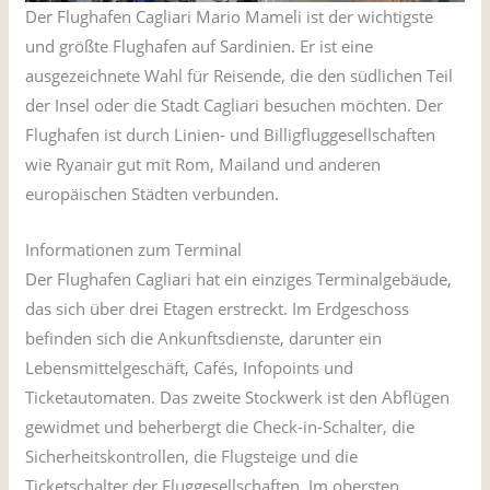
Der Flughafen Cagliari Mario Mameli ist der wichtigste
und größte Flughafen auf Sardinien. Er ist eine
ausgezeichnete Wahl für Reisende, die den südlichen Teil
der Insel oder die Stadt Cagliari besuchen möchten. Der
Flughafen ist durch Linien- und Billigfluggesellschaften
wie Ryanair gut mit Rom, Mailand und anderen
europäischen Städten verbunden.
Informationen zum Terminal
Der Flughafen Cagliari hat ein einziges Terminalgebäude,
das sich über drei Etagen erstreckt. Im Erdgeschoss
befinden sich die Ankunftsdienste, darunter ein
Lebensmittelgeschäft, Cafés, Infopoints und
Ticketautomaten. Das zweite Stockwerk ist den Abflügen
gewidmet und beherbergt die Check-in-Schalter, die
Sicherheitskontrollen, die Flugsteige und die
Ticketschalter der Fluggesellschaften. Im obersten