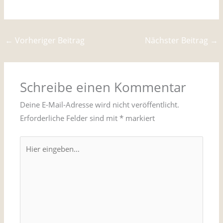
←
Vorheriger Beitrag
Nächster Beitrag
→
Schreibe einen Kommentar
Deine E-Mail-Adresse wird nicht veröffentlicht.
Erforderliche Felder sind mit
*
markiert
Hier
eingeben…