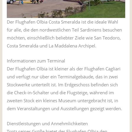
Der Flughafen Olbia Costa Smeralda ist die ideale Wahl
für alle, die den nordwestlichen Teil Sardiniens besuchen
möchten, einschließlich beliebter Ziele wie San Teodoro,
Costa Smeralda und La Maddalena Archipel.
Informationen zum Terminal
Der Flughafen Olbia ist kleiner als der Flughafen Cagliari
und verfügt nur über ein Terminalgebäude, das in zwei
Stockwerke unterteilt ist. Im Erdgeschoss befinden sich
die Check-in-Schalter und die Flugsteige, während im
zweiten Stock ein kleines Museum untergebracht ist, in
dem Veranstaltungen und Ausstellungen gezeigt werden.
Dienstleistungen und Annehmlichkeiten
Trotz seiner Größe bietet der Flughafen Olbia den