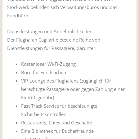
Stockwerk befinden sich Verwaltungsbüros und das
Fundbüro.
Dienstleistungen und Annehmlichkeiten
Der Flughafen Cagliari bietet eine Reihe von
Dienstleistungen für Passagiere, darunter:
Kostenloser Wi-Fi-Zugang
Büro für Fundsachen
VIP-Lounge des Flughafens (zugänglich für
berechtigte Passagiere oder gegen Zahlung einer
Eintrittsgebühr)
Fast Track Service für beschleunigte
Sicherheitskontrollen
Restaurants, Cafés und Geschäfte
Eine Bibliothek für Bücherfreunde