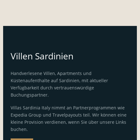
Villen Sardinien
Handverlesene Villen, Apartments und
Küstenaufenthalte auf Sardinien, mit aktueller
Verfügbarkeit durch vertrauenswürdige
Buchungspartner.
Villas Sardinia Italy nimmt an Partnerprogrammen wie
Expedia Group und Travelpayouts teil. Wir können eine
kleine Provision verdienen, wenn Sie über unsere Links
buchen.