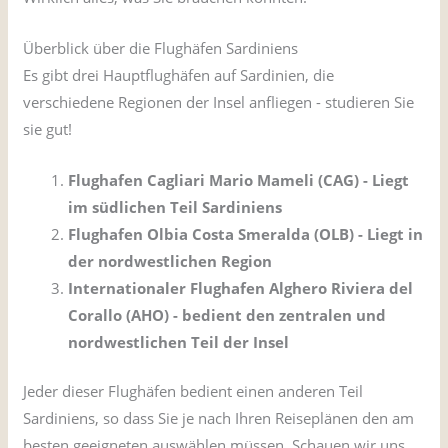
Überblick über die Flughäfen Sardiniens
Es gibt drei Hauptflughäfen auf Sardinien, die
verschiedene Regionen der Insel anfliegen - studieren Sie
sie gut!
Flughafen Cagliari Mario Mameli (CAG) - Liegt
im südlichen Teil Sardiniens
Flughafen Olbia Costa Smeralda (OLB) - Liegt in
der nordwestlichen Region
Internationaler Flughafen Alghero Riviera del
Corallo (AHO) - bedient den zentralen und
nordwestlichen Teil der Insel
Jeder dieser Flughäfen bedient einen anderen Teil
Sardiniens, so dass Sie je nach Ihren Reiseplänen den am
besten geeigneten auswählen müssen. Schauen wir uns