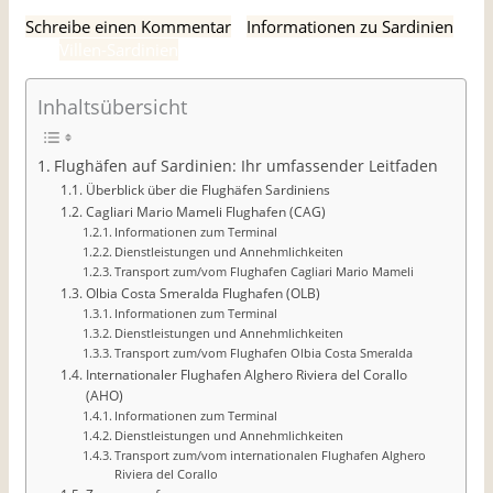
Schreibe einen Kommentar
/
Informationen zu Sardinien
/
Von
Villen-Sardinien
Inhaltsübersicht
Flughäfen auf Sardinien: Ihr umfassender Leitfaden
Überblick über die Flughäfen Sardiniens
Cagliari Mario Mameli Flughafen (CAG)
Informationen zum Terminal
Dienstleistungen und Annehmlichkeiten
Transport zum/vom Flughafen Cagliari Mario Mameli
Olbia Costa Smeralda Flughafen (OLB)
Informationen zum Terminal
Dienstleistungen und Annehmlichkeiten
Transport zum/vom Flughafen Olbia Costa Smeralda
Internationaler Flughafen Alghero Riviera del Corallo
(AHO)
Informationen zum Terminal
Dienstleistungen und Annehmlichkeiten
Transport zum/vom internationalen Flughafen Alghero
Riviera del Corallo