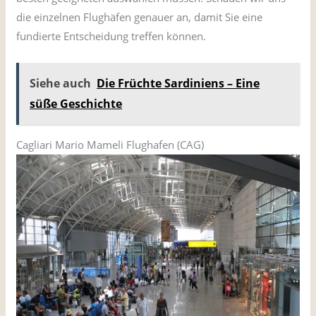
die einzelnen Flughäfen genauer an, damit Sie eine
fundierte Entscheidung treffen können.
Siehe auch
Die Früchte Sardiniens – Eine
süße Geschichte
Cagliari Mario Mameli Flughafen (CAG)