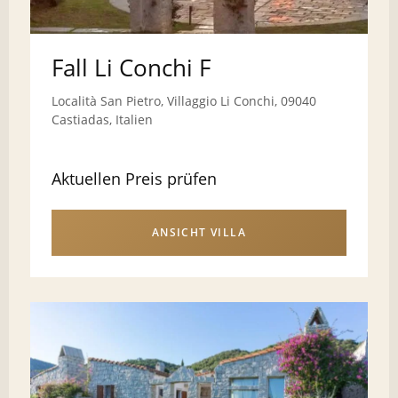
Fall Li Conchi F
Località San Pietro, Villaggio Li Conchi, 09040
Castiadas, Italien
Aktuellen Preis prüfen
ANSICHT VILLA