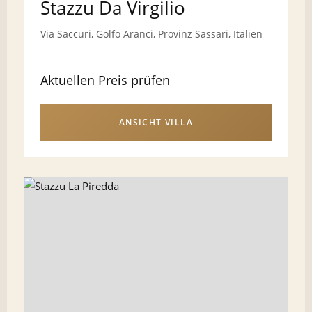
Stazzu Da Virgilio
Via Saccuri, Golfo Aranci, Provinz Sassari, Italien
Aktuellen Preis prüfen
ANSICHT VILLA