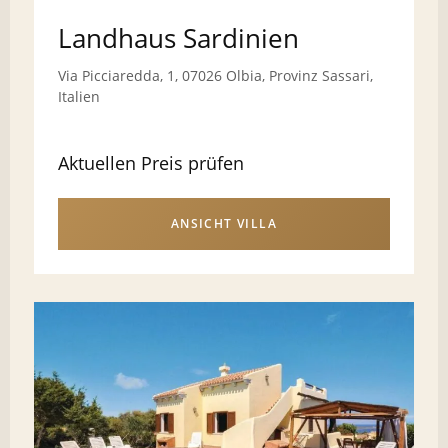
Landhaus Sardinien
Via Picciaredda, 1, 07026 Olbia, Provinz Sassari,
Italien
Aktuellen Preis prüfen
ANSICHT VILLA