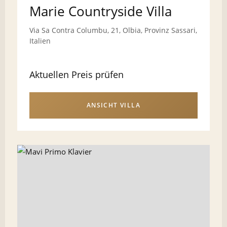
Marie Countryside Villa
Via Sa Contra Columbu, 21, Olbia, Provinz Sassari,
Italien
Aktuellen Preis prüfen
ANSICHT VILLA