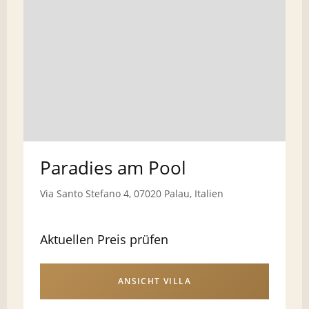
Paradies am Pool
Via Santo Stefano 4, 07020 Palau, Italien
Aktuellen Preis prüfen
ANSICHT VILLA