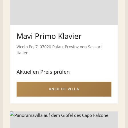
Mavi Primo Klavier
Vicolo Po, 7, 07020 Palau, Provinz von Sassari,
Italien
Aktuellen Preis prüfen
ANSICHT VILLA