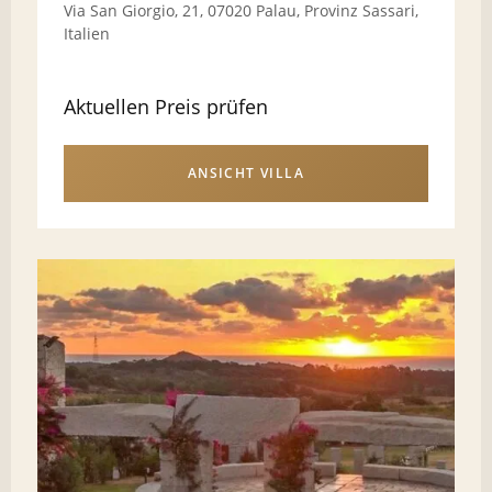
Via San Giorgio, 21, 07020 Palau, Provinz Sassari,
Italien
Aktuellen Preis prüfen
ANSICHT VILLA