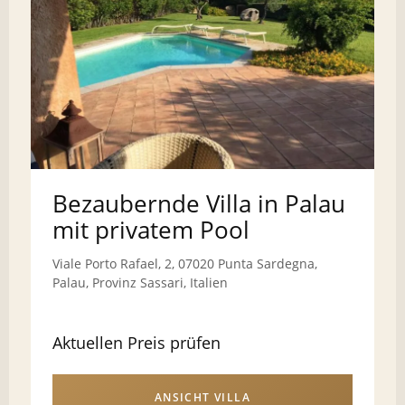
Bezaubernde Villa in Palau
mit privatem Pool
Viale Porto Rafael, 2, 07020 Punta Sardegna,
Palau, Provinz Sassari, Italien
Aktuellen Preis prüfen
ANSICHT VILLA