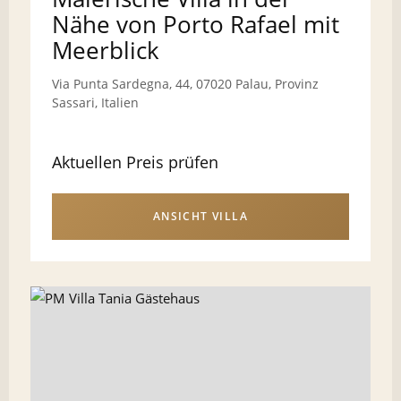
Nähe von Porto Rafael mit
Meerblick
Via Punta Sardegna, 44, 07020 Palau, Provinz
Sassari, Italien
Aktuellen Preis prüfen
ANSICHT VILLA