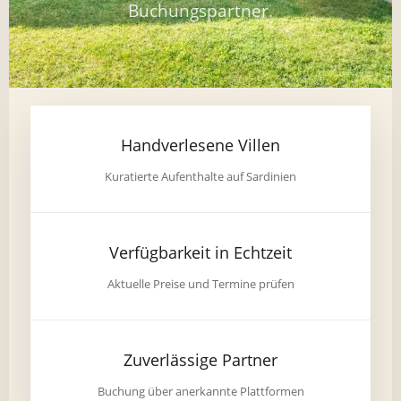
Buchungspartner.
Handverlesene Villen
Kuratierte Aufenthalte auf Sardinien
Verfügbarkeit in Echtzeit
Aktuelle Preise und Termine prüfen
Zuverlässige Partner
Buchung über anerkannte Plattformen