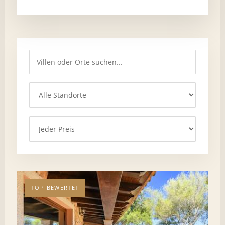
TOP BEWERTET