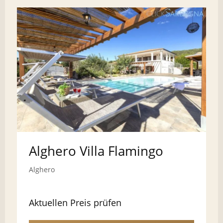
Alghero Villa Flamingo
Alghero
Aktuellen Preis prüfen