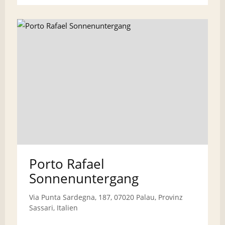
Porto Rafael
Sonnenuntergang
Via Punta Sardegna, 187, 07020 Palau, Provinz
Sassari, Italien