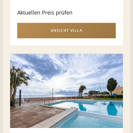
Aktuellen Preis prüfen
ANSICHT VILLA