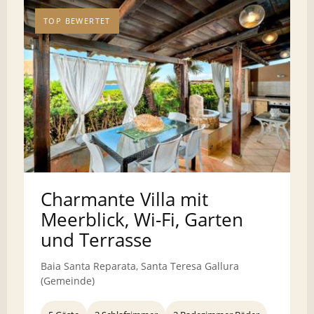
TOP BEWERTET
Charmante Villa mit
Meerblick, Wi-Fi, Garten
und Terrasse
Baia Santa Reparata, Santa Teresa Gallura
(Gemeinde)