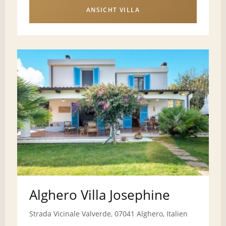
ANSICHT VILLA
Alghero Villa Josephine
Strada Vicinale Valverde, 07041 Alghero, Italien