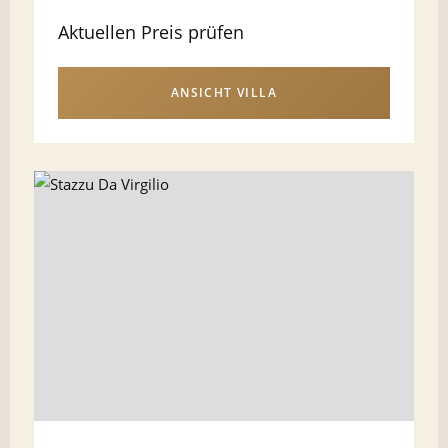
Aktuellen Preis prüfen
ANSICHT VILLA