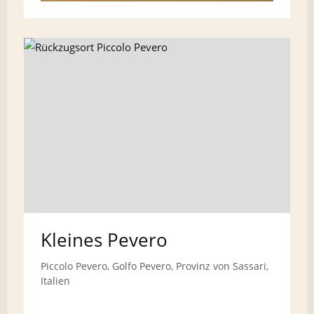
Kleines Pevero
Piccolo Pevero, Golfo Pevero, Provinz von Sassari,
Italien