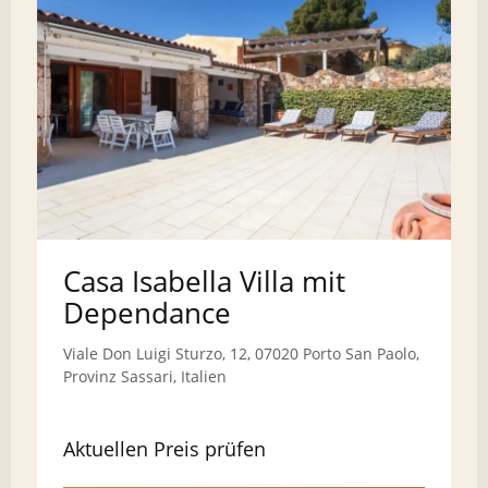
Casa Isabella Villa mit
Dependance
Viale Don Luigi Sturzo, 12, 07020 Porto San Paolo,
Provinz Sassari, Italien
Aktuellen Preis prüfen