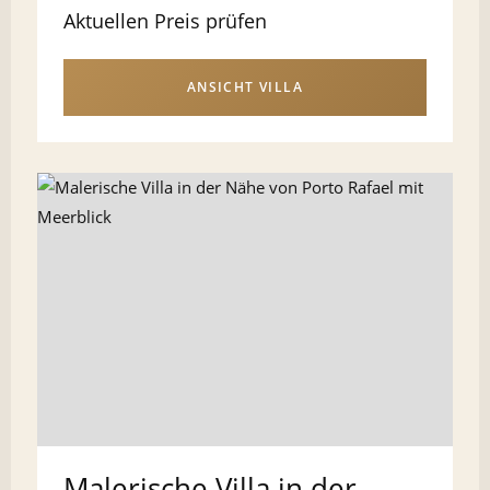
Aktuellen Preis prüfen
ANSICHT VILLA
Malerische Villa in der