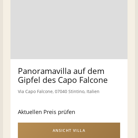
Panoramavilla auf dem
Gipfel des Capo Falcone
Via Capo Falcone, 07040 Stintino, Italien
Aktuellen Preis prüfen
ANSICHT VILLA