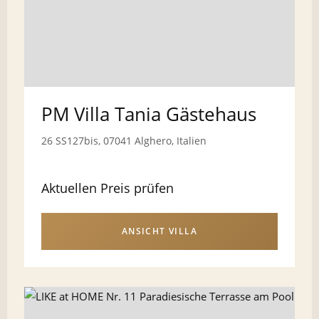
PM Villa Tania Gästehaus
26 SS127bis, 07041 Alghero, Italien
Aktuellen Preis prüfen
ANSICHT VILLA