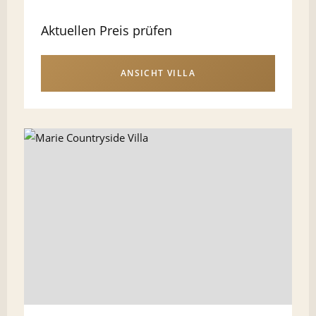
Aktuellen Preis prüfen
ANSICHT VILLA