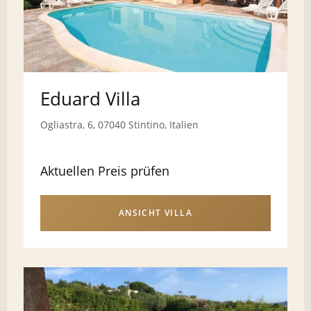
Eduard Villa
Ogliastra, 6, 07040 Stintino, Italien
Aktuellen Preis prüfen
ANSICHT VILLA