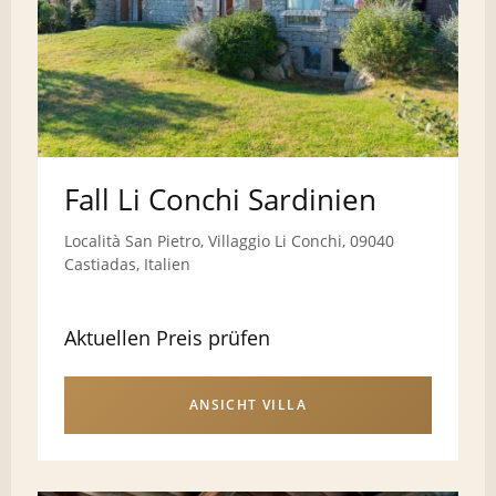
Fall Li Conchi Sardinien
Località San Pietro, Villaggio Li Conchi, 09040
Castiadas, Italien
Aktuellen Preis prüfen
ANSICHT VILLA