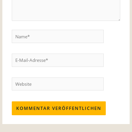
Name*
E-
Mail-
Adresse*
Website