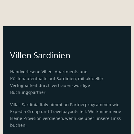
Villen Sardinien
Handverlesene Villen, Apartments und
Küstenaufenthalte auf Sardinien, mit aktueller
Verfügbarkeit durch vertrauenswürdige
Buchungspartner.
Villas Sardinia Italy nimmt an Partnerprogrammen wie
Expedia Group und Travelpayouts teil. Wir können eine
kleine Provision verdienen, wenn Sie über unsere Links
buchen.