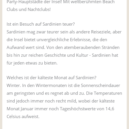
Party-Hauptstädte der Insel! Mit weltberühmten Beach
Clubs und Nachtclubs!
Ist ein Besuch auf Sardinien teuer?
Sardinien mag zwar teurer sein als andere Reiseziele, aber
die Insel bietet unvergleichliche Erlebnisse, die den
Aufwand wert sind. Von den atemberaubenden Stränden
bis hin zur reichen Geschichte und Kultur - Sardinien hat
für jeden etwas zu bieten.
Welches ist der kälteste Monat auf Sardinien?
Winter. In den Wintermonaten ist die Sonnenscheindauer
am geringsten und es regnet ab und zu. Die Temperaturen
sind jedoch immer noch recht mild, wobei der kälteste
Monat Januar immer noch Tageshöchstwerte von 14,6
Celsius aufweist.