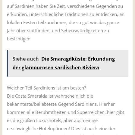
auf Sardinien haben Sie Zeit, verschiedene Gegenden zu
erkunden, unterschiedliche Traditionen zu entdecken, an
lokalen Festen teilzunehmen, die so gut wie das ganze
Jahr über stattfinden, und Sehenswürdigkeiten zu
besichtigen.
Siehe auch
Die Smaragdküste: Erkundung
der glamourösen sardischen Riviera
Welcher Teil Sardiniens ist am besten?
Die Costa Smeralda ist wahrscheinlich die
bekannteste/beliebteste Gegend Sardiniens. Hierher
kommen alle Berühmtheiten und Superreichen, hier gibt
es die großen Luxushotels, aber auch einige
erschwingliche Hoteloptionen! Dies ist auch eine der