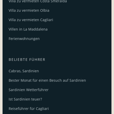
Villa zu vermieten Costa Smeralda
Villa zu vermieten Olbia
Villa zu vermieten Cagliari
Villen in La Maddalena
Ferienwohnungen
BELIEBTE FÜHRER
Cabras, Sardinien
Bester Monat für einen Besuch auf Sardinien
Sardinien Wetterführer
Ist Sardinien teuer?
Reiseführer für Cagliari