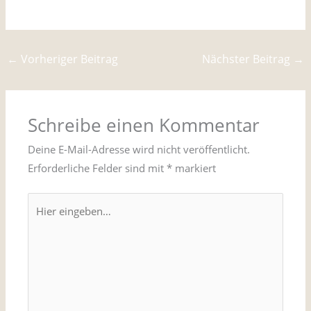
←
Vorheriger Beitrag
Nächster Beitrag
→
Schreibe einen Kommentar
Deine E-Mail-Adresse wird nicht veröffentlicht.
Erforderliche Felder sind mit
*
markiert
Hier
eingeben…