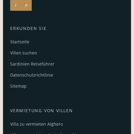
f
P
ERKUNDEN SIE
Startseite
Villen suchen
Sardinien Reiseführer
Datenschutzrichtlinie
Sitemap
VERMIETUNG VON VILLEN
Villa zu vermieten Alghero