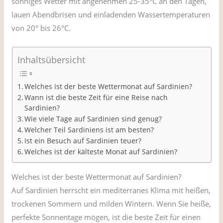
sonniges Wetter mit angenehmen 25-35°C an den Tagen,
lauen Abendbrisen und einladenden Wassertemperaturen
von 20° bis 26°C.
Inhaltsübersicht
Welches ist der beste Wettermonat auf Sardinien?
Wann ist die beste Zeit für eine Reise nach
Sardinien?
Wie viele Tage auf Sardinien sind genug?
Welcher Teil Sardiniens ist am besten?
Ist ein Besuch auf Sardinien teuer?
Welches ist der kälteste Monat auf Sardinien?
Welches ist der beste Wettermonat auf Sardinien?
Auf Sardinien herrscht ein mediterranes Klima mit heißen,
trockenen Sommern und milden Wintern. Wenn Sie heiße,
perfekte Sonnentage mögen, ist die beste Zeit für einen