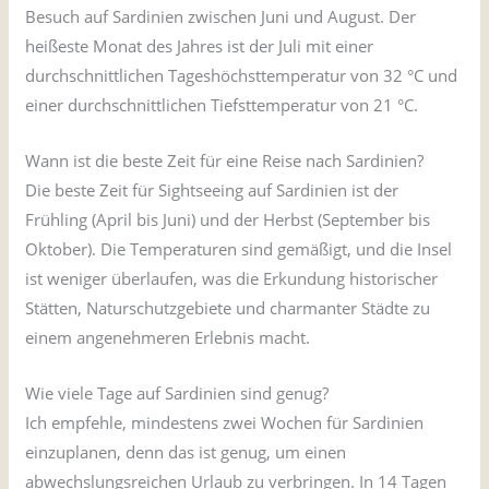
Besuch auf Sardinien zwischen Juni und August. Der
heißeste Monat des Jahres ist der Juli mit einer
durchschnittlichen Tageshöchsttemperatur von 32 °C und
einer durchschnittlichen Tiefsttemperatur von 21 °C.
Wann ist die beste Zeit für eine Reise nach Sardinien?
Die beste Zeit für Sightseeing auf Sardinien ist der
Frühling (April bis Juni) und der Herbst (September bis
Oktober). Die Temperaturen sind gemäßigt, und die Insel
ist weniger überlaufen, was die Erkundung historischer
Stätten, Naturschutzgebiete und charmanter Städte zu
einem angenehmeren Erlebnis macht.
Wie viele Tage auf Sardinien sind genug?
Ich empfehle, mindestens zwei Wochen für Sardinien
einzuplanen, denn das ist genug, um einen
abwechslungsreichen Urlaub zu verbringen. In 14 Tagen