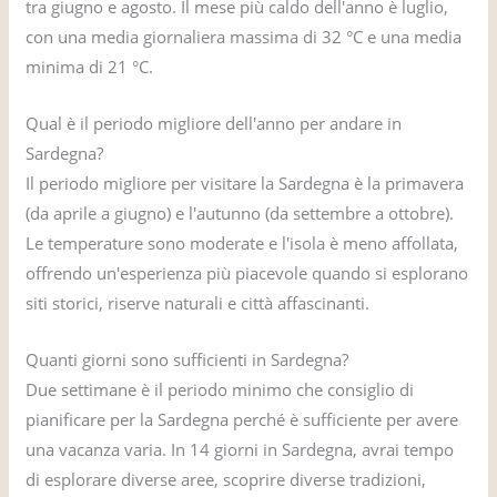
tra giugno e agosto. Il mese più caldo dell'anno è luglio,
con una media giornaliera massima di 32 °C e una media
minima di 21 °C.
Qual è il periodo migliore dell'anno per andare in
Sardegna?
Il periodo migliore per visitare la Sardegna è la primavera
(da aprile a giugno) e l'autunno (da settembre a ottobre).
Le temperature sono moderate e l'isola è meno affollata,
offrendo un'esperienza più piacevole quando si esplorano
siti storici, riserve naturali e città affascinanti.
Quanti giorni sono sufficienti in Sardegna?
Due settimane è il periodo minimo che consiglio di
pianificare per la Sardegna perché è sufficiente per avere
una vacanza varia. In 14 giorni in Sardegna, avrai tempo
di esplorare diverse aree, scoprire diverse tradizioni,