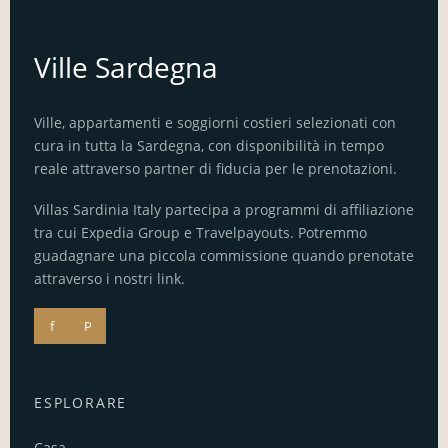
Ville Sardegna
Ville, appartamenti e soggiorni costieri selezionati con
cura in tutta la Sardegna, con disponibilità in tempo
reale attraverso partner di fiducia per le prenotazioni.
Villas Sardinia Italy partecipa a programmi di affiliazione
tra cui Expedia Group e Travelpayouts. Potremmo
guadagnare una piccola commissione quando prenotate
attraverso i nostri link.
f
P
ESPLORARE
Casa