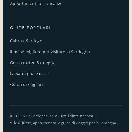
Appartamenti per vacanze
GUIDE POPOLARI
Cabras, Sardegna
Il mese migliore per visitare la Sardegna
Guida meteo Sardegna
La Sardegna è cara?
Guida di Cagliari
© 2026 Ville Sardegna Italia. Tutti i diritti riservati.
Ville di lusso, appartamenti e guide di viaggio per la Sardegna.