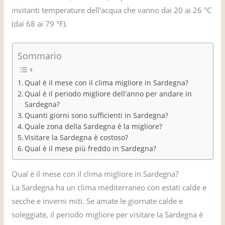
invitanti temperature dell'acqua che vanno dai 20 ai 26 °C
(dai 68 ai 79 °F).
Sommario
Qual è il mese con il clima migliore in Sardegna?
Qual è il periodo migliore dell'anno per andare in
Sardegna?
Quanti giorni sono sufficienti in Sardegna?
Quale zona della Sardegna è la migliore?
Visitare la Sardegna è costoso?
Qual è il mese più freddo in Sardegna?
Qual è il mese con il clima migliore in Sardegna?
La Sardegna ha un clima mediterraneo con estati calde e
secche e inverni miti. Se amate le giornate calde e
soleggiate, il periodo migliore per visitare la Sardegna è