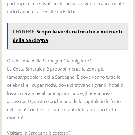
partecipare a festival locali che si svolgono praticamente
tutto l'anno e fare visite turistiche.
LEGGERE
Scopri le verdure fresche e nutrienti
della Sardegna
Quale zona della Sardegna è la migliore?
La Costa Smeralda è probabilmente la zona più
famosa/popolare della Sardegna. È dove vanno tutte le
celebrità e i super ricchi, dove si trovano i grandi hotel di
lusso, ma anche alcune opzioni alberghiere a prezzi
accessibili! Questa è anche una delle capitali delle feste
dell'isola! Con beach club e night club famosi in tutto il
mondo!
Visitare la Sardegna è costoso?