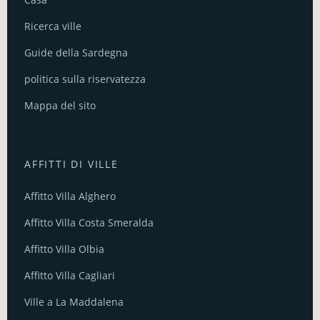
Ricerca ville
Guide della Sardegna
politica sulla riservatezza
Mappa del sito
AFFITTI DI VILLE
Affitto Villa Alghero
Affitto Villa Costa Smeralda
Affitto Villa Olbia
Affitto Villa Cagliari
Ville a La Maddalena