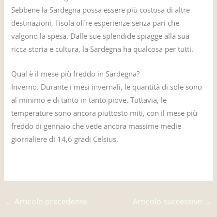
Sebbene la Sardegna possa essere più costosa di altre
destinazioni, l'isola offre esperienze senza pari che
valgono la spesa. Dalle sue splendide spiagge alla sua
ricca storia e cultura, la Sardegna ha qualcosa per tutti.
Qual è il mese più freddo in Sardegna?
Inverno. Durante i mesi invernali, le quantità di sole sono
al minimo e di tanto in tanto piove. Tuttavia, le
temperature sono ancora piuttosto miti, con il mese più
freddo di gennaio che vede ancora massime medie
giornaliere di 14,6 gradi Celsius.
←
Articolo precedente
Articolo successivo
→