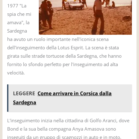
1977 "La
spia che mi
amava", la
Sardegna
ha avuto un ruolo importante nell'iconica scena
dell'inseguimento della Lotus Esprit. La scena è stata
girata sulle strade tortuose della Sardegna, che hanno
fornito lo sfondo perfetto per l'inseguimento ad alta
velocità.
LEGGERE
Come arrivare in Corsica dalla
Sardegna
L'inseguimento inizia nella cittadina di Golfo Aranci, dove
Bond e la sua bella compagna Anya Amasova sono
inseguiti da un gruppo di scagnozzi in auto e in moto.