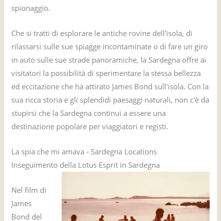
spionaggio.
Che si tratti di esplorare le antiche rovine dell'isola, di
rilassarsi sulle sue spiagge incontaminate o di fare un giro
in auto sulle sue strade panoramiche, la Sardegna offre ai
visitatori la possibilità di sperimentare la stessa bellezza
ed eccitazione che ha attirato James Bond sull'isola. Con la
sua ricca storia e gli splendidi paesaggi naturali, non c'è da
stupirsi che la Sardegna continui a essere una
destinazione popolare per viaggiatori e registi.
La spia che mi amava - Sardegna Locations
Inseguimento della Lotus Esprit in Sardegna
Nel film di
James
Bond del