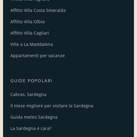
Affitto Villa Costa Smeralda
Affitto Villa Olbia
Affitto Villa Cagliari
Ville a La Maddalena
Appartamenti per vacanze
GUIDE POPOLARI
Cabras, Sardegna
Il mese migliore per visitare la Sardegna
Guida meteo Sardegna
La Sardegna è cara?