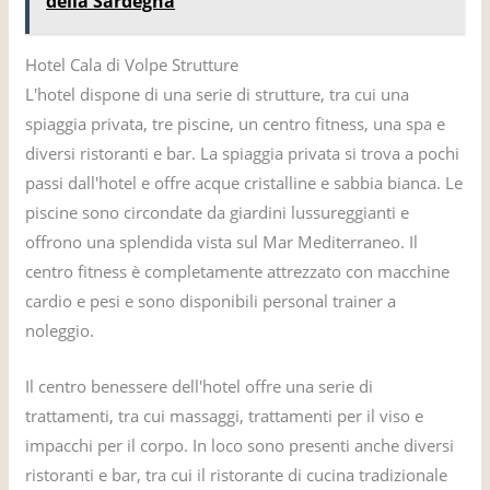
della Sardegna
Hotel Cala di Volpe Strutture
L'hotel dispone di una serie di strutture, tra cui una
spiaggia privata, tre piscine, un centro fitness, una spa e
diversi ristoranti e bar. La spiaggia privata si trova a pochi
passi dall'hotel e offre acque cristalline e sabbia bianca. Le
piscine sono circondate da giardini lussureggianti e
offrono una splendida vista sul Mar Mediterraneo. Il
centro fitness è completamente attrezzato con macchine
cardio e pesi e sono disponibili personal trainer a
noleggio.
Il centro benessere dell'hotel offre una serie di
trattamenti, tra cui massaggi, trattamenti per il viso e
impacchi per il corpo. In loco sono presenti anche diversi
ristoranti e bar, tra cui il ristorante di cucina tradizionale