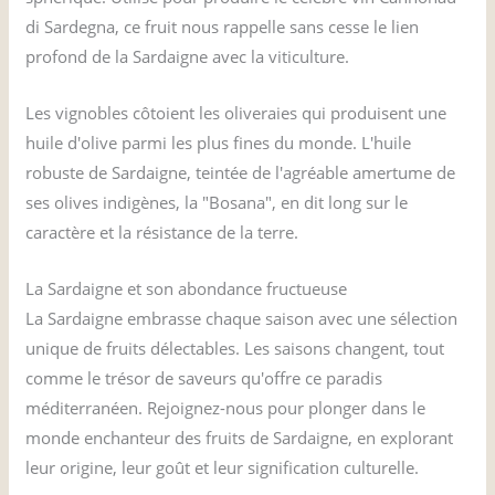
di Sardegna, ce fruit nous rappelle sans cesse le lien
profond de la Sardaigne avec la viticulture.
Les vignobles côtoient les oliveraies qui produisent une
huile d'olive parmi les plus fines du monde. L'huile
robuste de Sardaigne, teintée de l'agréable amertume de
ses olives indigènes, la "Bosana", en dit long sur le
caractère et la résistance de la terre.
La Sardaigne et son abondance fructueuse
La Sardaigne embrasse chaque saison avec une sélection
unique de fruits délectables. Les saisons changent, tout
comme le trésor de saveurs qu'offre ce paradis
méditerranéen. Rejoignez-nous pour plonger dans le
monde enchanteur des fruits de Sardaigne, en explorant
leur origine, leur goût et leur signification culturelle.