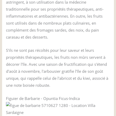
astringent, à son utilisation dans la médecine
traditionnelle pour ses propriétés thérapeutiques, anti-
inflammatoires et antibactériennes. En outre, les fruits
sont utilisés dans de nombreux plats culinaires, en
complément des fromages sardes, des noix, du pain
carasau et des desserts.
S'ils ne sont pas récoltés pour leur saveur et leurs
propriétés thérapeutiques, les fruits non mûrs servent à
décorer l'île. Avec une saison de fructification qui s'étend
d'août à novembre, l'arbousier gratifie l'île de son goût
unique, qui rappelle celui de l'abricot et du kiwi, associé à
une note boisée robuste.
Figuier de Barbarie - Opuntia Ficus-Indica