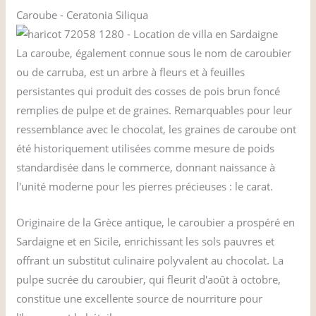
Caroube - Ceratonia Siliqua
La caroube, également connue sous le nom de caroubier
ou de carruba, est un arbre à fleurs et à feuilles
persistantes qui produit des cosses de pois brun foncé
remplies de pulpe et de graines. Remarquables pour leur
ressemblance avec le chocolat, les graines de caroube ont
été historiquement utilisées comme mesure de poids
standardisée dans le commerce, donnant naissance à
l'unité moderne pour les pierres précieuses : le carat.
Originaire de la Grèce antique, le caroubier a prospéré en
Sardaigne et en Sicile, enrichissant les sols pauvres et
offrant un substitut culinaire polyvalent au chocolat. La
pulpe sucrée du caroubier, qui fleurit d'août à octobre,
constitue une excellente source de nourriture pour