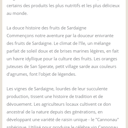
certains des produits les plus nutritifs et les plus délicieux
au monde.
La douce histoire des fruits de Sardaigne
Commençons notre aventure par la douceur enivrante
des fruits de Sardaigne. Le climat de l'île, un mélange
parfait de soleil doux et de brises marines légères, en fait
un havre idyllique pour la culture des fruits. Les oranges
juteuses de San Sperate, petit village sarde aux couleurs
d'agrumes, font l'objet de légendes.
Les vignes de Sardaigne, lourdes de leur succulente
production, tissent une histoire de tradition et de
dévouement. Les agriculteurs locaux cultivent ce don
ancestral de la nature depuis des générations, en
développant une variété de raisin unique - le "Cannonau"
sphérique. Utilisé pour produire le célèbre vin Cannonau