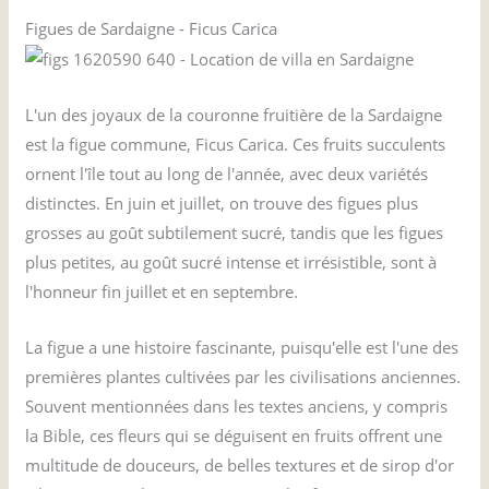
Figues de Sardaigne - Ficus Carica
L'un des joyaux de la couronne fruitière de la Sardaigne
est la figue commune, Ficus Carica. Ces fruits succulents
ornent l'île tout au long de l'année, avec deux variétés
distinctes. En juin et juillet, on trouve des figues plus
grosses au goût subtilement sucré, tandis que les figues
plus petites, au goût sucré intense et irrésistible, sont à
l'honneur fin juillet et en septembre.
La figue a une histoire fascinante, puisqu'elle est l'une des
premières plantes cultivées par les civilisations anciennes.
Souvent mentionnées dans les textes anciens, y compris
la Bible, ces fleurs qui se déguisent en fruits offrent une
multitude de douceurs, de belles textures et de sirop d'or