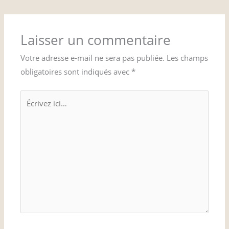
Laisser un commentaire
Votre adresse e-mail ne sera pas publiée.
Les champs
obligatoires sont indiqués avec
*
Écrivez
ici…