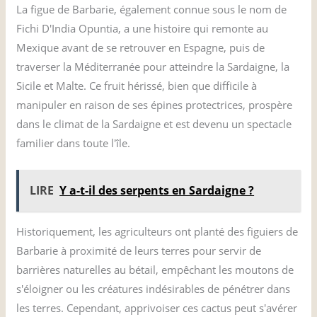
La figue de Barbarie, également connue sous le nom de
Fichi D'India Opuntia, a une histoire qui remonte au
Mexique avant de se retrouver en Espagne, puis de
traverser la Méditerranée pour atteindre la Sardaigne, la
Sicile et Malte. Ce fruit hérissé, bien que difficile à
manipuler en raison de ses épines protectrices, prospère
dans le climat de la Sardaigne et est devenu un spectacle
familier dans toute l'île.
LIRE
Y a-t-il des serpents en Sardaigne ?
Historiquement, les agriculteurs ont planté des figuiers de
Barbarie à proximité de leurs terres pour servir de
barrières naturelles au bétail, empêchant les moutons de
s'éloigner ou les créatures indésirables de pénétrer dans
les terres. Cependant, apprivoiser ces cactus peut s'avérer