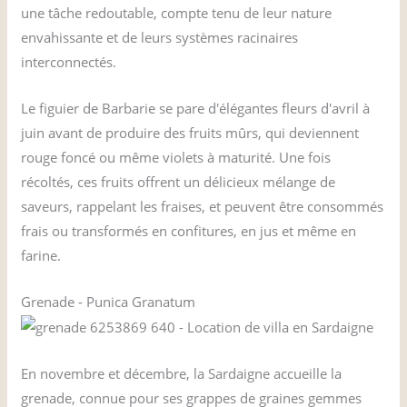
une tâche redoutable, compte tenu de leur nature
envahissante et de leurs systèmes racinaires
interconnectés.
Le figuier de Barbarie se pare d'élégantes fleurs d'avril à
juin avant de produire des fruits mûrs, qui deviennent
rouge foncé ou même violets à maturité. Une fois
récoltés, ces fruits offrent un délicieux mélange de
saveurs, rappelant les fraises, et peuvent être consommés
frais ou transformés en confitures, en jus et même en
farine.
Grenade - Punica Granatum
En novembre et décembre, la Sardaigne accueille la
grenade, connue pour ses grappes de graines gemmes