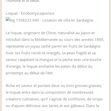
l'homme et le bétail.
Loquat - Eriobotrya Japonica
Le loquat, originaire de Chine, naturalisé au Japon et
introduit dans la Méditerranée au cours des années 1800,
représente un joyau caché parmi les fruits de Sardaigne.
Avec ses fruits ronds et orangés, sa peau fragile et sa
saveur rappelant la mangue et la pêche avec une touche
d'orange, le loquat enchante les palais du début du
printemps au début de l'été.
Riche en saveur et portant deux ou trois grosses graines,
le loquat entre dans la composition de nombreuses
créations culinaires, qu'il s'agisse de confitures, de sirops
ou d'ajouts délicieux aux tartes et aux gâteaux. Dans la