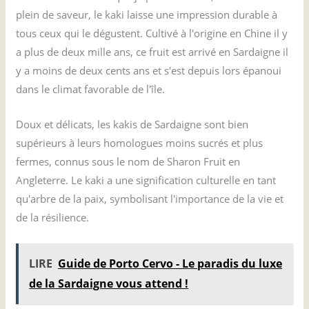
plein de saveur, le kaki laisse une impression durable à
tous ceux qui le dégustent. Cultivé à l'origine en Chine il y
a plus de deux mille ans, ce fruit est arrivé en Sardaigne il
y a moins de deux cents ans et s'est depuis lors épanoui
dans le climat favorable de l'île.
Doux et délicats, les kakis de Sardaigne sont bien
supérieurs à leurs homologues moins sucrés et plus
fermes, connus sous le nom de Sharon Fruit en
Angleterre. Le kaki a une signification culturelle en tant
qu'arbre de la paix, symbolisant l'importance de la vie et
de la résilience.
LIRE
Guide de Porto Cervo - Le paradis du luxe
de la Sardaigne vous attend !