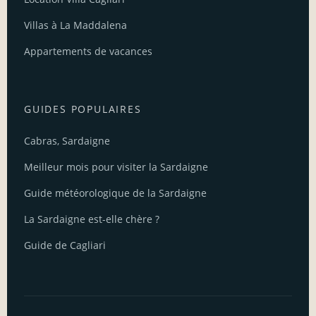
Villas à La Maddalena
Appartements de vacances
GUIDES POPULAIRES
Cabras, Sardaigne
Meilleur mois pour visiter la Sardaigne
Guide météorologique de la Sardaigne
La Sardaigne est-elle chère ?
Guide de Cagliari