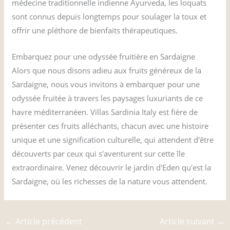
médecine traditionnelle indienne Ayurveda, les loquats
sont connus depuis longtemps pour soulager la toux et
offrir une pléthore de bienfaits thérapeutiques.
Embarquez pour une odyssée fruitière en Sardaigne
Alors que nous disons adieu aux fruits généreux de la
Sardaigne, nous vous invitons à embarquer pour une
odyssée fruitée à travers les paysages luxuriants de ce
havre méditerranéen. Villas Sardinia Italy est fière de
présenter ces fruits alléchants, chacun avec une histoire
unique et une signification culturelle, qui attendent d'être
découverts par ceux qui s'aventurent sur cette île
extraordinaire. Venez découvrir le jardin d'Eden qu'est la
Sardaigne, où les richesses de la nature vous attendent.
←
Article précédent
Article suivant
→