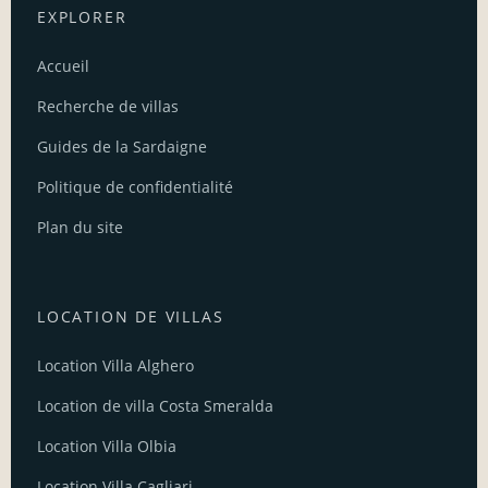
EXPLORER
Accueil
Recherche de villas
Guides de la Sardaigne
Politique de confidentialité
Plan du site
LOCATION DE VILLAS
Location Villa Alghero
Location de villa Costa Smeralda
Location Villa Olbia
Location Villa Cagliari