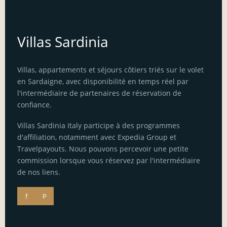
Villas Sardinia
Villas, appartements et séjours côtiers triés sur le volet
en Sardaigne, avec disponibilité en temps réel par
l'intermédiaire de partenaires de réservation de
confiance.
Villas Sardinia Italy participe à des programmes
d'affiliation, notamment avec Expedia Group et
Travelpayouts. Nous pouvons percevoir une petite
commission lorsque vous réservez par l'intermédiaire
de nos liens.
f
P