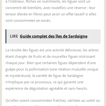
à l'intérieur. Riches en nutriments, les figues sont un
concentré de bienfaits, avec toutefois une réserve : leur
teneur élevée en fibres peut avoir un effet laxatif si elles
sont consommées en excès.
LIRE
Guide complet des îles de Sardaigne
La récolte des figues est une activité délicieuse, les arbres
étant chargés de fruits et de nouvelles figues mûrissant
chaque jour. Bien que certaines figues dépendent d'une
guêpe pour la pollinisation (une relation mutuelle unique
et mystérieuse), la variété de figue de Sardaigne
n'implique pas ce processus, ce qui garantit une
expérience de dégustation agréable et sans heurts.
Qu'elles soient consommées fraîches, séchées au soleil ou