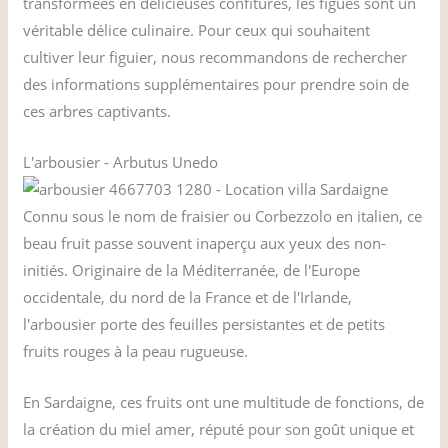
transformées en délicieuses confitures, les figues sont un
véritable délice culinaire. Pour ceux qui souhaitent
cultiver leur figuier, nous recommandons de rechercher
des informations supplémentaires pour prendre soin de
ces arbres captivants.
L'arbousier - Arbutus Unedo
Connu sous le nom de fraisier ou Corbezzolo en italien, ce
beau fruit passe souvent inaperçu aux yeux des non-
initiés. Originaire de la Méditerranée, de l'Europe
occidentale, du nord de la France et de l'Irlande,
l'arbousier porte des feuilles persistantes et de petits
fruits rouges à la peau rugueuse.
En Sardaigne, ces fruits ont une multitude de fonctions, de
la création du miel amer, réputé pour son goût unique et