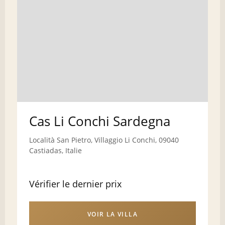
Cas Li Conchi Sardegna
Località San Pietro, Villaggio Li Conchi, 09040
Castiadas, Italie
Vérifier le dernier prix
VOIR LA VILLA