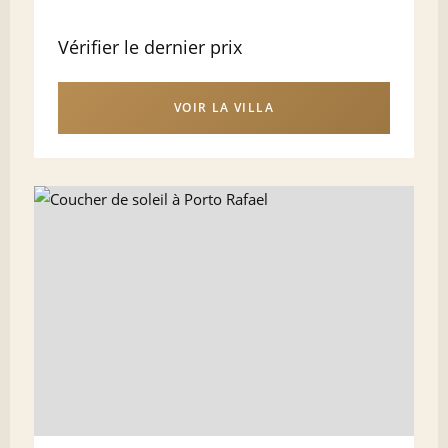
Vérifier le dernier prix
VOIR LA VILLA