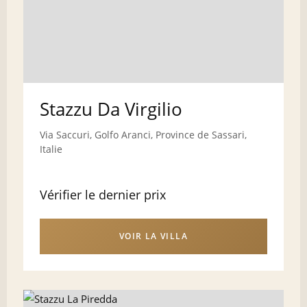
Stazzu Da Virgilio
Via Saccuri, Golfo Aranci, Province de Sassari,
Italie
Vérifier le dernier prix
VOIR LA VILLA