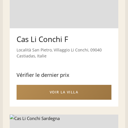
Cas Li Conchi F
Località San Pietro, Villaggio Li Conchi, 09040
Castiadas, Italie
Vérifier le dernier prix
VOIR LA VILLA