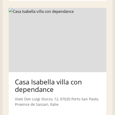
Casa Isabella villa con
dependance
Viale Don Luigi Sturzo, 12, 07020 Porto San Paolo,
Province de Sassari, Italie