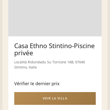
Casa Ethno Stintino-Piscine
privée
Località Ridundadu Su Torrione 18B, 07040
Stintino, Italie
Vérifier le dernier prix
VOIR LA VILLA