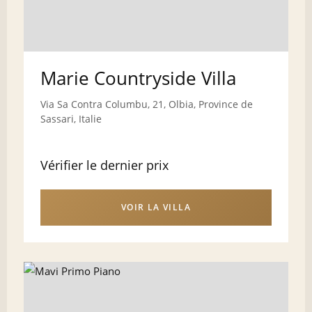
Marie Countryside Villa
Via Sa Contra Columbu, 21, Olbia, Province de
Sassari, Italie
Vérifier le dernier prix
VOIR LA VILLA