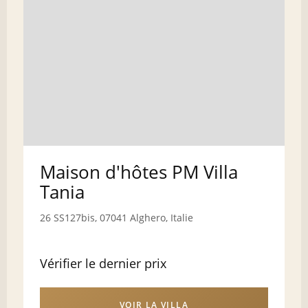
Maison d'hôtes PM Villa
Tania
26 SS127bis, 07041 Alghero, Italie
Vérifier le dernier prix
VOIR LA VILLA