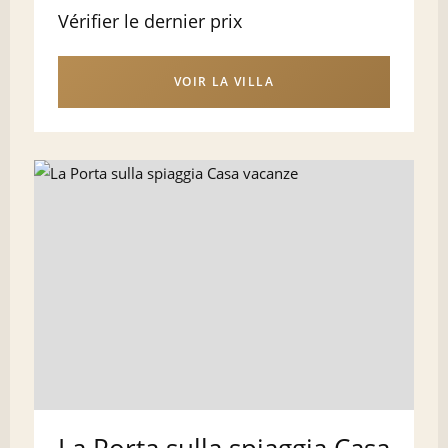
Vérifier le dernier prix
VOIR LA VILLA