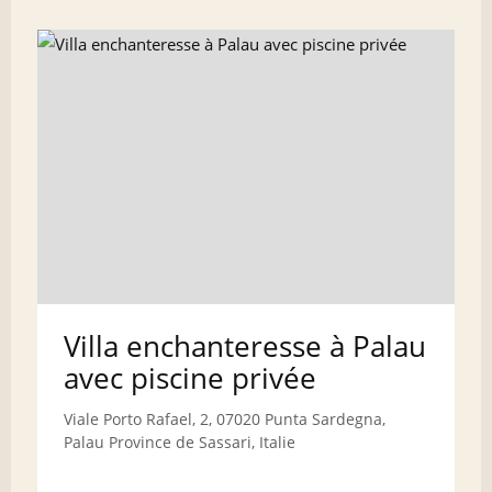
Villa enchanteresse à Palau
avec piscine privée
Viale Porto Rafael, 2, 07020 Punta Sardegna,
Palau Province de Sassari, Italie