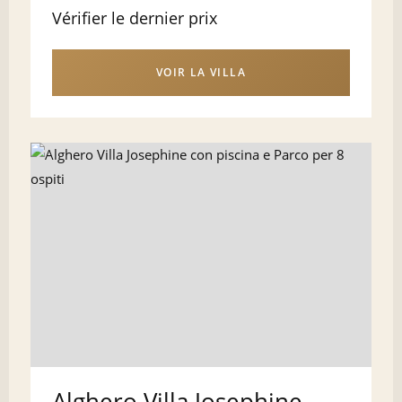
Vérifier le dernier prix
VOIR LA VILLA
Alghero Villa Josephine