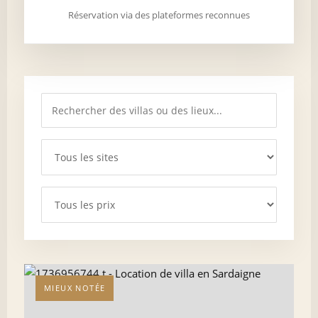
Réservation via des plateformes reconnues
MIEUX NOTÉE