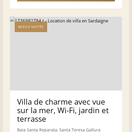
MIEUX NOTÉE
Villa de charme avec vue
sur la mer, Wi-Fi, jardin et
terrasse
Baia Santa Reparata, Santa Teresa Gallura