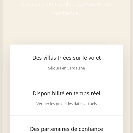
des partenaires de réservation de
confiance.
Des villas triées sur le volet
Séjours en Sardaigne
Disponibilité en temps réel
Vérifier les prix et les dates actuels
Des partenaires de confiance