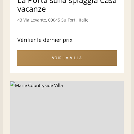
La Porta sulla spiaggia Casa
vacanze
43 Via Levante, 09045 Su Forti, Italie
Vérifier le dernier prix
VOIR LA VILLA