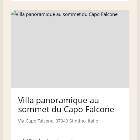
Villa panoramique au
sommet du Capo Falcone
Via Capo Falcone, 07040 Stintino, Italie