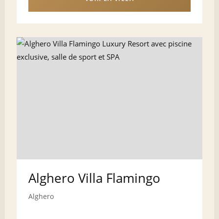
Alghero Villa Flamingo
Alghero