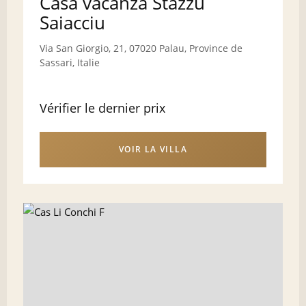
Casa vacanza Stazzu
Saiacciu
Via San Giorgio, 21, 07020 Palau, Province de
Sassari, Italie
Vérifier le dernier prix
VOIR LA VILLA