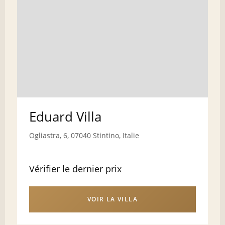
Eduard Villa
Ogliastra, 6, 07040 Stintino, Italie
Vérifier le dernier prix
VOIR LA VILLA