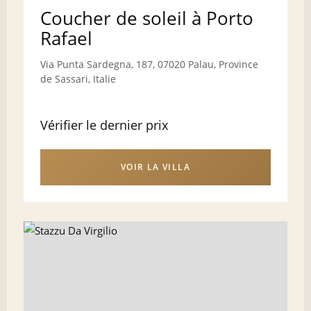
Coucher de soleil à Porto
Rafael
Via Punta Sardegna, 187, 07020 Palau, Province
de Sassari, Italie
Vérifier le dernier prix
VOIR LA VILLA