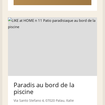
Paradis au bord de la
piscine
Via Santo Stefano 4, 07020 Palau, Italie