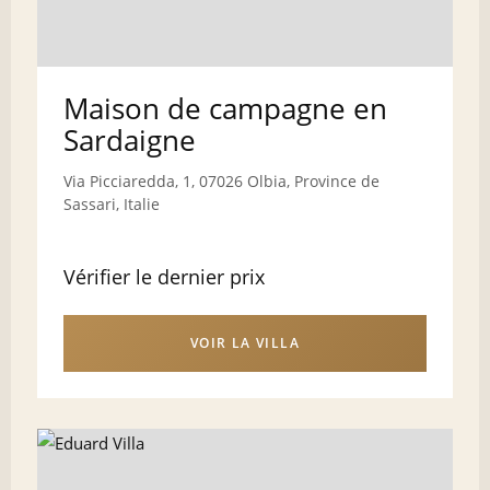
Maison de campagne en
Sardaigne
Via Picciaredda, 1, 07026 Olbia, Province de
Sassari, Italie
Vérifier le dernier prix
VOIR LA VILLA