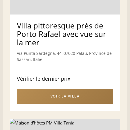
Villa pittoresque près de
Porto Rafael avec vue sur
la mer
Via Punta Sardegna, 44, 07020 Palau, Province de
Sassari, Italie
Vérifier le dernier prix
VOIR LA VILLA