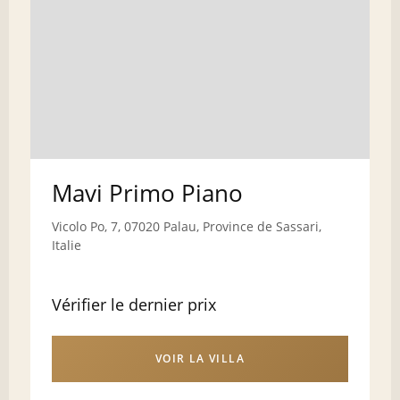
Mavi Primo Piano
Vicolo Po, 7, 07020 Palau, Province de Sassari,
Italie
Vérifier le dernier prix
VOIR LA VILLA