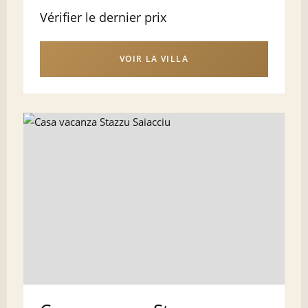
Vérifier le dernier prix
VOIR LA VILLA