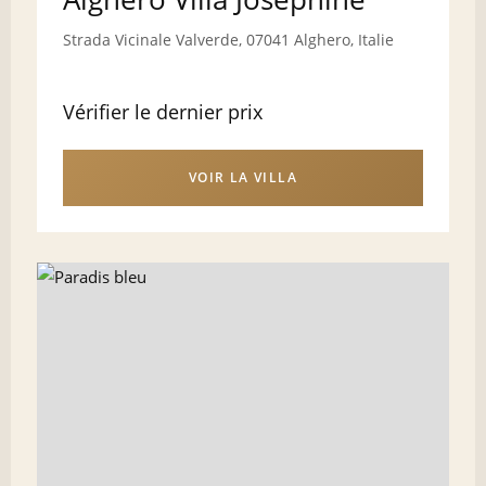
Strada Vicinale Valverde, 07041 Alghero, Italie
Vérifier le dernier prix
VOIR LA VILLA