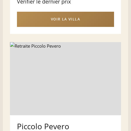
Vérifier le dernier prix
VOIR LA VILLA
Piccolo Pevero