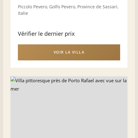
Piccolo Pevero, Golfo Pevero, Province de Sassari,
Italie
Vérifier le dernier prix
VOIR LA VILLA