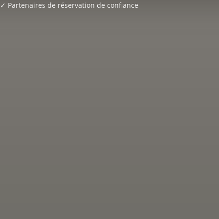
✓ Partenaires de réservation de confiance