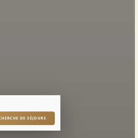
CHERCHE DE SÉJOURS