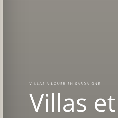
VILLAS À LOUER EN SARDAIGNE
Villas et