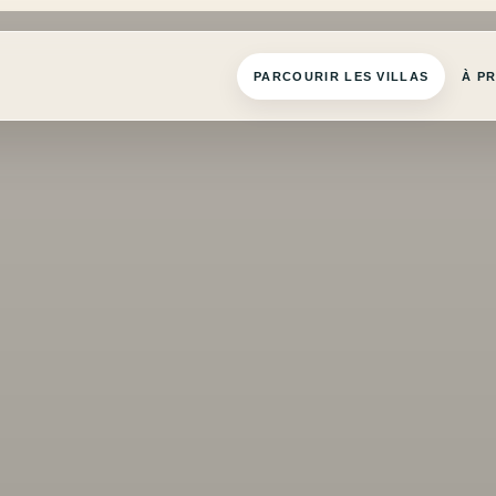
PARCOURIR LES VILLAS
À P