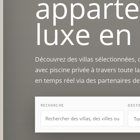
appart
luxe en
Découvrez des villas sélectionnées, 
avec piscine privée à travers toute l
en temps réel via des partenaires de 
RECHERCHE
DEST