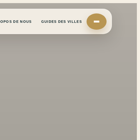
ROPOS DE NOUS
GUIDES DES VILLES