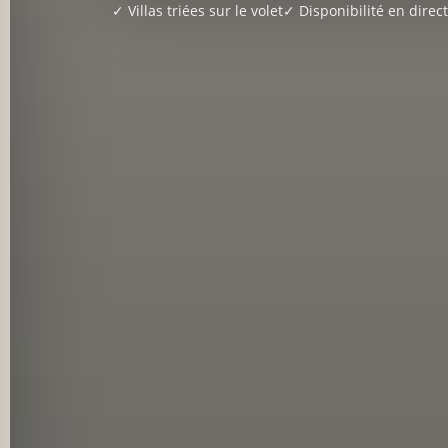
✓ Villas triées sur le volet
✓ Disponibilité en direct