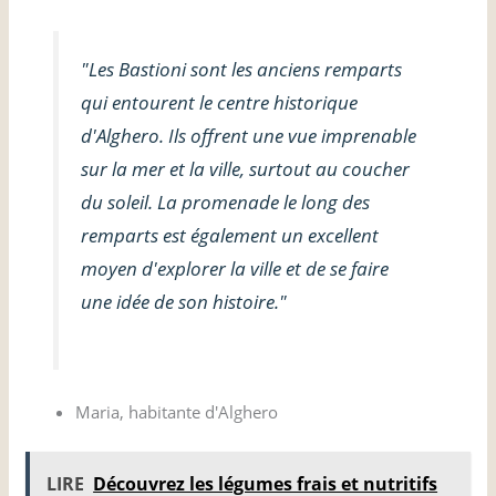
"Les Bastioni sont les anciens remparts
qui entourent le centre historique
d'Alghero. Ils offrent une vue imprenable
sur la mer et la ville, surtout au coucher
du soleil. La promenade le long des
remparts est également un excellent
moyen d'explorer la ville et de se faire
une idée de son histoire."
Maria, habitante d'Alghero
LIRE
Découvrez les légumes frais et nutritifs