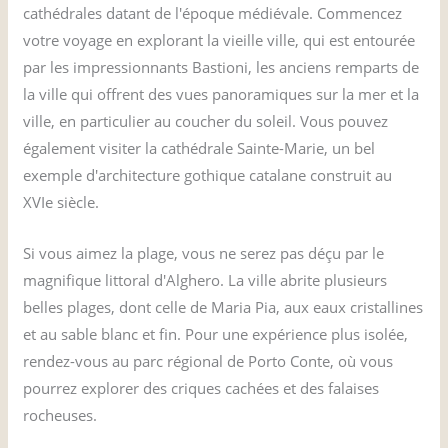
cathédrales datant de l'époque médiévale. Commencez
votre voyage en explorant la vieille ville, qui est entourée
par les impressionnants Bastioni, les anciens remparts de
la ville qui offrent des vues panoramiques sur la mer et la
ville, en particulier au coucher du soleil. Vous pouvez
également visiter la cathédrale Sainte-Marie, un bel
exemple d'architecture gothique catalane construit au
XVIe siècle.
Si vous aimez la plage, vous ne serez pas déçu par le
magnifique littoral d'Alghero. La ville abrite plusieurs
belles plages, dont celle de Maria Pia, aux eaux cristallines
et au sable blanc et fin. Pour une expérience plus isolée,
rendez-vous au parc régional de Porto Conte, où vous
pourrez explorer des criques cachées et des falaises
rocheuses.