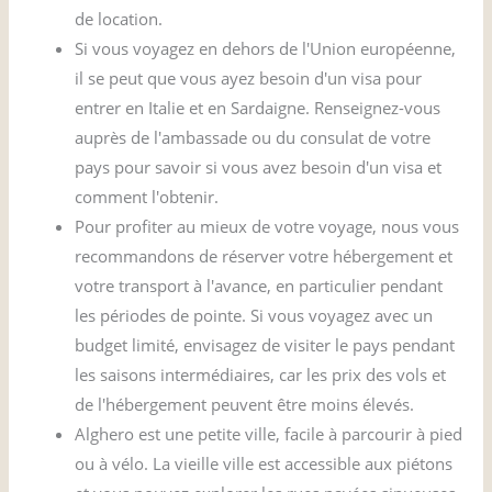
de location.
Si vous voyagez en dehors de l'Union européenne,
il se peut que vous ayez besoin d'un visa pour
entrer en Italie et en Sardaigne. Renseignez-vous
auprès de l'ambassade ou du consulat de votre
pays pour savoir si vous avez besoin d'un visa et
comment l'obtenir.
Pour profiter au mieux de votre voyage, nous vous
recommandons de réserver votre hébergement et
votre transport à l'avance, en particulier pendant
les périodes de pointe. Si vous voyagez avec un
budget limité, envisagez de visiter le pays pendant
les saisons intermédiaires, car les prix des vols et
de l'hébergement peuvent être moins élevés.
Alghero est une petite ville, facile à parcourir à pied
ou à vélo. La vieille ville est accessible aux piétons