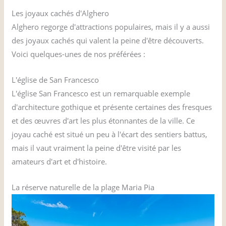
Les joyaux cachés d'Alghero
Alghero regorge d'attractions populaires, mais il y a aussi
des joyaux cachés qui valent la peine d'être découverts.
Voici quelques-unes de nos préférées :
L'église de San Francesco
L'église San Francesco est un remarquable exemple
d'architecture gothique et présente certaines des fresques
et des œuvres d'art les plus étonnantes de la ville. Ce
joyau caché est situé un peu à l'écart des sentiers battus,
mais il vaut vraiment la peine d'être visité par les
amateurs d'art et d'histoire.
La réserve naturelle de la plage Maria Pia