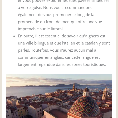
et vous pouvez explorer les rues pavées sinueuses
à votre guise. Nous vous recommandons
également de vous promener le long de la
promenade du front de mer, qui offre une vue
imprenable sur le littoral.
En outre, il est essentiel de savoir qu'Alghero est
une ville bilingue et que l'italien et le catalan y sont
parlés. Toutefois, vous n'aurez aucun mal à
communiquer en anglais, car cette langue est
largement répandue dans les zones touristiques.