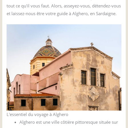
tout ce qu'il vous faut. Alors, asseyez-vous, détendez-vous
et laissez-nous être votre guide à Alghero, en Sardaigne.
L'essentiel du voyage à Alghero
Alghero est une ville côtière pittoresque située sur