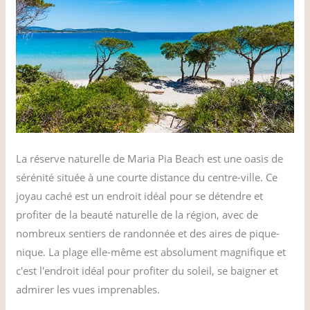
La réserve naturelle de Maria Pia Beach est une oasis de
sérénité située à une courte distance du centre-ville. Ce
joyau caché est un endroit idéal pour se détendre et
profiter de la beauté naturelle de la région, avec de
nombreux sentiers de randonnée et des aires de pique-
nique. La plage elle-même est absolument magnifique et
c'est l'endroit idéal pour profiter du soleil, se baigner et
admirer les vues imprenables.