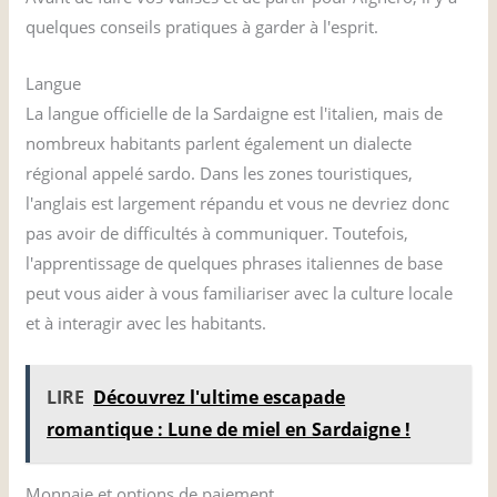
quelques conseils pratiques à garder à l'esprit.
Langue
La langue officielle de la Sardaigne est l'italien, mais de
nombreux habitants parlent également un dialecte
régional appelé sardo. Dans les zones touristiques,
l'anglais est largement répandu et vous ne devriez donc
pas avoir de difficultés à communiquer. Toutefois,
l'apprentissage de quelques phrases italiennes de base
peut vous aider à vous familiariser avec la culture locale
et à interagir avec les habitants.
LIRE
Découvrez l'ultime escapade
romantique : Lune de miel en Sardaigne !
Monnaie et options de paiement