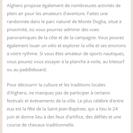
Alghero propose également de nombreuses activités de
plein air pour les amateurs d'aventure. Faites une
randonnée dans le parc naturel de Monte Doglia, situé à
proximité, où vous pourrez admirer des vues
panoramiques de la côte et de la campagne. Vous pouvez
également louer un vélo et explorer la ville et ses environs
à votre rythme. Si vous êtes amateur de sports nautiques,
vous pouvez vous essayer à la planche à voile, au kitesurf
ou au paddleboard.
Pour découvrir la culture et les traditions locales
d'Alghero, ne manquez pas de participer à certains
festivals et événements de la ville. Le plus célèbre d'entre
eux est la fête de la Saint-Jean-Baptiste, qui a lieu le 24
juin et donne lieu à des feux d'artifice, des défilés et une
course de chevaux traditionnelle.