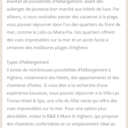
éventail de possibilités d'hébergement, allant des
auberges de jeunesse bon marché aux hôtels de luxe. Par
ailleurs, si vous souhaitez passer des vacances à la plage,
vous pouvez séjourner dans l'un des quartiers du front de
mer, comme le Lido ou Maria Pia. Ces quartiers offrent
des vues imprenables sur la mer et un accès facile à
certaines des meilleures plages d'Alghero.
Types d'hébergement
Il existe de nombreuses possibilités d'hébergement à
Alghero, notamment des hôtels, des appartements et des
chambres d'hôtes. Si vous êtes à la recherche d'une
expérience luxueuse, vous pouvez séjourner à la Villa Las
Tronas Hotel & Spa, une villa du XIXe siècle qui offre des
vues imprenables sur la mer. Pour une option plus
abordable, visitez le B&B Il Mare di Alghero, qui propose
des chambres confortables et un emplacement idéal au