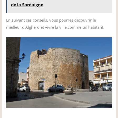
de la Sardaigne
En suivant ces conseils, vous pourrez découvrir le
meilleur d'Alghero et vivre la ville comme un habitant.