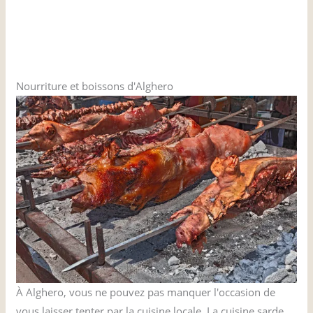
Nourriture et boissons d'Alghero
À Alghero, vous ne pouvez pas manquer l'occasion de
vous laisser tenter par la cuisine locale. La cuisine sarde