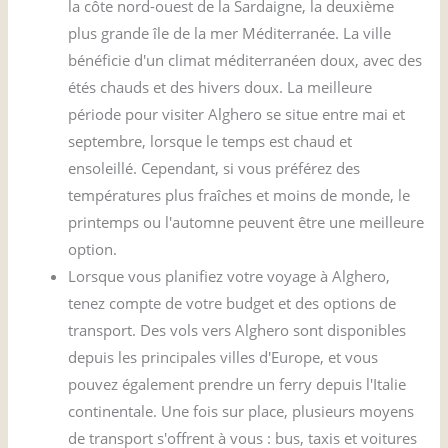
la côte nord-ouest de la Sardaigne, la deuxième
plus grande île de la mer Méditerranée. La ville
bénéficie d'un climat méditerranéen doux, avec des
étés chauds et des hivers doux. La meilleure
période pour visiter Alghero se situe entre mai et
septembre, lorsque le temps est chaud et
ensoleillé. Cependant, si vous préférez des
températures plus fraîches et moins de monde, le
printemps ou l'automne peuvent être une meilleure
option.
Lorsque vous planifiez votre voyage à Alghero,
tenez compte de votre budget et des options de
transport. Des vols vers Alghero sont disponibles
depuis les principales villes d'Europe, et vous
pouvez également prendre un ferry depuis l'Italie
continentale. Une fois sur place, plusieurs moyens
de transport s'offrent à vous : bus, taxis et voitures