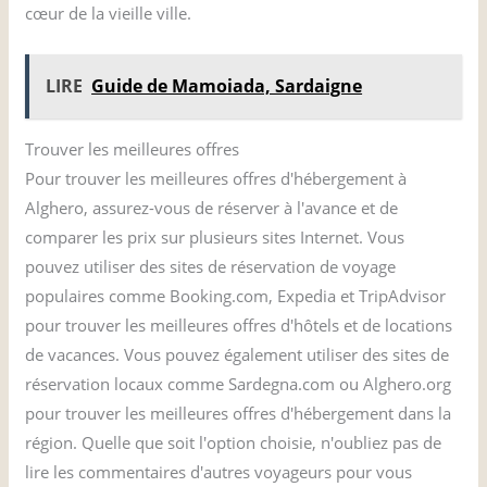
cœur de la vieille ville.
LIRE
Guide de Mamoiada, Sardaigne
Trouver les meilleures offres
Pour trouver les meilleures offres d'hébergement à
Alghero, assurez-vous de réserver à l'avance et de
comparer les prix sur plusieurs sites Internet. Vous
pouvez utiliser des sites de réservation de voyage
populaires comme Booking.com, Expedia et TripAdvisor
pour trouver les meilleures offres d'hôtels et de locations
de vacances. Vous pouvez également utiliser des sites de
réservation locaux comme Sardegna.com ou Alghero.org
pour trouver les meilleures offres d'hébergement dans la
région. Quelle que soit l'option choisie, n'oubliez pas de
lire les commentaires d'autres voyageurs pour vous