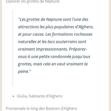
Explorer les grottes de Neptune
"Les grottes de Neptune sont l'une des
attractions les plus populaires d'Alghero,
et pour cause. Les formations rocheuses
naturelles et les lacs souterrains sont
vraiment impressionnants. Préparez-
vous à une petite randonnée jusqu'aux
grottes, mais cela en vaut vraiment la
peine."
Giulia, habitante d'Alghero
Promenade le long des Bastioni d'Alghero