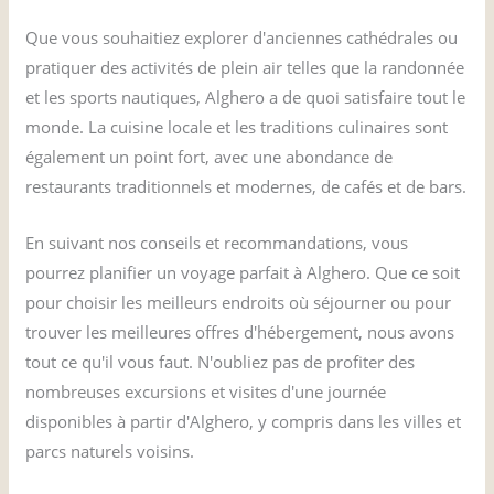
Que vous souhaitiez explorer d'anciennes cathédrales ou
pratiquer des activités de plein air telles que la randonnée
et les sports nautiques, Alghero a de quoi satisfaire tout le
monde. La cuisine locale et les traditions culinaires sont
également un point fort, avec une abondance de
restaurants traditionnels et modernes, de cafés et de bars.
En suivant nos conseils et recommandations, vous
pourrez planifier un voyage parfait à Alghero. Que ce soit
pour choisir les meilleurs endroits où séjourner ou pour
trouver les meilleures offres d'hébergement, nous avons
tout ce qu'il vous faut. N'oubliez pas de profiter des
nombreuses excursions et visites d'une journée
disponibles à partir d'Alghero, y compris dans les villes et
parcs naturels voisins.