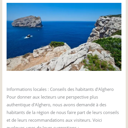
Informations locales : Conseils des habitants d'Alghero
Pour donner aux lecteurs une perspective plus
authentique d'Alghero, nous avons demandé à des
habitants de la région de nous faire part de leurs conseils
et de leurs recommandations aux visiteurs. Voici
quelques-unes de leurs suggestions :