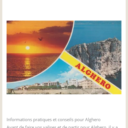
Informations pratiques et conseils pour Alghero
Avant de faire vos valises et de partir pour Alghero, il y a