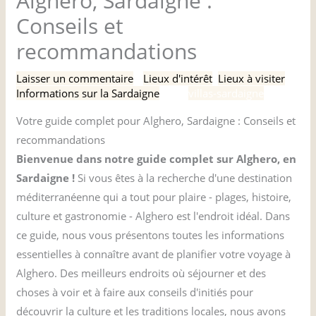
Alghero, Sardaigne :
Conseils et
recommandations
Laisser un commentaire
/
Lieux d'intérêt
,
Lieux à visiter
,
Informations sur la Sardaigne
/ Par
villas-sardaigne
Votre guide complet pour Alghero, Sardaigne : Conseils et
recommandations
Bienvenue dans notre guide complet sur Alghero, en
Sardaigne !
Si vous êtes à la recherche d'une destination
méditerranéenne qui a tout pour plaire - plages, histoire,
culture et gastronomie - Alghero est l'endroit idéal. Dans
ce guide, nous vous présentons toutes les informations
essentielles à connaître avant de planifier votre voyage à
Alghero. Des meilleurs endroits où séjourner et des
choses à voir et à faire aux conseils d'initiés pour
découvrir la culture et les traditions locales, nous avons