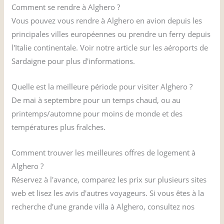
Comment se rendre à Alghero ?
Vous pouvez vous rendre à Alghero en avion depuis les
principales villes européennes ou prendre un ferry depuis
l'Italie continentale. Voir notre article sur les aéroports de
Sardaigne pour plus d'informations.
Quelle est la meilleure période pour visiter Alghero ?
De mai à septembre pour un temps chaud, ou au
printemps/automne pour moins de monde et des
températures plus fraîches.
Comment trouver les meilleures offres de logement à
Alghero ?
Réservez à l'avance, comparez les prix sur plusieurs sites
web et lisez les avis d'autres voyageurs. Si vous êtes à la
recherche d'une grande villa à Alghero, consultez nos
Page des villas à Alghero ici