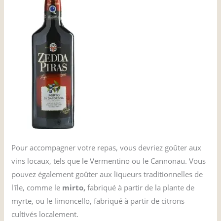
Pour accompagner votre repas, vous devriez goûter aux
vins locaux, tels que le Vermentino ou le Cannonau. Vous
pouvez également goûter aux liqueurs traditionnelles de
l'île, comme le
mirto,
fabriqué à partir de la plante de
myrte, ou le limoncello, fabriqué à partir de citrons
cultivés localement.