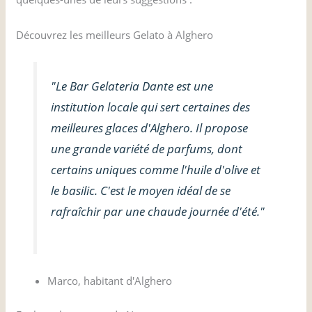
Découvrez les meilleurs Gelato à Alghero
"Le Bar Gelateria Dante est une
institution locale qui sert certaines des
meilleures glaces d'Alghero. Il propose
une grande variété de parfums, dont
certains uniques comme l'huile d'olive et
le basilic. C'est le moyen idéal de se
rafraîchir par une chaude journée d'été."
Marco, habitant d'Alghero