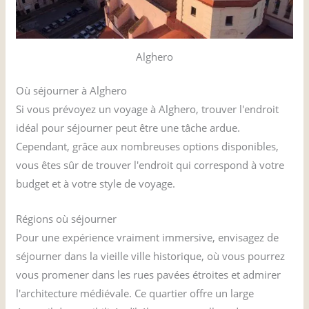
Alghero
Où séjourner à Alghero
Si vous prévoyez un voyage à Alghero, trouver l'endroit
idéal pour séjourner peut être une tâche ardue.
Cependant, grâce aux nombreuses options disponibles,
vous êtes sûr de trouver l'endroit qui correspond à votre
budget et à votre style de voyage.
Régions où séjourner
Pour une expérience vraiment immersive, envisagez de
séjourner dans la vieille ville historique, où vous pourrez
vous promener dans les rues pavées étroites et admirer
l'architecture médiévale. Ce quartier offre un large