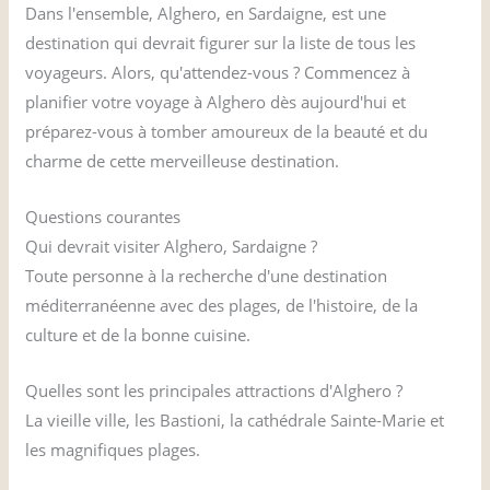
Dans l'ensemble, Alghero, en Sardaigne, est une
destination qui devrait figurer sur la liste de tous les
voyageurs. Alors, qu'attendez-vous ? Commencez à
planifier votre voyage à Alghero dès aujourd'hui et
préparez-vous à tomber amoureux de la beauté et du
charme de cette merveilleuse destination.
Questions courantes
Qui devrait visiter Alghero, Sardaigne ?
Toute personne à la recherche d'une destination
méditerranéenne avec des plages, de l'histoire, de la
culture et de la bonne cuisine.
Quelles sont les principales attractions d'Alghero ?
La vieille ville, les Bastioni, la cathédrale Sainte-Marie et
les magnifiques plages.