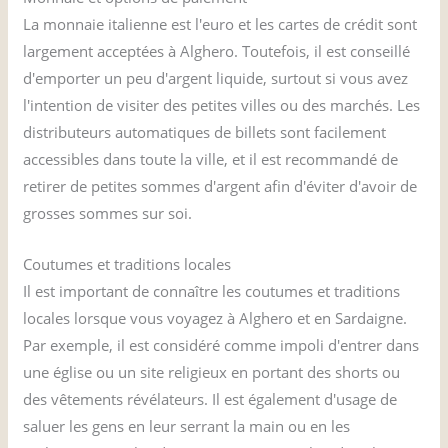
La monnaie italienne est l'euro et les cartes de crédit sont
largement acceptées à Alghero. Toutefois, il est conseillé
d'emporter un peu d'argent liquide, surtout si vous avez
l'intention de visiter des petites villes ou des marchés. Les
distributeurs automatiques de billets sont facilement
accessibles dans toute la ville, et il est recommandé de
retirer de petites sommes d'argent afin d'éviter d'avoir de
grosses sommes sur soi.
Coutumes et traditions locales
Il est important de connaître les coutumes et traditions
locales lorsque vous voyagez à Alghero et en Sardaigne.
Par exemple, il est considéré comme impoli d'entrer dans
une église ou un site religieux en portant des shorts ou
des vêtements révélateurs. Il est également d'usage de
saluer les gens en leur serrant la main ou en les