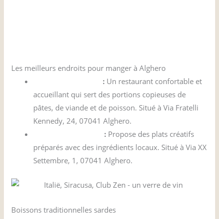
Les meilleurs endroits pour manger à Alghero
Trattoria da Bruno
:
Un restaurant confortable et
accueillant qui sert des portions copieuses de
pâtes, de viande et de poisson. Situé à Via Fratelli
Kennedy, 24, 07041 Alghero.
Ristorante Mirador
:
Propose des plats créatifs
préparés avec des ingrédients locaux. Situé à Via XX
Settembre, 1, 07041 Alghero.
Boissons traditionnelles sardes