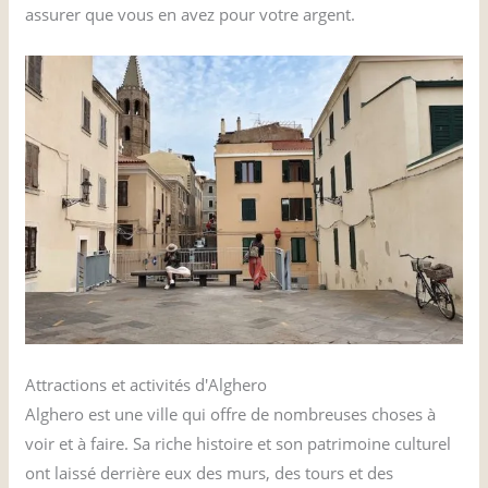
assurer que vous en avez pour votre argent.
Attractions et activités d'Alghero
Alghero est une ville qui offre de nombreuses choses à
voir et à faire. Sa riche histoire et son patrimoine culturel
ont laissé derrière eux des murs, des tours et des