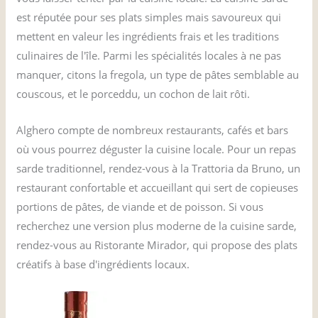
est réputée pour ses plats simples mais savoureux qui
mettent en valeur les ingrédients frais et les traditions
culinaires de l'île. Parmi les spécialités locales à ne pas
manquer, citons la fregola, un type de pâtes semblable au
couscous, et le porceddu, un cochon de lait rôti.
Alghero compte de nombreux restaurants, cafés et bars
où vous pourrez déguster la cuisine locale. Pour un repas
sarde traditionnel, rendez-vous à la Trattoria da Bruno, un
restaurant confortable et accueillant qui sert de copieuses
portions de pâtes, de viande et de poisson. Si vous
recherchez une version plus moderne de la cuisine sarde,
rendez-vous au Ristorante Mirador, qui propose des plats
créatifs à base d'ingrédients locaux.