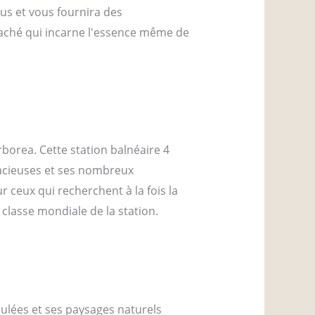
us et vous fournira des
caché qui incarne l'essence même de
borea. Cette station balnéaire 4
pacieuses et ses nombreux
 ceux qui recherchent à la fois la
 classe mondiale de la station.
culées et ses paysages naturels