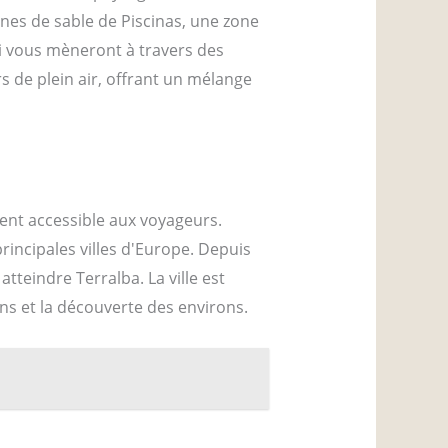
nes de sable de Piscinas, une zone
ui vous mèneront à travers des
s de plein air, offrant un mélange
ment accessible aux voyageurs.
principales villes d'Europe. Depuis
atteindre Terralba. La ville est
ons et la découverte des environs.