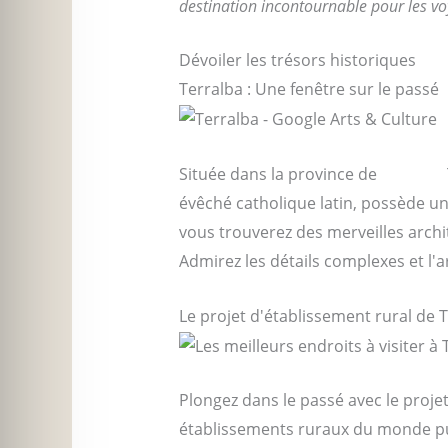
destination incontournable pour les v
Dévoiler les trésors historiques
Terralba : Une fenêtre sur le passé
Située dans la province de
Oristano
évêché catholique latin, possède un 
vous trouverez des merveilles archi
Admirez les détails complexes et l'ar
Le projet d'établissement rural de 
Plongez dans le passé avec le projet 
établissements ruraux du monde puni