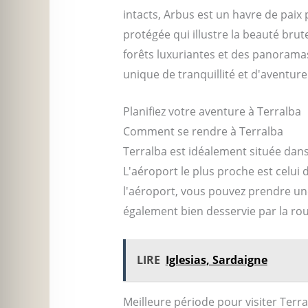
intacts, Arbus est un havre de paix
protégée qui illustre la beauté br
forêts luxuriantes et des panoramas
unique de tranquillité et d'aventure
Planifiez votre aventure à Terralba
Comment se rendre à Terralba
Terralba est idéalement située dans 
L'aéroport le plus proche est celui 
l'aéroport, vous pouvez prendre une
également bien desservie par la rou
LIRE
Iglesias, Sardaigne
Meilleure période pour visiter Terr