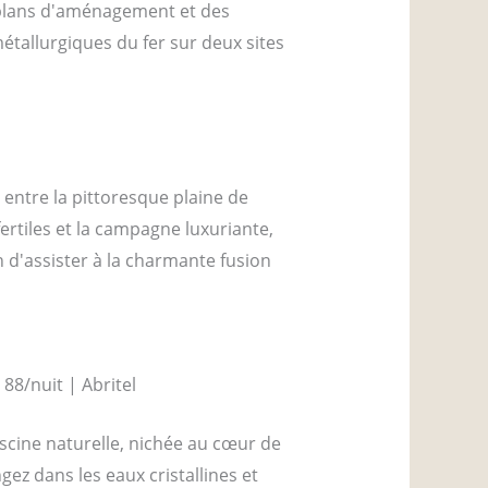
s plans d'aménagement et des
étallurgiques du fer sur deux sites
ntre la pittoresque plaine de
ertiles et la campagne luxuriante,
 d'assister à la charmante fusion
iscine naturelle, nichée au cœur de
gez dans les eaux cristallines et