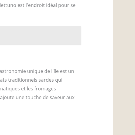
ettuno est l'endroit idéal pour se
gastronomie unique de l'île est un
lats traditionnels sardes qui
romatiques et les fromages
 ajoute une touche de saveur aux