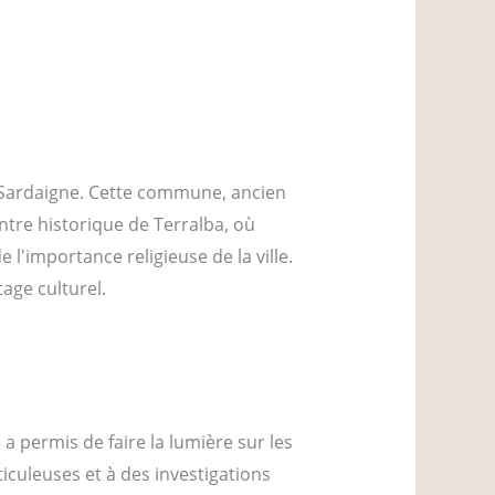
a Sardaigne. Cette commune, ancien
ntre historique de Terralba, où
l'importance religieuse de la ville.
tage culturel.
 a permis de faire la lumière sur les
iculeuses et à des investigations