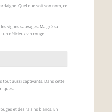
Sardaigne. Quel que soit son nom, ce
 les vignes sauvages. Malgré sa
t un délicieux vin rouge
s tout aussi captivants. Dans cette
uniques.
ouges et des raisins blancs. En