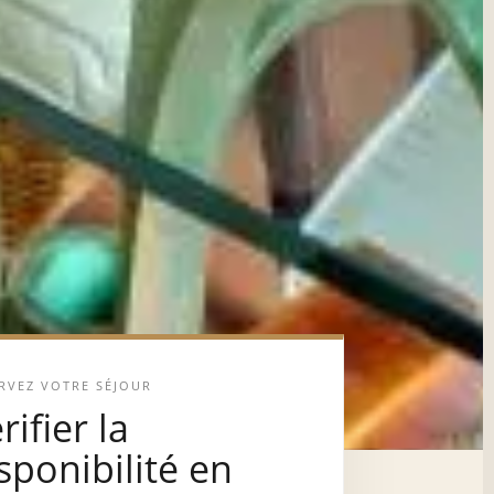
RVEZ VOTRE SÉJOUR
rifier la
sponibilité en