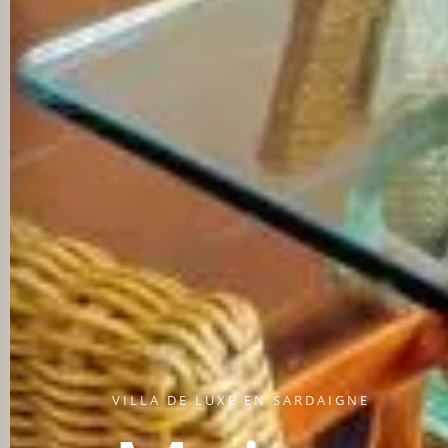
VILLA DE LUXE EN SARDAIGNE