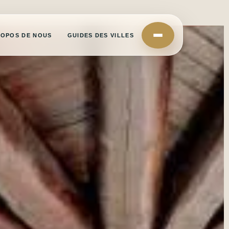
ROPOS DE NOUS
GUIDES DES VILLES