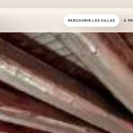
PARCOURIR LES VILLAS
À P