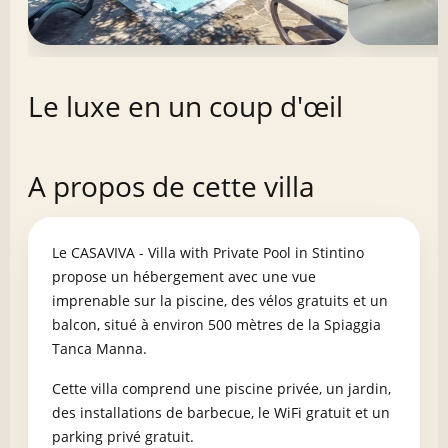
Le luxe en un coup d'œil
A propos de cette villa
Le CASAVIVA - Villa with Private Pool in Stintino
propose un hébergement avec une vue
imprenable sur la piscine, des vélos gratuits et un
balcon, situé à environ 500 mètres de la Spiaggia
Tanca Manna.
Cette villa comprend une piscine privée, un jardin,
des installations de barbecue, le WiFi gratuit et un
parking privé gratuit.