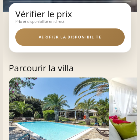
Vérifier le prix
Prix et disponibilité en direct
VÉRIFIER LA DISPONIBILITÉ
Parcourir la villa