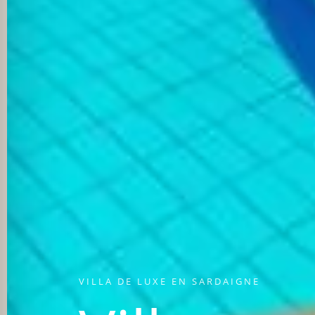
VILLA DE LUXE EN SARDAIGNE