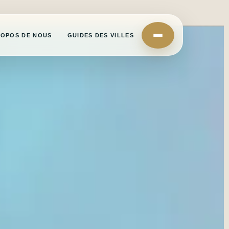
ROPOS DE NOUS
GUIDES DES VILLES