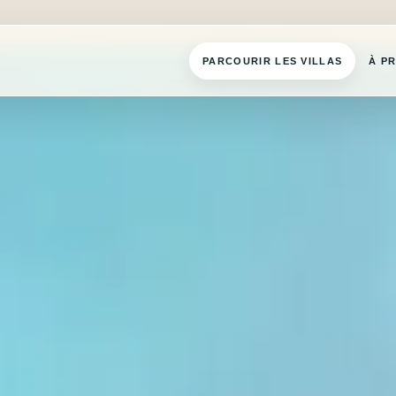
PARCOURIR LES VILLAS
À P