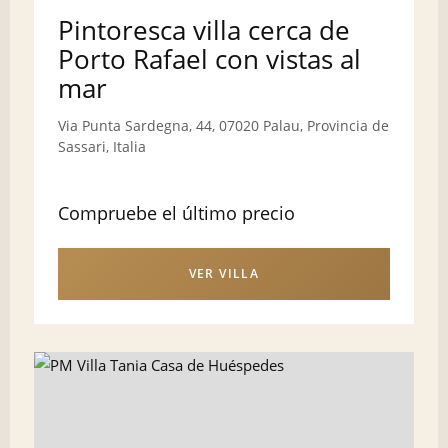
Pintoresca villa cerca de
Porto Rafael con vistas al
mar
Via Punta Sardegna, 44, 07020 Palau, Provincia de
Sassari, Italia
Compruebe el último precio
VER VILLA