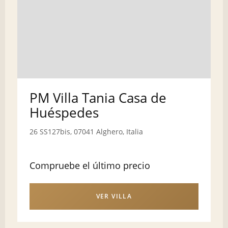
PM Villa Tania Casa de
Huéspedes
26 SS127bis, 07041 Alghero, Italia
Compruebe el último precio
VER VILLA