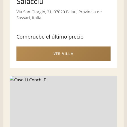
Saiacciu
Via San Giorgio, 21, 07020 Palau, Provincia de
Sassari, Italia
Compruebe el último precio
VER VILLA