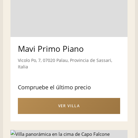
Mavi Primo Piano
Vicolo Po, 7, 07020 Palau, Provincia de Sassari,
Italia
Compruebe el último precio
VER VILLA