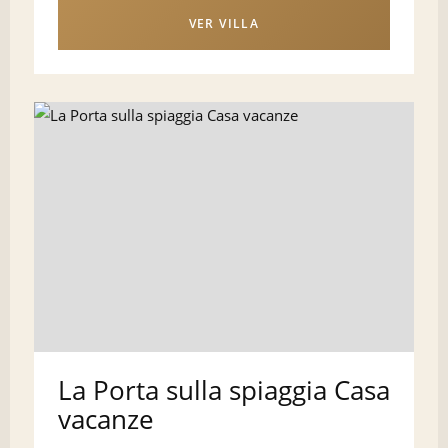
VER VILLA
La Porta sulla spiaggia Casa
vacanze