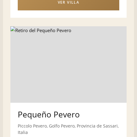
VER VILLA
Pequeño Pevero
Piccolo Pevero, Golfo Pevero, Provincia de Sassari,
Italia