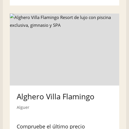
Alghero Villa Flamingo
Alguer
Compruebe el último precio