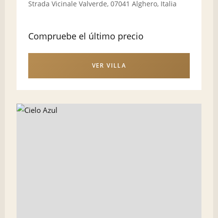
Strada Vicinale Valverde, 07041 Alghero, Italia
Compruebe el último precio
VER VILLA