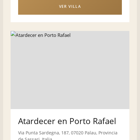
VER VILLA
Atardecer en Porto Rafael
Via Punta Sardegna, 187, 07020 Palau, Provincia
de Sassari, Italia