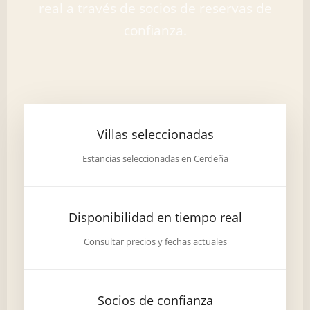
real a través de socios de reservas de
confianza.
Villas seleccionadas
Estancias seleccionadas en Cerdeña
Disponibilidad en tiempo real
Consultar precios y fechas actuales
Socios de confianza