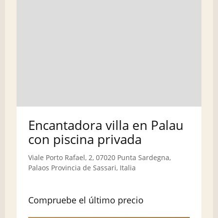
Encantadora villa en Palau
con piscina privada
Viale Porto Rafael, 2, 07020 Punta Sardegna,
Palaos Provincia de Sassari, Italia
Compruebe el último precio