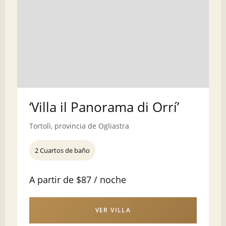
‘Villa il Panorama di Orrí’
Tortolì, provincia de Ogliastra
2 Cuartos de baño
A partir de $87 / noche
VER VILLA