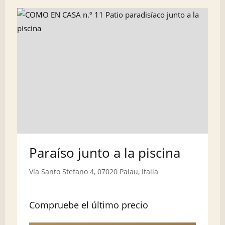
Paraíso junto a la piscina
Vía Santo Stefano 4, 07020 Palau, Italia
Compruebe el último precio