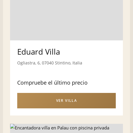
Eduard Villa
Ogliastra, 6, 07040 Stintino, Italia
Compruebe el último precio
VER VILLA