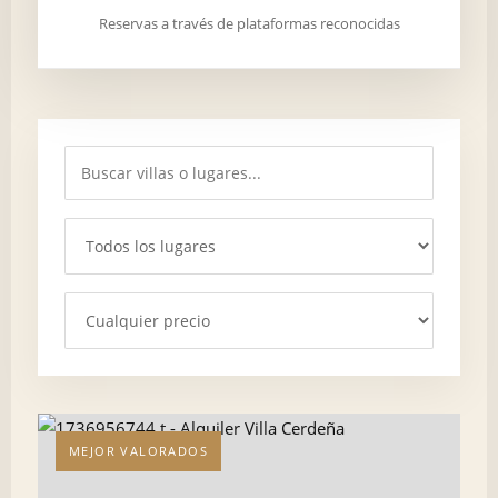
Reservas a través de plataformas reconocidas
MEJOR VALORADOS