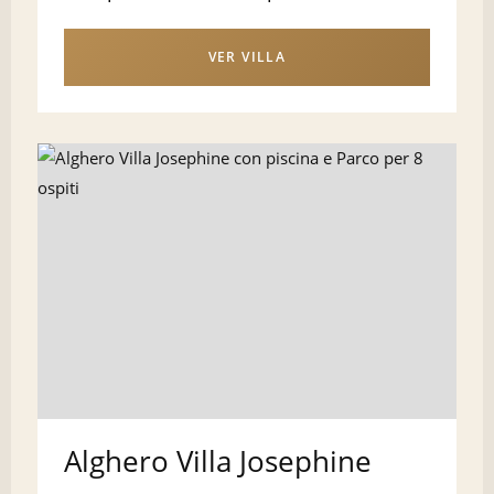
VER VILLA
Alghero Villa Josephine