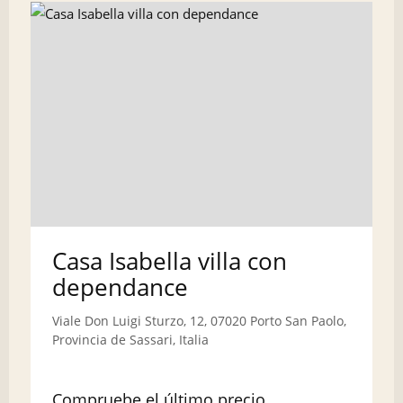
Casa Isabella villa con
dependance
Viale Don Luigi Sturzo, 12, 07020 Porto San Paolo,
Provincia de Sassari, Italia
Compruebe el último precio