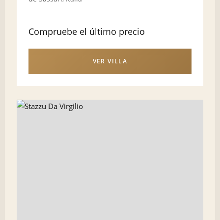
Compruebe el último precio
VER VILLA