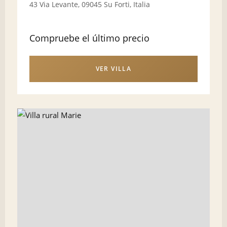
43 Via Levante, 09045 Su Forti, Italia
Compruebe el último precio
VER VILLA