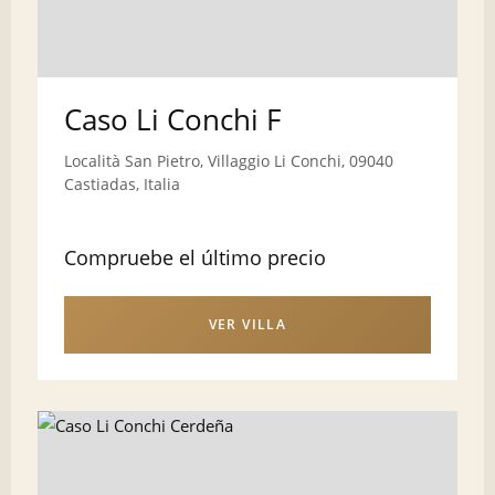
Caso Li Conchi F
Località San Pietro, Villaggio Li Conchi, 09040
Castiadas, Italia
Compruebe el último precio
VER VILLA