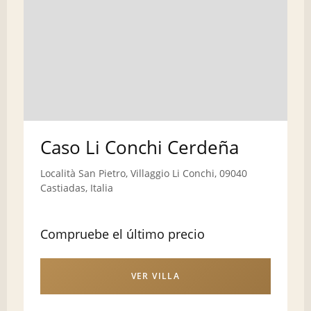
Caso Li Conchi Cerdeña
Località San Pietro, Villaggio Li Conchi, 09040
Castiadas, Italia
Compruebe el último precio
VER VILLA