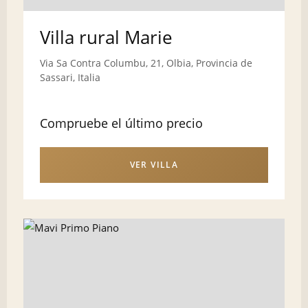
Villa rural Marie
Via Sa Contra Columbu, 21, Olbia, Provincia de
Sassari, Italia
Compruebe el último precio
VER VILLA