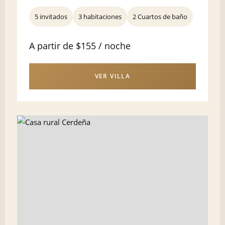
5 invitados
3 habitaciones
2 Cuartos de baño
A partir de $155 / noche
VER VILLA