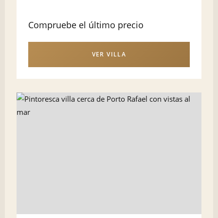
Compruebe el último precio
VER VILLA