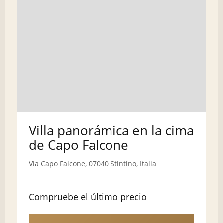
Villa panorámica en la cima
de Capo Falcone
Via Capo Falcone, 07040 Stintino, Italia
Compruebe el último precio