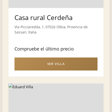
Casa rural Cerdeña
Via Picciaredda, 1, 07026 Olbia, Provincia de
Sassari, Italia
Compruebe el último precio
VER VILLA