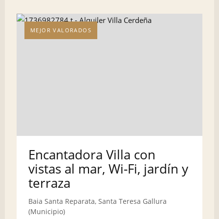
MEJOR VALORADOS
Encantadora Villa con
vistas al mar, Wi-Fi, jardín y
terraza
Baia Santa Reparata, Santa Teresa Gallura
(Municipio)