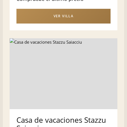
VER VILLA
Casa de vacaciones Stazzu