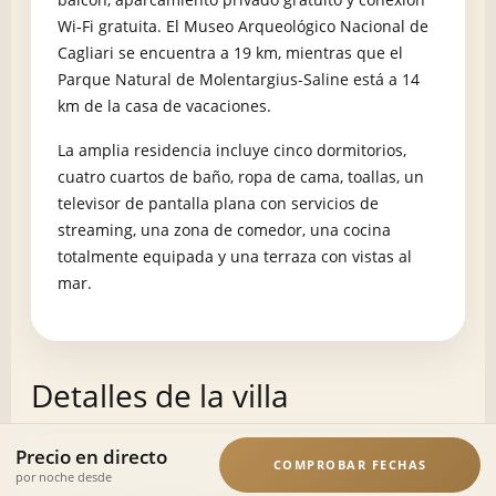
Wi-Fi gratuita. El Museo Arqueológico Nacional de
Cagliari se encuentra a 19 km, mientras que el
Parque Natural de Molentargius-Saline está a 14
km de la casa de vacaciones.
La amplia residencia incluye cinco dormitorios,
cuatro cuartos de baño, ropa de cama, toallas, un
televisor de pantalla plana con servicios de
streaming, una zona de comedor, una cocina
totalmente equipada y una terraza con vistas al
mar.
Detalles de la villa
Precio en directo
COMPROBAR FECHAS
por noche desde