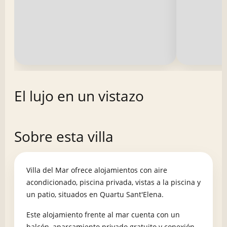
El lujo en un vistazo
Sobre esta villa
Villa del Mar ofrece alojamientos con aire
acondicionado, piscina privada, vistas a la piscina y
un patio, situados en Quartu Sant'Elena.
Este alojamiento frente al mar cuenta con un
balcón, aparcamiento privado gratuito y conexión