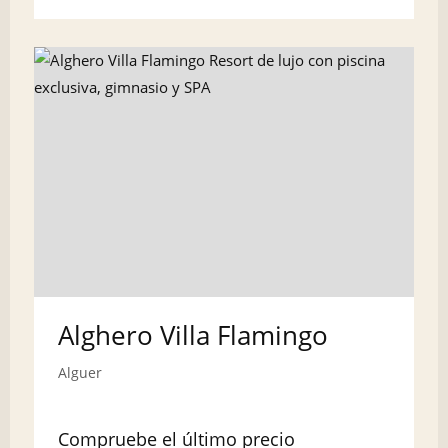
Alghero Villa Flamingo
Alguer
Compruebe el último precio