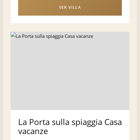
VER VILLA
La Porta sulla spiaggia Casa
vacanze