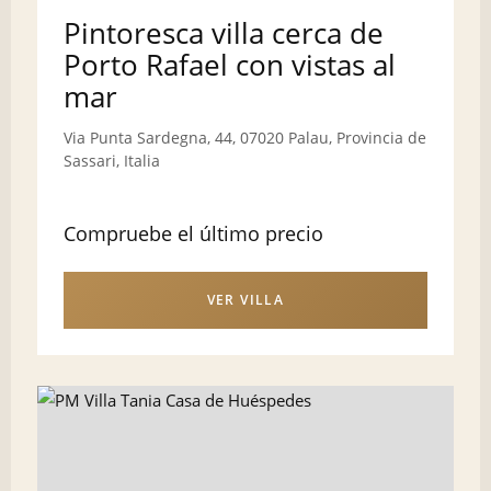
Pintoresca villa cerca de
Porto Rafael con vistas al
mar
Via Punta Sardegna, 44, 07020 Palau, Provincia de
Sassari, Italia
Compruebe el último precio
VER VILLA