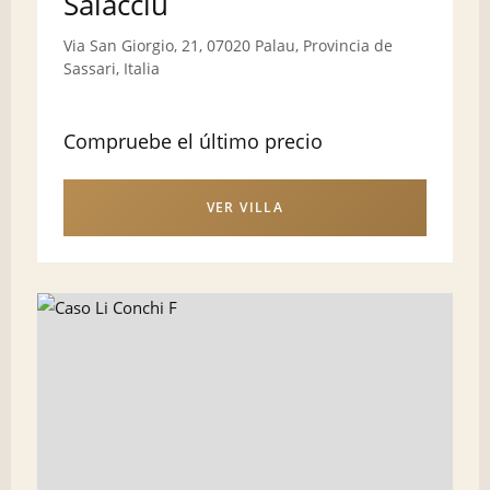
Saiacciu
Via San Giorgio, 21, 07020 Palau, Provincia de
Sassari, Italia
Compruebe el último precio
VER VILLA