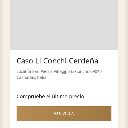
Caso Li Conchi Cerdeña
Località San Pietro, Villaggio Li Conchi, 09040
Castiadas, Italia
Compruebe el último precio
VER VILLA