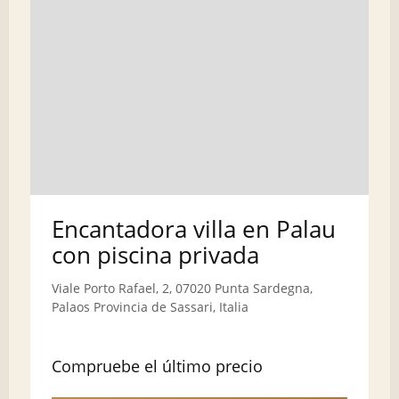
Encantadora villa en Palau
con piscina privada
Viale Porto Rafael, 2, 07020 Punta Sardegna,
Palaos Provincia de Sassari, Italia
Compruebe el último precio