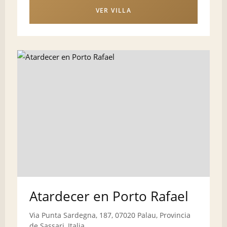
VER VILLA
Atardecer en Porto Rafael
Via Punta Sardegna, 187, 07020 Palau, Provincia
de Sassari, Italia