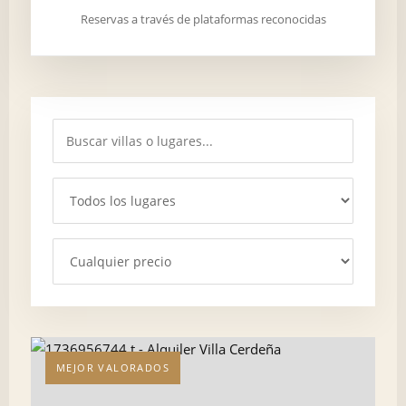
Reservas a través de plataformas reconocidas
MEJOR VALORADOS