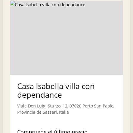
Casa Isabella villa con
dependance
Viale Don Luigi Sturzo, 12, 07020 Porto San Paolo,
Provincia de Sassari, Italia
Compruebe el último precio