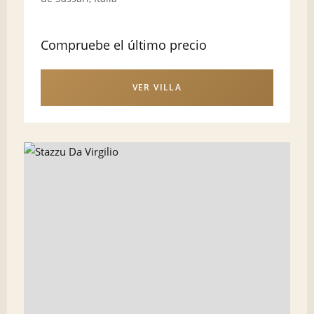
Compruebe el último precio
VER VILLA