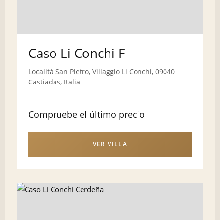
Caso Li Conchi F
Località San Pietro, Villaggio Li Conchi, 09040
Castiadas, Italia
Compruebe el último precio
VER VILLA