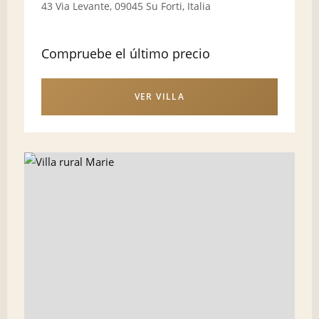
43 Via Levante, 09045 Su Forti, Italia
Compruebe el último precio
VER VILLA