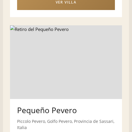
VER VILLA
Pequeño Pevero
Piccolo Pevero, Golfo Pevero, Provincia de Sassari,
Italia