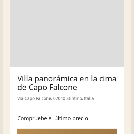
Villa panorámica en la cima
de Capo Falcone
Via Capo Falcone, 07040 Stintino, Italia
Compruebe el último precio