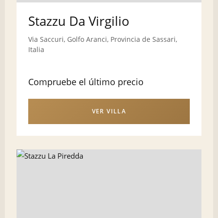
Stazzu Da Virgilio
Via Saccuri, Golfo Aranci, Provincia de Sassari,
Italia
Compruebe el último precio
VER VILLA