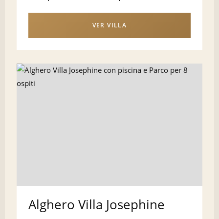
VER VILLA
Alghero Villa Josephine