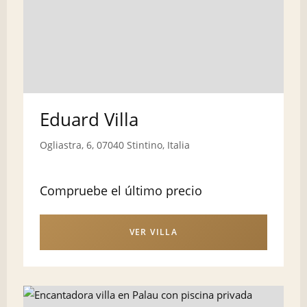
Eduard Villa
Ogliastra, 6, 07040 Stintino, Italia
Compruebe el último precio
VER VILLA