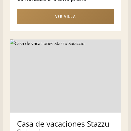
VER VILLA
Casa de vacaciones Stazzu