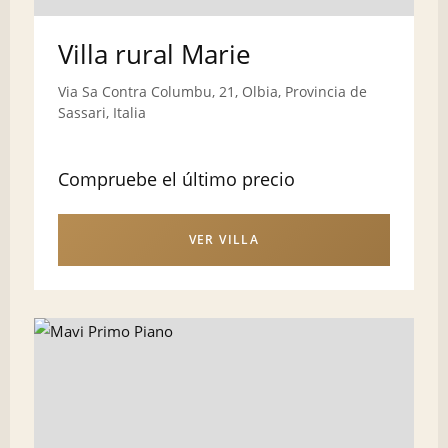
Villa rural Marie
Via Sa Contra Columbu, 21, Olbia, Provincia de
Sassari, Italia
Compruebe el último precio
VER VILLA