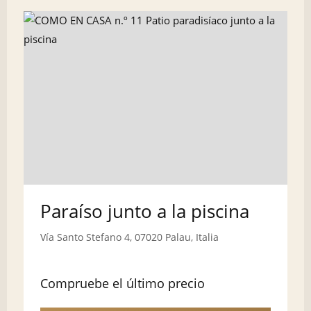
Paraíso junto a la piscina
Vía Santo Stefano 4, 07020 Palau, Italia
Compruebe el último precio