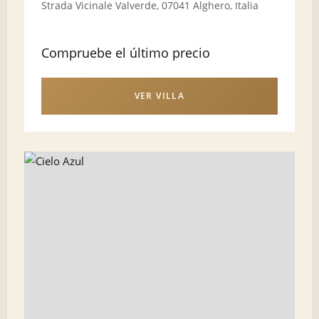
Strada Vicinale Valverde, 07041 Alghero, Italia
Compruebe el último precio
VER VILLA