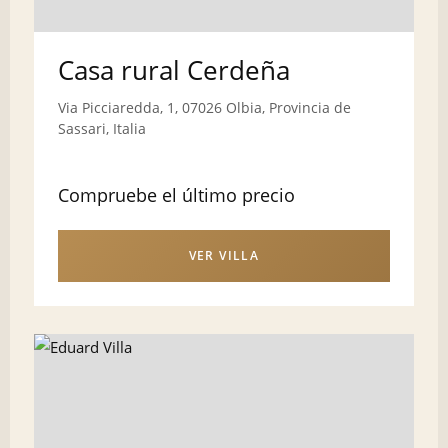
Casa rural Cerdeña
Via Picciaredda, 1, 07026 Olbia, Provincia de
Sassari, Italia
Compruebe el último precio
VER VILLA