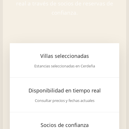
real a través de socios de reservas de
confianza.
Villas seleccionadas
Estancias seleccionadas en Cerdeña
Disponibilidad en tiempo real
Consultar precios y fechas actuales
Socios de confianza