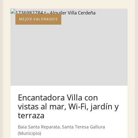
MEJOR VALORADOS
Encantadora Villa con
vistas al mar, Wi-Fi, jardín y
terraza
Baia Santa Reparata, Santa Teresa Gallura
(Municipio)