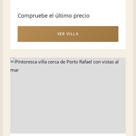
Compruebe el último precio
VER VILLA