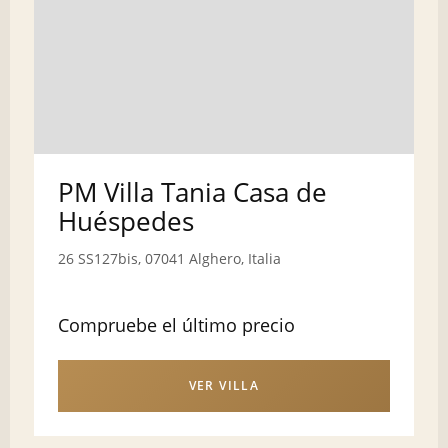
PM Villa Tania Casa de
Huéspedes
26 SS127bis, 07041 Alghero, Italia
Compruebe el último precio
VER VILLA