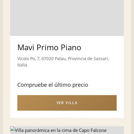
Mavi Primo Piano
Vicolo Po, 7, 07020 Palau, Provincia de Sassari,
Italia
Compruebe el último precio
VER VILLA