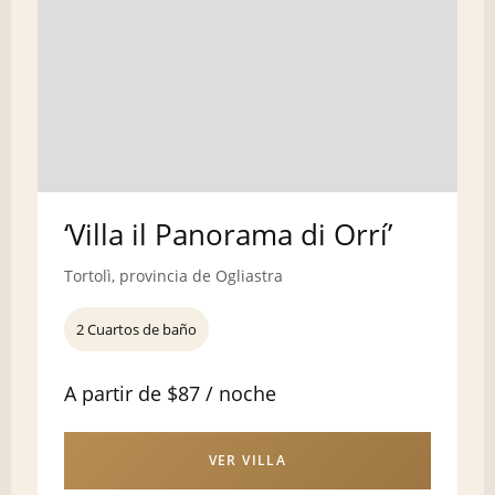
‘Villa il Panorama di Orrí’
Tortolì, provincia de Ogliastra
2 Cuartos de baño
A partir de $87 / noche
VER VILLA