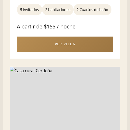
5 invitados
3 habitaciones
2 Cuartos de baño
A partir de $155 / noche
VER VILLA