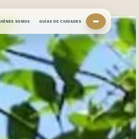
UIÉNES SOMOS
GUÍAS DE CIUDADES