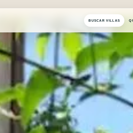
BUSCAR VILLAS
Q