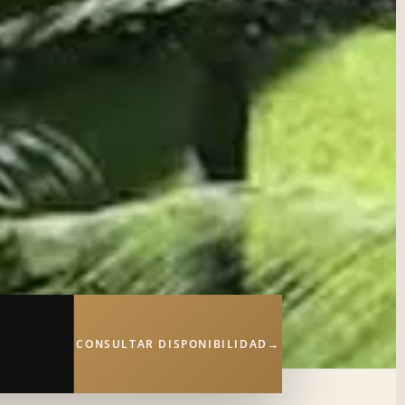
CONSULTAR DISPONIBILIDAD