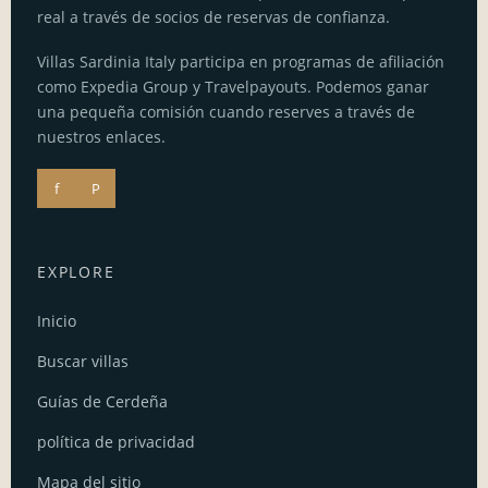
real a través de socios de reservas de confianza.
Villas Sardinia Italy participa en programas de afiliación
como Expedia Group y Travelpayouts. Podemos ganar
una pequeña comisión cuando reserves a través de
nuestros enlaces.
f
P
EXPLORE
Inicio
Buscar villas
Guías de Cerdeña
política de privacidad
Mapa del sitio