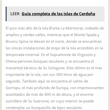
LEER
Guía completa de las islas de Cerdeña
El pico más alto de la Isla (Punta La Marmora), rodeado de
amplios y verdes valles, mientras que el Monte Spada y
Bruncu Spina se elevan en el norte, donde se encuentran
las únicas instalaciones de esquí de la Isla accesibles en la
temporada invernal. En el Supramonte de Orgosolo y
Oliena perviven bosques seculares y se encuentra el
manantial kárstico de Su Gologone. Este último es el más
importante de la isla, con sus 300 litros de agua por
segundo. También aquí se encuentra el cañón de
Gorropu, el más profundo de Europa, con impresionantes
acantilados de más de 400 m de altura, y el enorme
sumidero de Su Suercone, en cuyo interior se puede
contemplar un bosquecillo de tejos seculares.