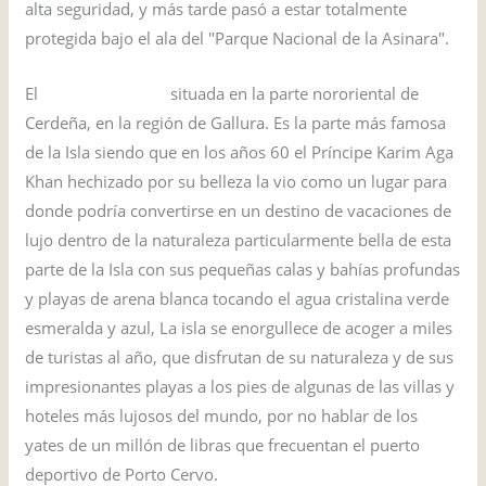
alta seguridad, y más tarde pasó a estar totalmente
protegida bajo el ala del "Parque Nacional de la Asinara".
El
Costa Esmeralda
situada en la parte nororiental de
Cerdeña, en la región de Gallura. Es la parte más famosa
de la Isla siendo que en los años 60 el Príncipe Karim Aga
Khan hechizado por su belleza la vio como un lugar para
donde podría convertirse en un destino de vacaciones de
lujo dentro de la naturaleza particularmente bella de esta
parte de la Isla con sus pequeñas calas y bahías profundas
y playas de arena blanca tocando el agua cristalina verde
esmeralda y azul, La isla se enorgullece de acoger a miles
de turistas al año, que disfrutan de su naturaleza y de sus
impresionantes playas a los pies de algunas de las villas y
hoteles más lujosos del mundo, por no hablar de los
yates de un millón de libras que frecuentan el puerto
deportivo de Porto Cervo.