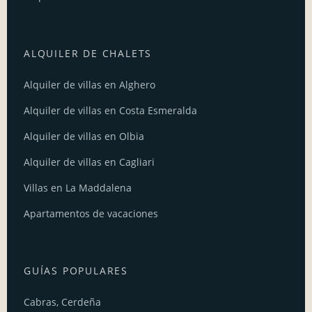
ALQUILER DE CHALETS
Alquiler de villas en Alghero
Alquiler de villas en Costa Esmeralda
Alquiler de villas en Olbia
Alquiler de villas en Cagliari
Villas en La Maddalena
Apartamentos de vacaciones
GUÍAS POPULARES
Cabras, Cerdeña