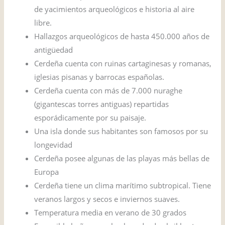
de yacimientos arqueológicos e historia al aire
libre.
Hallazgos arqueológicos de hasta 450.000 años de
antigüedad
Cerdeña cuenta con ruinas cartaginesas y romanas,
iglesias pisanas y barrocas españolas.
Cerdeña cuenta con más de 7.000 nuraghe
(gigantescas torres antiguas) repartidas
esporádicamente por su paisaje.
Una isla donde sus habitantes son famosos por su
longevidad
Cerdeña posee algunas de las playas más bellas de
Europa
Cerdeña tiene un clima marítimo subtropical. Tiene
veranos largos y secos e inviernos suaves.
Temperatura media en verano de 30 grados