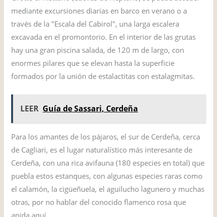
mediante excursiones diarias en barco en verano o a
través de la "Escala del Cabirol", una larga escalera
excavada en el promontorio. En el interior de las grutas
hay una gran piscina salada, de 120 m de largo, con
enormes pilares que se elevan hasta la superficie
formados por la unión de estalactitas con estalagmitas.
LEER
Guía de Sassari, Cerdeña
Para los amantes de los pájaros, el sur de Cerdeña, cerca
de Cagliari, es el lugar naturalístico más interesante de
Cerdeña, con una rica avifauna (180 especies en total) que
puebla estos estanques, con algunas especies raras como
el calamón, la cigüeñuela, el aguilucho lagunero y muchas
otras, por no hablar del conocido flamenco rosa que
anida aquí.