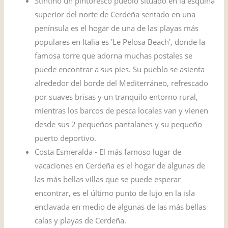
Stintino un pintoresco pueblo situado en la esquina
superior del norte de Cerdeña sentado en una
península es el hogar de una de las playas más
populares en Italia es 'Le Pelosa Beach', donde la
famosa torre que adorna muchas postales se
puede encontrar a sus pies. Su pueblo se asienta
alrededor del borde del Mediterráneo, refrescado
por suaves brisas y un tranquilo entorno rural,
mientras los barcos de pesca locales van y vienen
desde sus 2 pequeños pantalanes y su pequeño
puerto deportivo.
Costa Esmeralda - El más famoso lugar de
vacaciones en Cerdeña es el hogar de algunas de
las más bellas villas que se puede esperar
encontrar, es el último punto de lujo en la isla
enclavada en medio de algunas de las más bellas
calas y playas de Cerdeña.