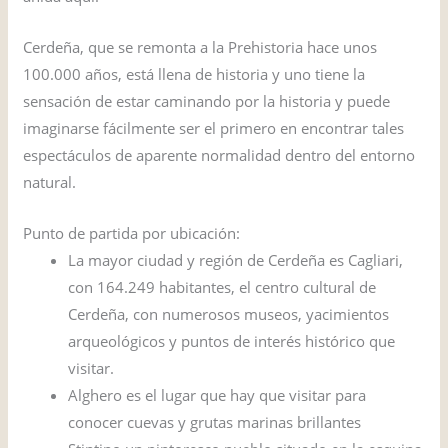
Cerdeña, que se remonta a la Prehistoria hace unos
100.000 años, está llena de historia y uno tiene la
sensación de estar caminando por la historia y puede
imaginarse fácilmente ser el primero en encontrar tales
espectáculos de aparente normalidad dentro del entorno
natural.
Punto de partida por ubicación:
La mayor ciudad y región de Cerdeña es Cagliari,
con 164.249 habitantes, el centro cultural de
Cerdeña, con numerosos museos, yacimientos
arqueológicos y puntos de interés histórico que
visitar.
Alghero es el lugar que hay que visitar para
conocer cuevas y grutas marinas brillantes