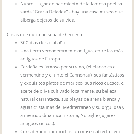
Nuoro - lugar de nacimiento de la famosa poetisa
sarda "Grazia Deledda" - hay una casa museo que
alberga objetos de su vida.
Cosas que quizá no sepa de Cerdeña:
300 días de sol al año
Una tierra verdaderamente antigua, entre las más
antiguas de Europa.
Cerdeña es famosa por su vino, (el blanco es el
vermentino y el tinto el Cannonau), sus fantásticos
y exquisitos platos de marisco, sus ricos quesos, el
aceite de oliva cultivado localmente, su belleza
natural casi intacta, sus playas de arena blanca y
aguas cristalinas del Mediterráneo y su orgullosa y
a menudo dinámica historia, Nuraghe (lugares
antiguos únicos).
Considerado por muchos un museo abierto lleno