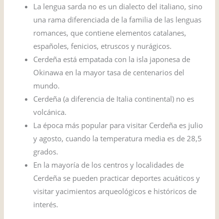
La lengua sarda no es un dialecto del italiano, sino
una rama diferenciada de la familia de las lenguas
romances, que contiene elementos catalanes,
españoles, fenicios, etruscos y nurágicos.
Cerdeña está empatada con la isla japonesa de
Okinawa en la mayor tasa de centenarios del
mundo.
Cerdeña (a diferencia de Italia continental) no es
volcánica.
La época más popular para visitar Cerdeña es julio
y agosto, cuando la temperatura media es de 28,5
grados.
En la mayoría de los centros y localidades de
Cerdeña se pueden practicar deportes acuáticos y
visitar yacimientos arqueológicos e históricos de
interés.