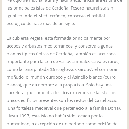
las principales islas de Cerdeña. Tesoro naturalista sin
igual en todo el Mediterráneo, conserva el hábitat
ecológico de hace más de un siglo.
La cubierta vegetal está formada principalmente por
acebos y arbustos mediterráneos, y conserva algunas
plantas típicas únicas de Cerdeña; también es una zona
importante para la cría de varios animales salvajes raros,
como la rana pintada (Discoglossus sardus), el cormorán
moñudo, el muflón europeo y el Asinello bianco (burro
blanco), que da nombre a la propia isla. Sólo hay una
carretera que comunica los dos extremos de la isla. Los
únicos edificios presentes son los restos del Castellaccio
(una fortaleza medieval que perteneció a la familia Doria).
Hasta 1997, esta isla no había sido tocada por la
humanidad, a excepción de un periodo como prisión de