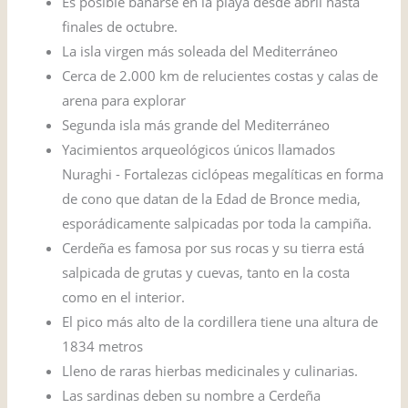
Es posible bañarse en la playa desde abril hasta
finales de octubre.
La isla virgen más soleada del Mediterráneo
Cerca de 2.000 km de relucientes costas y calas de
arena para explorar
Segunda isla más grande del Mediterráneo
Yacimientos arqueológicos únicos llamados
Nuraghi - Fortalezas ciclópeas megalíticas en forma
de cono que datan de la Edad de Bronce media,
esporádicamente salpicadas por toda la campiña.
Cerdeña es famosa por sus rocas y su tierra está
salpicada de grutas y cuevas, tanto en la costa
como en el interior.
El pico más alto de la cordillera tiene una altura de
1834 metros
Lleno de raras hierbas medicinales y culinarias.
Las sardinas deben su nombre a Cerdeña