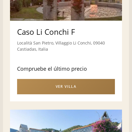
Caso Li Conchi F
Località San Pietro, Villaggio Li Conchi, 09040
Castiadas, Italia
Compruebe el último precio
VER VILLA