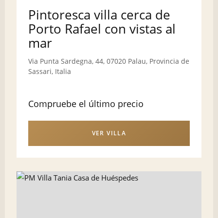
Pintoresca villa cerca de
Porto Rafael con vistas al
mar
Via Punta Sardegna, 44, 07020 Palau, Provincia de
Sassari, Italia
Compruebe el último precio
VER VILLA