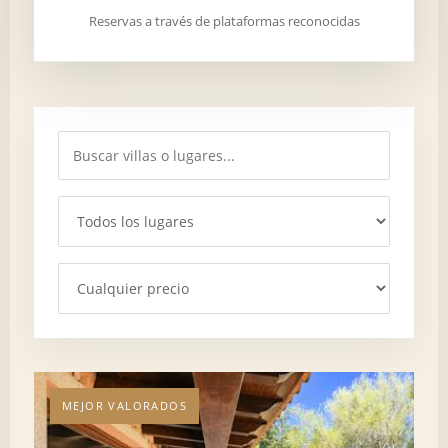
Reservas a través de plataformas reconocidas
MEJOR VALORADOS