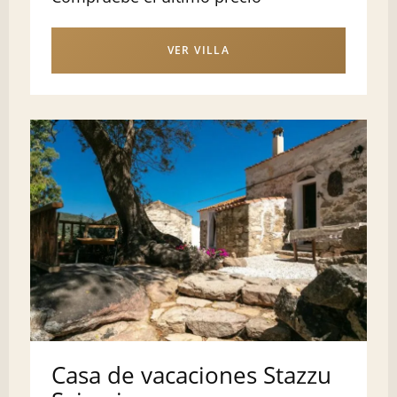
VER VILLA
Casa de vacaciones Stazzu