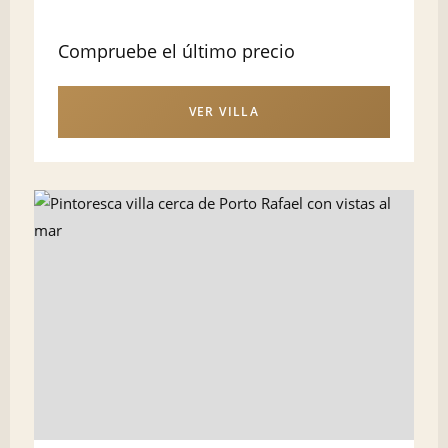
Compruebe el último precio
VER VILLA