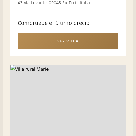
43 Via Levante, 09045 Su Forti, Italia
Compruebe el último precio
VER VILLA