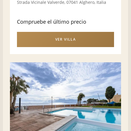
Strada Vicinale Valverde, 07041 Alghero, Italia
Compruebe el último precio
VER VILLA