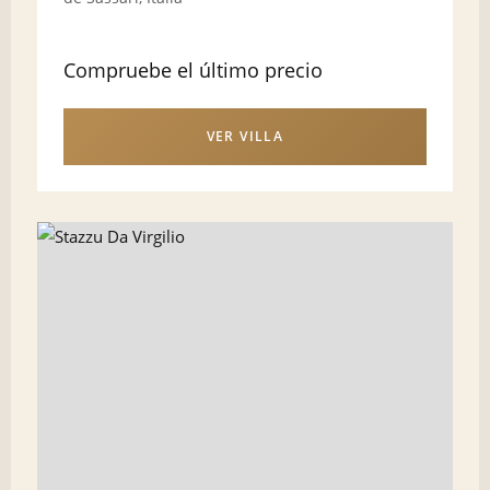
Compruebe el último precio
VER VILLA