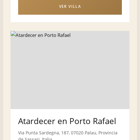
VER VILLA
Atardecer en Porto Rafael
Via Punta Sardegna, 187, 07020 Palau, Provincia
de Sassari, Italia