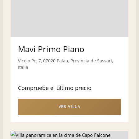
Mavi Primo Piano
Vicolo Po, 7, 07020 Palau, Provincia de Sassari,
Italia
Compruebe el último precio
VER VILLA