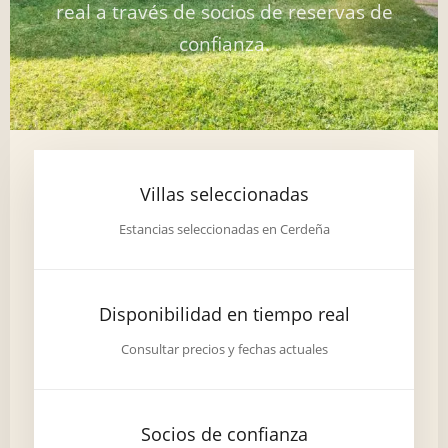
real a través de socios de reservas de
confianza.
Villas seleccionadas
Estancias seleccionadas en Cerdeña
Disponibilidad en tiempo real
Consultar precios y fechas actuales
Socios de confianza