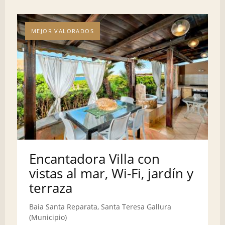
MEJOR VALORADOS
Encantadora Villa con
vistas al mar, Wi-Fi, jardín y
terraza
Baia Santa Reparata, Santa Teresa Gallura
(Municipio)