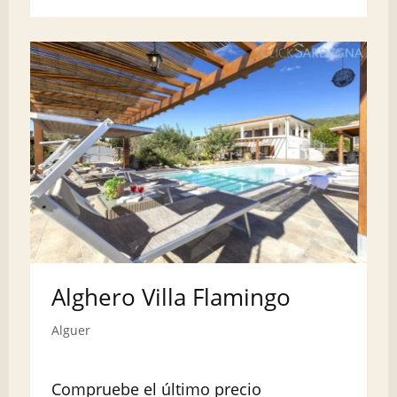
Alghero Villa Flamingo
Alguer
Compruebe el último precio