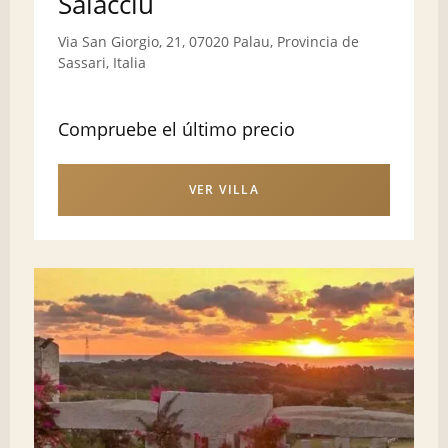
Saiacciu
Via San Giorgio, 21, 07020 Palau, Provincia de
Sassari, Italia
Compruebe el último precio
VER VILLA