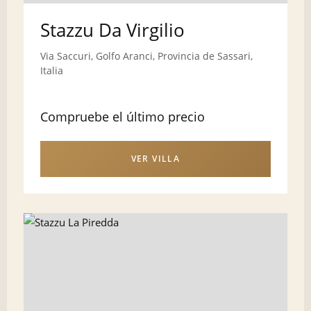
Stazzu Da Virgilio
Via Saccuri, Golfo Aranci, Provincia de Sassari,
Italia
Compruebe el último precio
VER VILLA