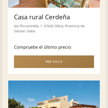
Casa rural Cerdeña
Via Picciaredda, 1, 07026 Olbia, Provincia de
Sassari, Italia
Compruebe el último precio
VER VILLA