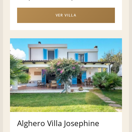
VER VILLA
Alghero Villa Josephine