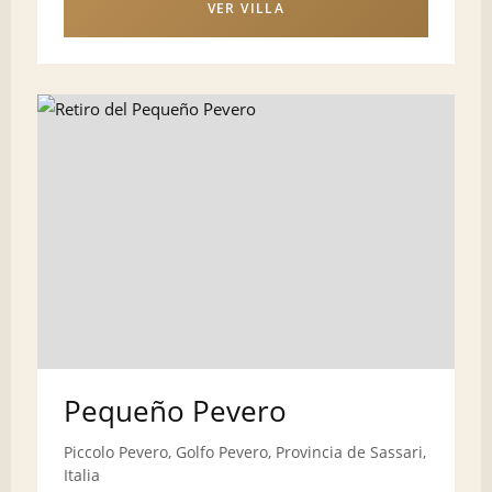
VER VILLA
Pequeño Pevero
Piccolo Pevero, Golfo Pevero, Provincia de Sassari,
Italia