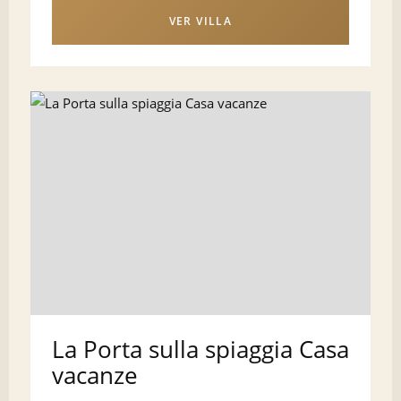
VER VILLA
La Porta sulla spiaggia Casa
vacanze