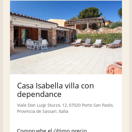
Casa Isabella villa con
dependance
Viale Don Luigi Sturzo, 12, 07020 Porto San Paolo,
Provincia de Sassari, Italia
Compruebe el último precio