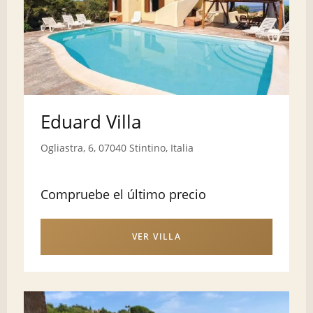
Eduard Villa
Ogliastra, 6, 07040 Stintino, Italia
Compruebe el último precio
VER VILLA