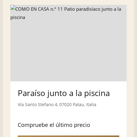
Paraíso junto a la piscina
Vía Santo Stefano 4, 07020 Palau, Italia
Compruebe el último precio