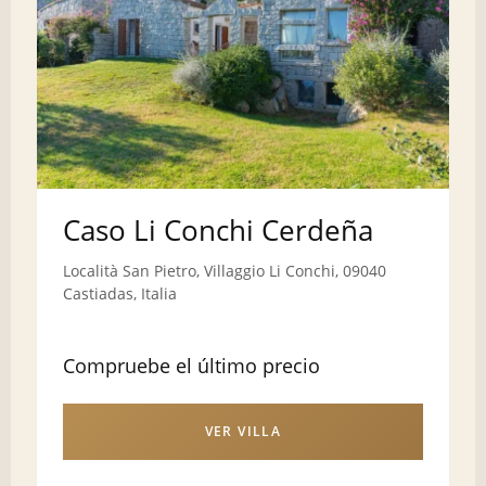
Caso Li Conchi Cerdeña
Località San Pietro, Villaggio Li Conchi, 09040
Castiadas, Italia
Compruebe el último precio
VER VILLA