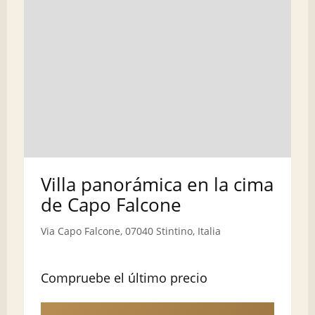
Villa panorámica en la cima
de Capo Falcone
Via Capo Falcone, 07040 Stintino, Italia
Compruebe el último precio