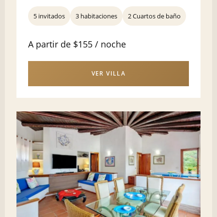
5 invitados
3 habitaciones
2 Cuartos de baño
A partir de $155 / noche
VER VILLA