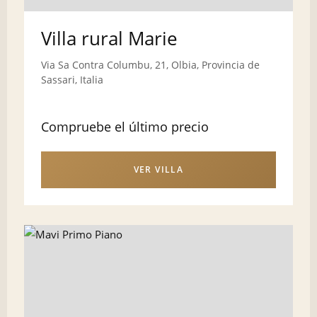
Villa rural Marie
Via Sa Contra Columbu, 21, Olbia, Provincia de
Sassari, Italia
Compruebe el último precio
VER VILLA