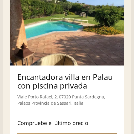
Encantadora villa en Palau
con piscina privada
Viale Porto Rafael, 2, 07020 Punta Sardegna,
Palaos Provincia de Sassari, Italia
Compruebe el último precio