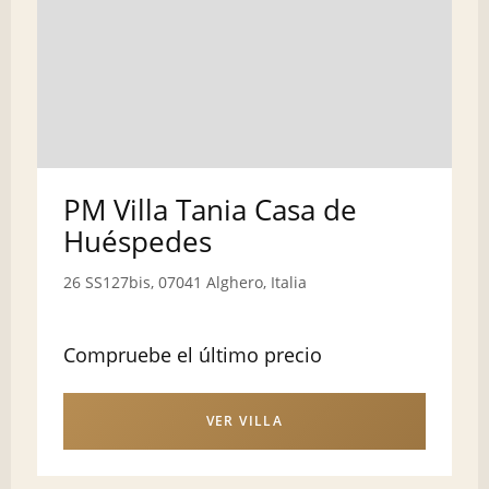
PM Villa Tania Casa de
Huéspedes
26 SS127bis, 07041 Alghero, Italia
Compruebe el último precio
VER VILLA