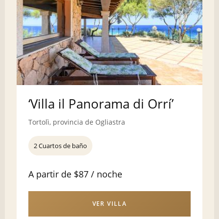
‘Villa il Panorama di Orrí’
Tortolì, provincia de Ogliastra
2 Cuartos de baño
A partir de $87 / noche
VER VILLA