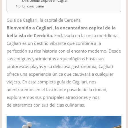
Dónde alojarse en Cagliari
En conclusión
Guía de Cagliari, la capital de Cerdeña
Bienvenido a Cagliari, la encantadora capital de la
bella isla de Cerdeña.
Enclavada en la costa meridional,
Cagliari es un destino vibrante que combina a la
perfección su rica historia con el encanto moderno. Desde
sus antiguos yacimientos arqueológicos hasta sus
pintorescas playas y su deliciosa gastronomía, Cagliari
ofrece una experiencia única que cautivará a cualquier
viajero. En esta completa guía de Cagliari, nos
adentraremos en el fascinante pasado de la ciudad,
exploraremos sus principales atracciones y nos
deleitaremos con sus delicias culinarias.