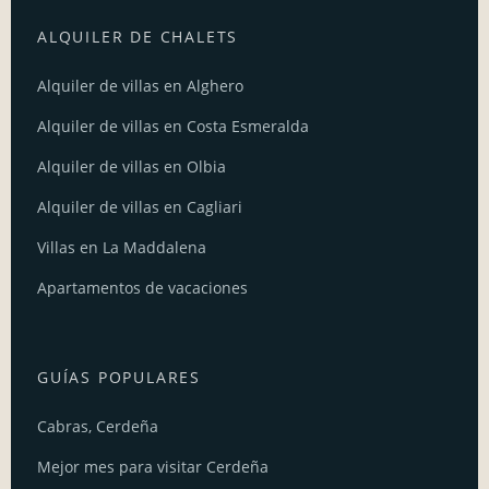
ALQUILER DE CHALETS
Alquiler de villas en Alghero
Alquiler de villas en Costa Esmeralda
Alquiler de villas en Olbia
Alquiler de villas en Cagliari
Villas en La Maddalena
Apartamentos de vacaciones
GUÍAS POPULARES
Cabras, Cerdeña
Mejor mes para visitar Cerdeña