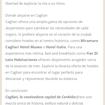
libertad de explorar la isla a su ritmo.
Dónde alojarse en Cagliari
Cagliari ofrece una amplia gama de opciones de
alojamiento para satisfacer las necesidades de cada
viajero. Si prefiere alojarse en el corazón de la ciudad,
considere hoteles en el centro histórico, como
Miramare
Cagliari Hotel Museo
o
Hotel Italia
. Para una
experiencia más íntima, bed and breakfasts como
Fior Di
Loto Habitaciones
ofrecen alojamiento acogedor cerca
de la estación de tren. Explore la diversa oferta de hoteles
en Cagliari para encontrar el lugar perfecto para
descansar y rejuvenecer durante su estancia.
En conclusión
Cagliari, la cautivadora capital de Cerdeña
ofrece una
mezcla única de historia, belleza natural y delicias