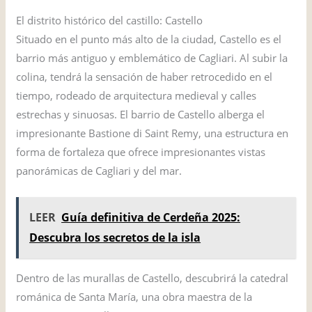
El distrito histórico del castillo: Castello
Situado en el punto más alto de la ciudad, Castello es el
barrio más antiguo y emblemático de Cagliari. Al subir la
colina, tendrá la sensación de haber retrocedido en el
tiempo, rodeado de arquitectura medieval y calles
estrechas y sinuosas. El barrio de Castello alberga el
impresionante Bastione di Saint Remy, una estructura en
forma de fortaleza que ofrece impresionantes vistas
panorámicas de Cagliari y del mar.
LEER
Guía definitiva de Cerdeña 2025:
Descubra los secretos de la isla
Dentro de las murallas de Castello, descubrirá la catedral
románica de Santa María, una obra maestra de la