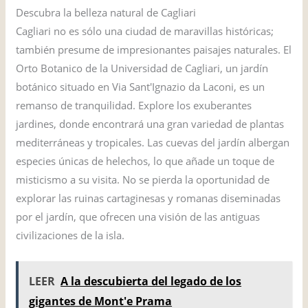
Descubra la belleza natural de Cagliari
Cagliari no es sólo una ciudad de maravillas históricas;
también presume de impresionantes paisajes naturales. El
Orto Botanico de la Universidad de Cagliari, un jardín
botánico situado en Via Sant'Ignazio da Laconi, es un
remanso de tranquilidad. Explore los exuberantes
jardines, donde encontrará una gran variedad de plantas
mediterráneas y tropicales. Las cuevas del jardín albergan
especies únicas de helechos, lo que añade un toque de
misticismo a su visita. No se pierda la oportunidad de
explorar las ruinas cartaginesas y romanas diseminadas
por el jardín, que ofrecen una visión de las antiguas
civilizaciones de la isla.
LEER
A la descubierta del legado de los
gigantes de Mont'e Prama