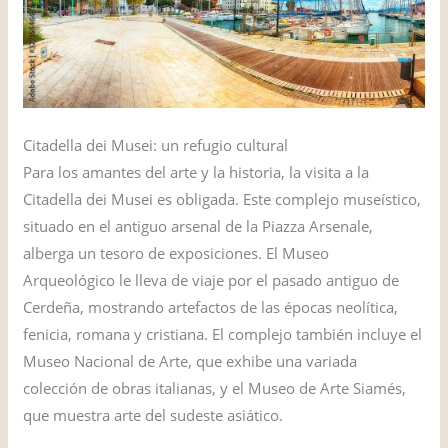
Citadella dei Musei: un refugio cultural
Para los amantes del arte y la historia, la visita a la
Citadella dei Musei es obligada. Este complejo museístico,
situado en el antiguo arsenal de la Piazza Arsenale,
alberga un tesoro de exposiciones. El Museo
Arqueológico le lleva de viaje por el pasado antiguo de
Cerdeña, mostrando artefactos de las épocas neolítica,
fenicia, romana y cristiana. El complejo también incluye el
Museo Nacional de Arte, que exhibe una variada
colección de obras italianas, y el Museo de Arte Siamés,
que muestra arte del sudeste asiático.