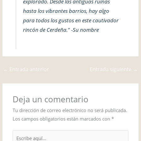
explorado. Desde las antiguas ruinas
hasta los vibrantes barrios, hay algo
para todos los gustos en este cautivador
rincón de Cerdeña." -
Su nombre
←
Entrada anterior
Entrada siguiente
→
Deja un comentario
Tu dirección de correo electrónico no será publicada.
Los campos obligatorios están marcados con
*
Escribe