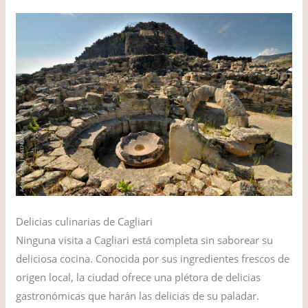
Delicias culinarias de Cagliari
Ninguna visita a Cagliari está completa sin saborear su
deliciosa cocina. Conocida por sus ingredientes frescos de
origen local, la ciudad ofrece una plétora de delicias
gastronómicas que harán las delicias de su paladar.