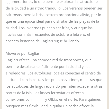
aglomeraciones, lo que permite explorar las atracciones
de la ciudad a un ritmo tranquilo. Los veranos pueden ser
calurosos, pero la brisa costera proporciona alivio, por lo
que es una época ideal para disfrutar de las playas de la
ciudad. Los inviernos pueden ser fríos, y aunque las
lluvias son más frecuentes de octubre a febrero, el
encanto histórico de Cagliari sigue brillando.
Moverse por Cagliari
Cagliari ofrece una cómoda red de transportes, que
permite desplazarse fácilmente por la ciudad y sus
alrededores. Los autobuses locales conectan el centro de
la ciudad con la costa y los pueblos vecinos, mientras que
los autobuses de largo recorrido permiten acceder a otras
partes de la isla. Las líneas ferroviarias ofrecen
conexiones con
Sassari
y Olbia, en el norte. Para quienes
busquen más flexibilidad, alquilar un coche ofrece la