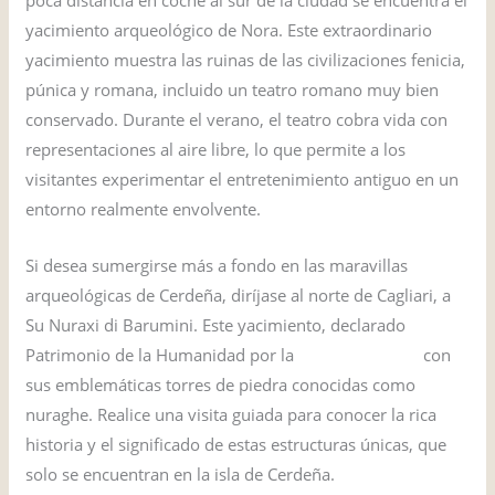
yacimiento arqueológico de Nora. Este extraordinario
yacimiento muestra las ruinas de las civilizaciones fenicia,
púnica y romana, incluido un teatro romano muy bien
conservado. Durante el verano, el teatro cobra vida con
representaciones al aire libre, lo que permite a los
visitantes experimentar el entretenimiento antiguo en un
entorno realmente envolvente.
Si desea sumergirse más a fondo en las maravillas
arqueológicas de Cerdeña, diríjase al norte de Cagliari, a
Su Nuraxi di Barumini. Este yacimiento, declarado
Patrimonio de la Humanidad por la
antiguo Nuragic
con
sus emblemáticas torres de piedra conocidas como
nuraghe. Realice una visita guiada para conocer la rica
historia y el significado de estas estructuras únicas, que
solo se encuentran en la isla de Cerdeña.