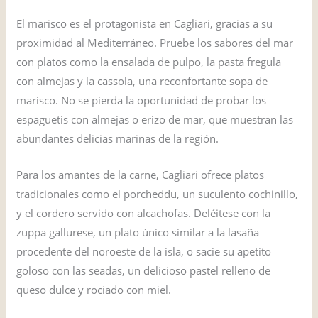
El marisco es el protagonista en Cagliari, gracias a su
proximidad al Mediterráneo. Pruebe los sabores del mar
con platos como la ensalada de pulpo, la pasta fregula
con almejas y la cassola, una reconfortante sopa de
marisco. No se pierda la oportunidad de probar los
espaguetis con almejas o erizo de mar, que muestran las
abundantes delicias marinas de la región.
Para los amantes de la carne, Cagliari ofrece platos
tradicionales como el porcheddu, un suculento cochinillo,
y el cordero servido con alcachofas. Deléitese con la
zuppa gallurese, un plato único similar a la lasaña
procedente del noroeste de la isla, o sacie su apetito
goloso con las seadas, un delicioso pastel relleno de
queso dulce y rociado con miel.