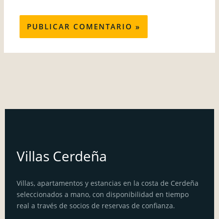
Villas Cerdeña
Villas, apartamentos y estancias en la costa de Cerdeña
seleccionados a mano, con disponibilidad en tiempo
real a través de socios de reservas de confianza.