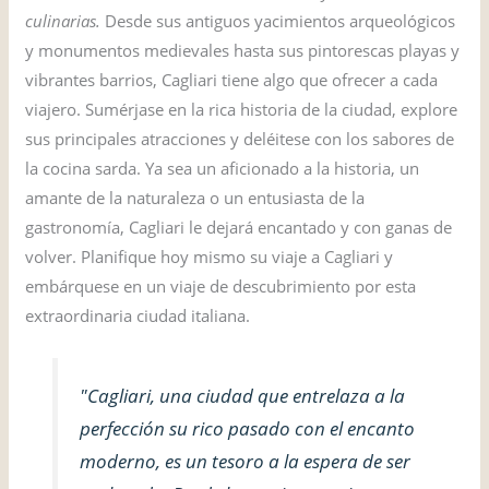
culinarias.
Desde sus antiguos yacimientos arqueológicos
y monumentos medievales hasta sus pintorescas playas y
vibrantes barrios, Cagliari tiene algo que ofrecer a cada
viajero. Sumérjase en la rica historia de la ciudad, explore
sus principales atracciones y deléitese con los sabores de
la cocina sarda. Ya sea un aficionado a la historia, un
amante de la naturaleza o un entusiasta de la
gastronomía, Cagliari le dejará encantado y con ganas de
volver. Planifique hoy mismo su viaje a Cagliari y
embárquese en un viaje de descubrimiento por esta
extraordinaria ciudad italiana.
"Cagliari, una ciudad que entrelaza a la
perfección su rico pasado con el encanto
moderno, es un tesoro a la espera de ser