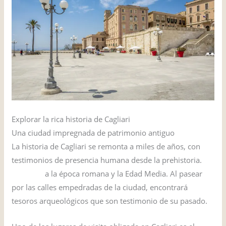
Explorar la rica historia de Cagliari
Una ciudad impregnada de patrimonio antiguo
La historia de Cagliari se remonta a miles de años, con
testimonios de presencia humana desde la prehistoria.
Nuraghic
a la época romana y la Edad Media. Al pasear
por las calles empedradas de la ciudad, encontrará
tesoros arqueológicos que son testimonio de su pasado.