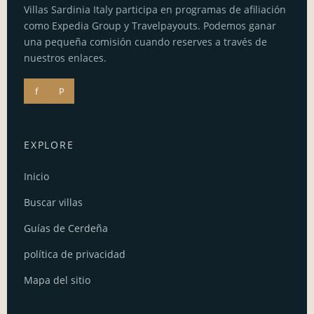
Villas Sardinia Italy participa en programas de afiliación
como Expedia Group y Travelpayouts. Podemos ganar
una pequeña comisión cuando reserves a través de
nuestros enlaces.
f
P
EXPLORE
Inicio
Buscar villas
Guías de Cerdeña
política de privacidad
Mapa del sitio