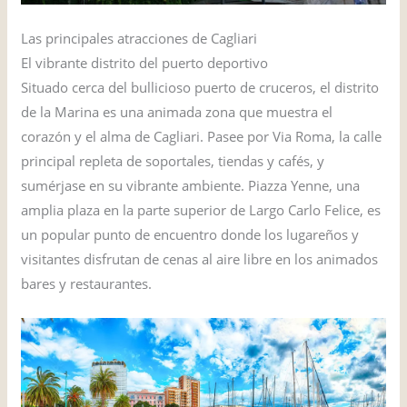
Las principales atracciones de Cagliari
El vibrante distrito del puerto deportivo
Situado cerca del bullicioso puerto de cruceros, el distrito
de la Marina es una animada zona que muestra el
corazón y el alma de Cagliari. Pasee por Via Roma, la calle
principal repleta de soportales, tiendas y cafés, y
sumérjase en su vibrante ambiente. Piazza Yenne, una
amplia plaza en la parte superior de Largo Carlo Felice, es
un popular punto de encuentro donde los lugareños y
visitantes disfrutan de cenas al aire libre en los animados
bares y restaurantes.