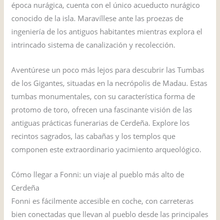
época nurágica, cuenta con el único acueducto nurágico
conocido de la isla. Maravíllese ante las proezas de
ingeniería de los antiguos habitantes mientras explora el
intrincado sistema de canalización y recolección.
Aventúrese un poco más lejos para descubrir las Tumbas
de los Gigantes, situadas en la necrópolis de Madau. Estas
tumbas monumentales, con su característica forma de
protomo de toro, ofrecen una fascinante visión de las
antiguas prácticas funerarias de Cerdeña. Explore los
recintos sagrados, las cabañas y los templos que
componen este extraordinario yacimiento arqueológico.
Cómo llegar a Fonni: un viaje al pueblo más alto de
Cerdeña
Fonni es fácilmente accesible en coche, con carreteras
bien conectadas que llevan al pueblo desde las principales