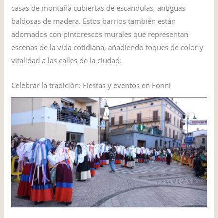
casas de montaña cubiertas de escandulas, antiguas
baldosas de madera. Estos barrios también están
adornados con pintorescos murales que representan
escenas de la vida cotidiana, añadiendo toques de color y
vitalidad a las calles de la ciudad.
Celebrar la tradición: Fiestas y eventos en Fonni