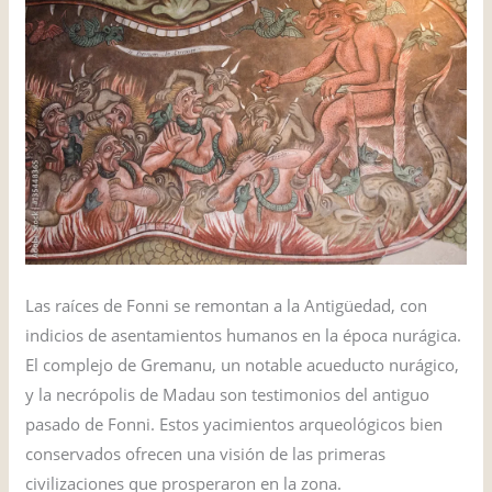
Las raíces de Fonni se remontan a la Antigüedad, con
indicios de asentamientos humanos en la época nurágica.
El complejo de Gremanu, un notable acueducto nurágico,
y la necrópolis de Madau son testimonios del antiguo
pasado de Fonni. Estos yacimientos arqueológicos bien
conservados ofrecen una visión de las primeras
civilizaciones que prosperaron en la zona.