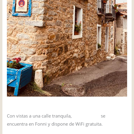
Casa Masini
Con vistas a una calle tranquila,
Casa Masini
se
encuentra en Fonni y dispone de WiFi gratuita.