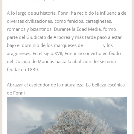
A lo largo de su historia, Fonni ha recibido la influencia de
diversas civilizaciones, como fenicios, cartagineses,
romanos y bizantinos. Durante la Edad Media, formó
parte del Giudicato de Arborea y más tarde pasó a estar
bajo el dominio de los marqueses de
Oristano
y los
aragoneses. En el siglo XVII, Fonni se convirtió en feudo
del Ducado de Mandas hasta la abolición del sistema
feudal en 1839.
Abrazar el esplendor de la naturaleza: La belleza escénica
de Fonni