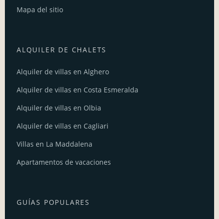
Mapa del sitio
ALQUILER DE CHALETS
Alquiler de villas en Alghero
Alquiler de villas en Costa Esmeralda
Alquiler de villas en Olbia
Alquiler de villas en Cagliari
Villas en La Maddalena
Apartamentos de vacaciones
GUÍAS POPULARES