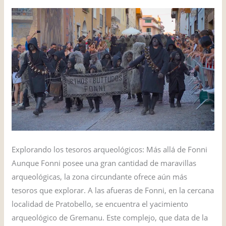
Explorando los tesoros arqueológicos: Más allá de Fonni
Aunque Fonni posee una gran cantidad de maravillas
arqueológicas, la zona circundante ofrece aún más
tesoros que explorar. A las afueras de Fonni, en la cercana
localidad de Pratobello, se encuentra el yacimiento
arqueológico de Gremanu. Este complejo, que data de la