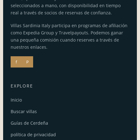
seleccionados a mano, con disponibilidad en tiempo
real a través de socios de reservas de confianza.
Villas Sardinia Italy participa en programas de afiliación
como Expedia Group y Travelpayouts. Podemos ganar
una pequeña comisión cuando reserves a través de
nuestros enlaces.
f
P
EXPLORE
Inicio
Buscar villas
Guías de Cerdeña
política de privacidad