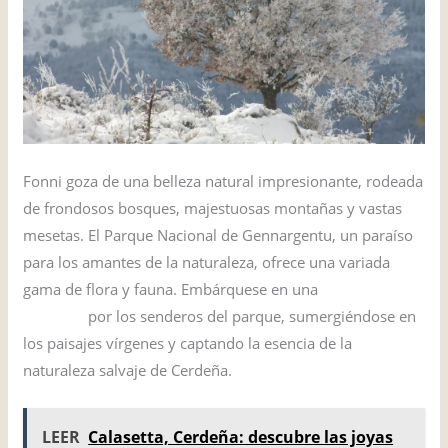
Fonni goza de una belleza natural impresionante, rodeada
de frondosos bosques, majestuosas montañas y vastas
mesetas. El Parque Nacional de Gennargentu, un paraíso
para los amantes de la naturaleza, ofrece una variada
gama de flora y fauna. Embárquese en una
trekking
aventura
por los senderos del parque, sumergiéndose en
los paisajes vírgenes y captando la esencia de la
naturaleza salvaje de Cerdeña.
LEER
Calasetta, Cerdeña: descubre las joyas