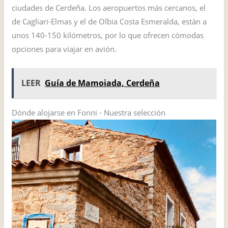
ciudades de Cerdeña. Los aeropuertos más cercanos, el
de Cagliari-Elmas y el de Olbia Costa Esmeralda, están a
unos 140-150 kilómetros, por lo que ofrecen cómodas
opciones para viajar en avión.
LEER
Guía de Mamoiada, Cerdeña
Dónde alojarse en Fonni - Nuestra selección