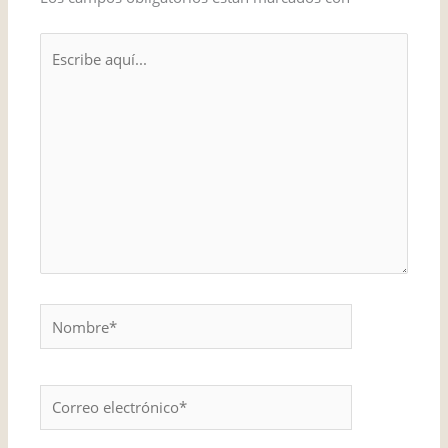
Escribe
aquí...
Nombre*
Correo
electrónico*