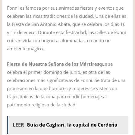
Fonni es famosa por sus animadas fiestas y eventos que
celebran las ricas tradiciones de la ciudad. Una de ellas es
la Fiesta de San Antonio Abate, que se celebra los días 16
y 17 de enero. Durante esta festividad, las calles de Fonni
cobran vida con hogueras iluminadas, creando un
ambiente mágico.
Fiesta de Nuestra Señora de los Mártires
que se
celebra el primer domingo de junio, es otra de las
celebraciones más significativas de Fonni. Se trata de una
procesión en la que hombres y mujeres se visten con
trajes típicos de la zona para rendir homenaje al
patrimonio religioso de la ciudad.
LEER
Guía de Cagliari, la capital de Cerdeña