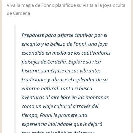
Viva la magia de Fonni: planifique su visita a la joya oculta
de Cerdeña
Prepárese para dejarse cautivar por el
encanto y la belleza de Fonni, una joya
escondida en medio de los cautivadores
paisajes de Cerdeña. Explore su rica
historia, sumérjase en sus vibrantes
tradiciones y abrace el esplendor de su
entorno natural. Tanto si busca
aventuras al aire libre en las montañas
como un viaje cultural a través del
tiempo, Fonni le promete una
experiencia inolvidable que le dejará
recuerdos entrañables del tesoro