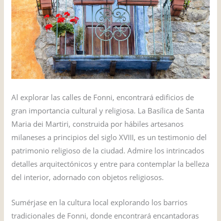
Al explorar las calles de Fonni, encontrará edificios de
gran importancia cultural y religiosa. La Basílica de Santa
Maria dei Martiri, construida por hábiles artesanos
milaneses a principios del siglo XVIII, es un testimonio del
patrimonio religioso de la ciudad. Admire los intrincados
detalles arquitectónicos y entre para contemplar la belleza
del interior, adornado con objetos religiosos.
Sumérjase en la cultura local explorando los barrios
tradicionales de Fonni, donde encontrará encantadoras