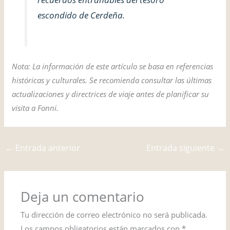
escondido de Cerdeña.
Nota: La información de este artículo se basa en referencias
históricas y culturales. Se recomienda consultar las últimas
actualizaciones y directrices de viaje antes de planificar su
visita a Fonni.
←
Entrada anterior
Entrada siguiente
→
Deja un comentario
Tu dirección de correo electrónico no será publicada.
Los campos obligatorios están marcados con
*