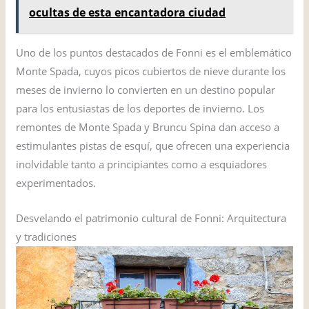
ocultas de esta encantadora ciudad
Uno de los puntos destacados de Fonni es el emblemático
Monte Spada, cuyos picos cubiertos de nieve durante los
meses de invierno lo convierten en un destino popular
para los entusiastas de los deportes de invierno. Los
remontes de Monte Spada y Bruncu Spina dan acceso a
estimulantes pistas de esquí, que ofrecen una experiencia
inolvidable tanto a principiantes como a esquiadores
experimentados.
Desvelando el patrimonio cultural de Fonni: Arquitectura
y tradiciones