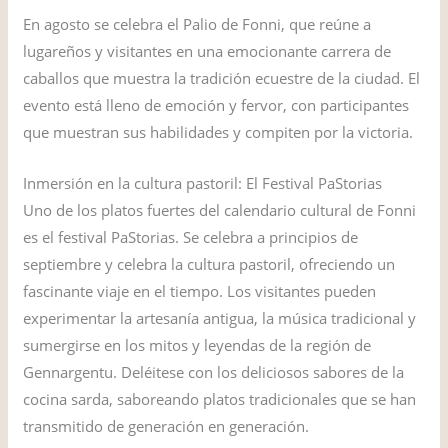
En agosto se celebra el Palio de Fonni, que reúne a
lugareños y visitantes en una emocionante carrera de
caballos que muestra la tradición ecuestre de la ciudad. El
evento está lleno de emoción y fervor, con participantes
que muestran sus habilidades y compiten por la victoria.
Inmersión en la cultura pastoril: El Festival PaStorias
Uno de los platos fuertes del calendario cultural de Fonni
es el festival PaStorias. Se celebra a principios de
septiembre y celebra la cultura pastoril, ofreciendo un
fascinante viaje en el tiempo. Los visitantes pueden
experimentar la artesanía antigua, la música tradicional y
sumergirse en los mitos y leyendas de la región de
Gennargentu. Deléitese con los deliciosos sabores de la
cocina sarda, saboreando platos tradicionales que se han
transmitido de generación en generación.