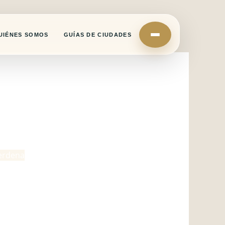
UIÉNES SOMOS
GUÍAS DE CIUDADES
cerdena