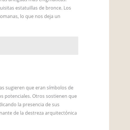
uisitas estatuillas de bronce. Los
 romanas, lo que nos deja un
rías sugieren que eran símbolos de
s potenciales. Otros sostienen que
indicando la presencia de sus
nante de la destreza arquitectónica