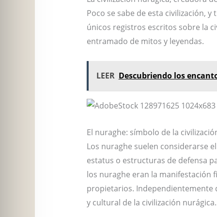
Poco se sabe de esta civilización, y
únicos registros escritos sobre la 
entramado de mitos y leyendas.
LEER
Descubriendo los encant
El nuraghe: símbolo de la civilizaci
Los nuraghe suelen considerarse el 
estatus o estructuras de defensa p
los nuraghe eran la manifestación fís
propietarios. Independientemente d
y cultural de la civilización nurágica.