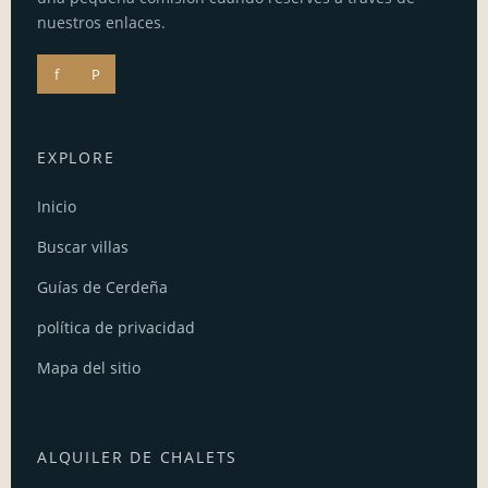
nuestros enlaces.
f
P
EXPLORE
Inicio
Buscar villas
Guías de Cerdeña
política de privacidad
Mapa del sitio
ALQUILER DE CHALETS