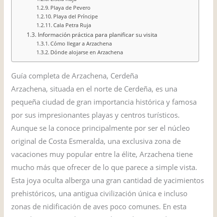
Playa de Pevero
Playa del Príncipe
Cala Petra Ruja
Información práctica para planificar su visita
Cómo llegar a Arzachena
Dónde alojarse en Arzachena
Guía completa de Arzachena, Cerdeña
Arzachena, situada en el norte de Cerdeña, es una
pequeña ciudad de gran importancia histórica y famosa
por sus impresionantes playas y centros turísticos.
Aunque se la conoce principalmente por ser el núcleo
original de Costa Esmeralda, una exclusiva zona de
vacaciones muy popular entre la élite, Arzachena tiene
mucho más que ofrecer de lo que parece a simple vista.
Esta joya oculta alberga una gran cantidad de yacimientos
prehistóricos, una antigua civilización única e incluso
zonas de nidificación de aves poco comunes. En esta