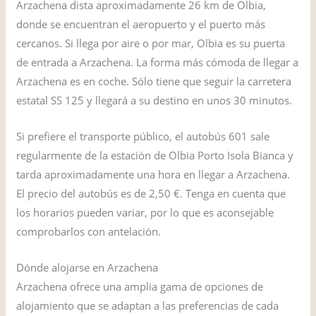
Arzachena dista aproximadamente 26 km de Olbia,
donde se encuentran el aeropuerto y el puerto más
cercanos. Si llega por aire o por mar, Olbia es su puerta
de entrada a Arzachena. La forma más cómoda de llegar a
Arzachena es en coche. Sólo tiene que seguir la carretera
estatal SS 125 y llegará a su destino en unos 30 minutos.
Si prefiere el transporte público, el autobús 601 sale
regularmente de la estación de Olbia Porto Isola Bianca y
tarda aproximadamente una hora en llegar a Arzachena.
El precio del autobús es de 2,50 €. Tenga en cuenta que
los horarios pueden variar, por lo que es aconsejable
comprobarlos con antelación.
Dónde alojarse en Arzachena
Arzachena ofrece una amplia gama de opciones de
alojamiento que se adaptan a las preferencias de cada