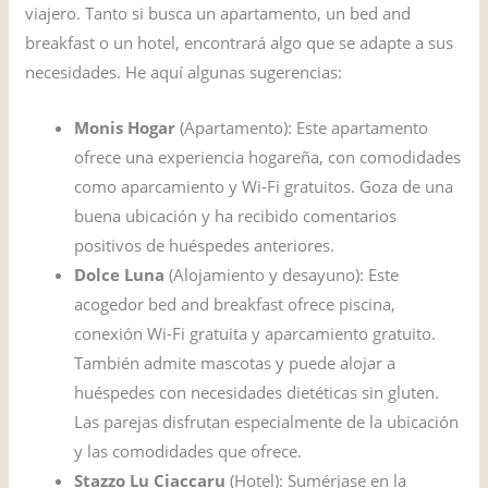
viajero. Tanto si busca un apartamento, un bed and
breakfast o un hotel, encontrará algo que se adapte a sus
necesidades. He aquí algunas sugerencias:
Monis Hogar
(Apartamento): Este apartamento
ofrece una experiencia hogareña, con comodidades
como aparcamiento y Wi-Fi gratuitos. Goza de una
buena ubicación y ha recibido comentarios
positivos de huéspedes anteriores.
Dolce Luna
(Alojamiento y desayuno): Este
acogedor bed and breakfast ofrece piscina,
conexión Wi-Fi gratuita y aparcamiento gratuito.
También admite mascotas y puede alojar a
huéspedes con necesidades dietéticas sin gluten.
Las parejas disfrutan especialmente de la ubicación
y las comodidades que ofrece.
Stazzo Lu Ciaccaru
(Hotel): Sumérjase en la