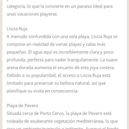
categoría, lo que la convierte en un paraíso ideal para
unas vacaciones playeras.
Liscia Ruja
A menudo confundida con una sola playa, Liscia Ruja se
compone en realidad de varias playas y calas más
pequeñas. El agua aquí es increíblemente clara y poco
profunda, perfecta para nadar tranquilamente. La suave
arena dorada aumenta el encanto de esta joya costera.
Debido a su popularidad, el acceso a Liscia Ruja está
limitado para preservar su belleza natural, así que
planifique su visita en consecuencia.
Playa de Pevero
Situada cerca de Porto Cervo, la playa de Pevero está
rodeada de exuberante vegetación mediterránea, lo que
crea un ambiente tranquilo e indómito. Aunque el fondo