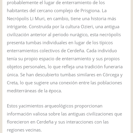
probablemente el lugar de enterramiento de los
habitantes del cercano complejo de Prisgiona. La
Necrópolis Li Muri, en cambio, tiene una historia más
intrigante. Construida por la cultura Ozieri, una antigua
civilización anterior al periodo nurágico, esta necrópolis
presenta tumbas individuales en lugar de los típicos
enterramientos colectivos de Cerdeña. Cada individuo
tenía su propio espacio de enterramiento y sus propios
objetos personales, lo que refleja una tradición funeraria
única. Se han descubierto tumbas similares en Córcega y
Creta, lo que sugiere una conexión entre las poblaciones
mediterráneas de la época.
Estos yacimientos arqueológicos proporcionan
información valiosa sobre las antiguas civilizaciones que
florecieron en Cerdeña y sus interacciones con las
regiones vecinas.