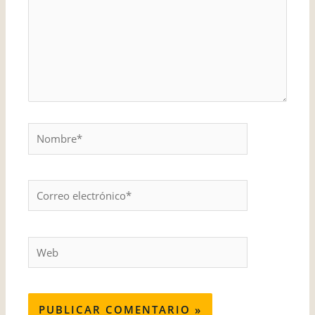
Nombre*
Correo
electrónico*
Web