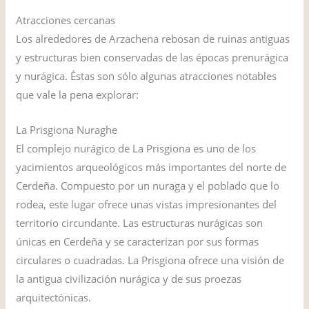
Atracciones cercanas
Los alrededores de Arzachena rebosan de ruinas antiguas
y estructuras bien conservadas de las épocas prenurágica
y nurágica. Éstas son sólo algunas atracciones notables
que vale la pena explorar:
La Prisgiona Nuraghe
El complejo nurágico de La Prisgiona es uno de los
yacimientos arqueológicos más importantes del norte de
Cerdeña. Compuesto por un nuraga y el poblado que lo
rodea, este lugar ofrece unas vistas impresionantes del
territorio circundante. Las estructuras nurágicas son
únicas en Cerdeña y se caracterizan por sus formas
circulares o cuadradas. La Prisgiona ofrece una visión de
la antigua civilización nurágica y de sus proezas
arquitectónicas.