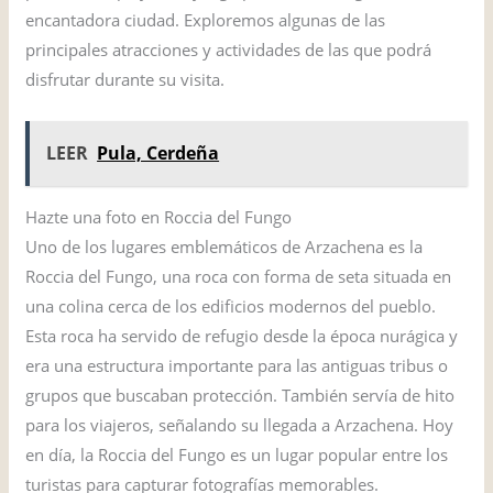
encantadora ciudad. Exploremos algunas de las
principales atracciones y actividades de las que podrá
disfrutar durante su visita.
LEER
Pula, Cerdeña
Hazte una foto en Roccia del Fungo
Uno de los lugares emblemáticos de Arzachena es la
Roccia del Fungo, una roca con forma de seta situada en
una colina cerca de los edificios modernos del pueblo.
Esta roca ha servido de refugio desde la época nurágica y
era una estructura importante para las antiguas tribus o
grupos que buscaban protección. También servía de hito
para los viajeros, señalando su llegada a Arzachena. Hoy
en día, la Roccia del Fungo es un lugar popular entre los
turistas para capturar fotografías memorables.