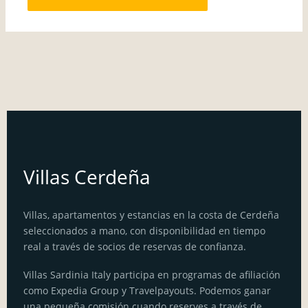
Villas Cerdeña
Villas, apartamentos y estancias en la costa de Cerdeña
seleccionados a mano, con disponibilidad en tiempo
real a través de socios de reservas de confianza.
Villas Sardinia Italy participa en programas de afiliación
como Expedia Group y Travelpayouts. Podemos ganar
una pequeña comisión cuando reserves a través de