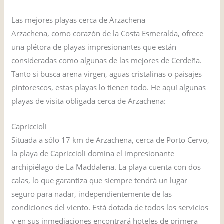
Las mejores playas cerca de Arzachena
Arzachena, como corazón de la Costa Esmeralda, ofrece
una plétora de playas impresionantes que están
consideradas como algunas de las mejores de Cerdeña.
Tanto si busca arena virgen, aguas cristalinas o paisajes
pintorescos, estas playas lo tienen todo. He aquí algunas
playas de visita obligada cerca de Arzachena:
Capriccioli
Situada a sólo 17 km de Arzachena, cerca de Porto Cervo,
la playa de Capriccioli domina el impresionante
archipiélago de La Maddalena. La playa cuenta con dos
calas, lo que garantiza que siempre tendrá un lugar
seguro para nadar, independientemente de las
condiciones del viento. Está dotada de todos los servicios
y en sus inmediaciones encontrará hoteles de primera