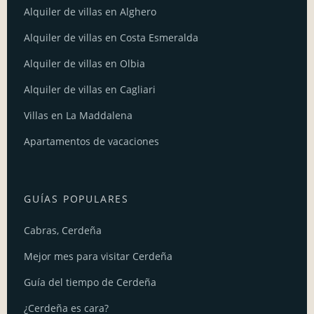
Alquiler de villas en Alghero
Alquiler de villas en Costa Esmeralda
Alquiler de villas en Olbia
Alquiler de villas en Cagliari
Villas en La Maddalena
Apartamentos de vacaciones
GUÍAS POPULARES
Cabras, Cerdeña
Mejor mes para visitar Cerdeña
Guía del tiempo de Cerdeña
¿Cerdeña es cara?