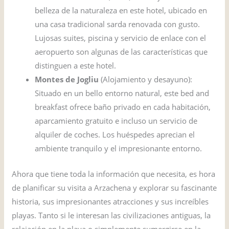
belleza de la naturaleza en este hotel, ubicado en
una casa tradicional sarda renovada con gusto.
Lujosas suites, piscina y servicio de enlace con el
aeropuerto son algunas de las características que
distinguen a este hotel.
Montes de Jogliu
(Alojamiento y desayuno):
Situado en un bello entorno natural, este bed and
breakfast ofrece baño privado en cada habitación,
aparcamiento gratuito e incluso un servicio de
alquiler de coches. Los huéspedes aprecian el
ambiente tranquilo y el impresionante entorno.
Ahora que tiene toda la información que necesita, es hora
de planificar su visita a Arzachena y explorar su fascinante
historia, sus impresionantes atracciones y sus increíbles
playas. Tanto si le interesan las civilizaciones antiguas, la
relajación en la playa o simplemente sumergirse en la