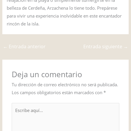
belleza de Cerdeña, Arzachena lo tiene todo. Prepárese
para vivir una experiencia inolvidable en este encantador
rincón de la isla.
←
Entrada anterior
Entrada siguiente
→
Deja un comentario
Tu dirección de correo electrónico no será publicada.
Los campos obligatorios están marcados con
*
Escribe
aquí...