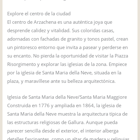
Explore el centro de la ciudad
El centro de Arzachena es una auténtica joya que
desprende calidez y vitalidad. Sus coloridas casas,
adornadas con fachadas de granito y tonos pastel, crean
un pintoresco entorno que invita a pasear y perderse en
su encanto. No pierda la oportunidad de visitar la Piazza
Risorgimento y explorar las iglesias de la zona. Empiece
por la iglesia de Santa Maria della Neve, situada en la
plaza, y maravíllese ante su belleza arquitectónica.
Iglesia de Santa Maria della Neve/Santa Maria Maggiore
Construida en 1776 y ampliada en 1864, la iglesia de
Santa Maria della Neve muestra la arquitectura típica de
las estructuras religiosas de Gallura. Aunque pueda
parecer sencilla desde el exterior, el interior alberga
detalles fascinantes, como un altar de madera y reliquias,