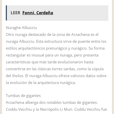
LEER
Fonni, Cerdeña
Nuraghe Albucciu
Otro nuraga destacado de la zona de Arzachena es el
nuraga Albucciu. Esta estructura sirve de puente entre los
estilos arquitectónicos prenurágico y nurágico. Su forma
rectangular es inusual para un nuraga, pero presenta
características que más tarde evolucionaron hasta
convertirse en las clásicas torres sardas, como la cúpula
del tholos. El nuraga Albucciu ofrece valiosos datos sobre
la evolución de la arquitectura nurágica.
Tumbas de gigantes
Arzachena alberga dos notables tumbas de gigantes:
Coddu Vecchiu y la Necrópolis Li Muri. Coddu Vecchiu fue