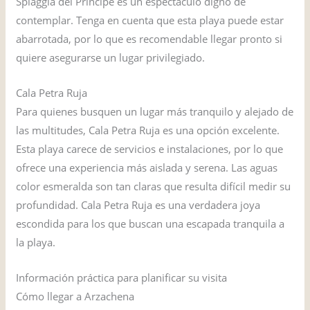
Spiaggia del Principe es un espectáculo digno de
contemplar. Tenga en cuenta que esta playa puede estar
abarrotada, por lo que es recomendable llegar pronto si
quiere asegurarse un lugar privilegiado.
Cala Petra Ruja
Para quienes busquen un lugar más tranquilo y alejado de
las multitudes, Cala Petra Ruja es una opción excelente.
Esta playa carece de servicios e instalaciones, por lo que
ofrece una experiencia más aislada y serena. Las aguas
color esmeralda son tan claras que resulta difícil medir su
profundidad. Cala Petra Ruja es una verdadera joya
escondida para los que buscan una escapada tranquila a
la playa.
Información práctica para planificar su visita
Cómo llegar a Arzachena