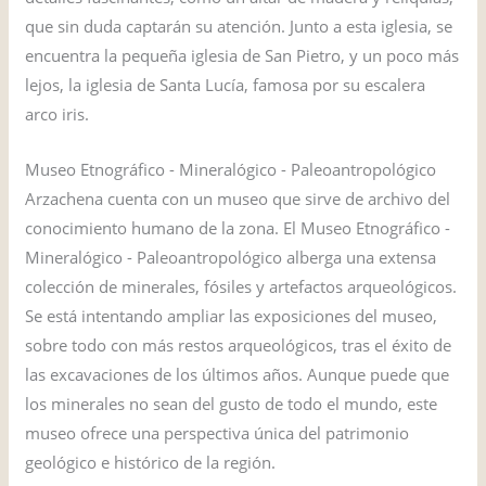
que sin duda captarán su atención. Junto a esta iglesia, se
encuentra la pequeña iglesia de San Pietro, y un poco más
lejos, la iglesia de Santa Lucía, famosa por su escalera
arco iris.
Museo Etnográfico - Mineralógico - Paleoantropológico
Arzachena cuenta con un museo que sirve de archivo del
conocimiento humano de la zona. El Museo Etnográfico -
Mineralógico - Paleoantropológico alberga una extensa
colección de minerales, fósiles y artefactos arqueológicos.
Se está intentando ampliar las exposiciones del museo,
sobre todo con más restos arqueológicos, tras el éxito de
las excavaciones de los últimos años. Aunque puede que
los minerales no sean del gusto de todo el mundo, este
museo ofrece una perspectiva única del patrimonio
geológico e histórico de la región.