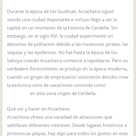
Durante la época de los Giudicati, Arzachena siguió
siendo una ciudad importante e incluso llegó a ser la
capital en un momento de la historia de Cerdeña. Sin
embargo, en el siglo XIV, la ciudad experimentó un
descenso de población debido a las invasiones piratas, las
sequías y las epidemias. No fue hasta la época de los
Saboya cuando Arzachena comenzó a repoblarse. Pero su
verdadero florecimiento se produjo en la época moderna,
cuando un grupo de empresarios visionarios decidió crear
la exclusiva zona de vacaciones conocida como
Costa
Esmeralda
en esta zona virgen de Cerdeña.
Qué ver y hacer en Arzachena
Arzachena ofrece una variedad de atracciones que
satisfacen diferentes intereses. Desde lugares históricos a
pintorescas playas, hay algo para todos los gustos en esta