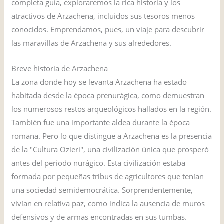
completa guía, exploraremos la rica historia y los
atractivos de Arzachena, incluidos sus tesoros menos
conocidos. Emprendamos, pues, un viaje para descubrir
las maravillas de Arzachena y sus alrededores.
Breve historia de Arzachena
La zona donde hoy se levanta Arzachena ha estado
habitada desde la época prenurágica, como demuestran
los numerosos restos arqueológicos hallados en la región.
También fue una importante aldea durante la época
romana. Pero lo que distingue a Arzachena es la presencia
de la "Cultura Ozieri", una civilización única que prosperó
antes del periodo nurágico. Esta civilización estaba
formada por pequeñas tribus de agricultores que tenían
una sociedad semidemocrática. Sorprendentemente,
vivían en relativa paz, como indica la ausencia de muros
defensivos y de armas encontradas en sus tumbas.