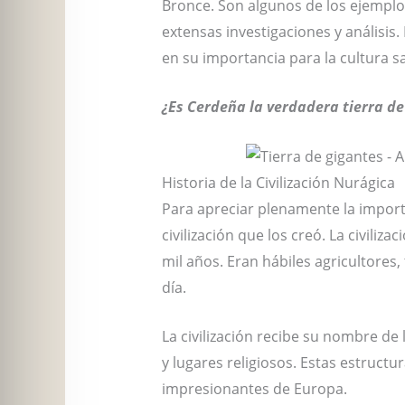
Bronce. Son algunos de los ejemplo
extensas investigaciones y análisis
en su importancia para la cultura s
¿Es Cerdeña la verdadera tierra de
Historia de la Civilización Nurágica
Para apreciar plenamente la import
civilización que los creó. La civil
mil años. Eran hábiles agricultores,
día.
La civilización recibe su nombre de
y lugares religiosos. Estas estruct
impresionantes de Europa.