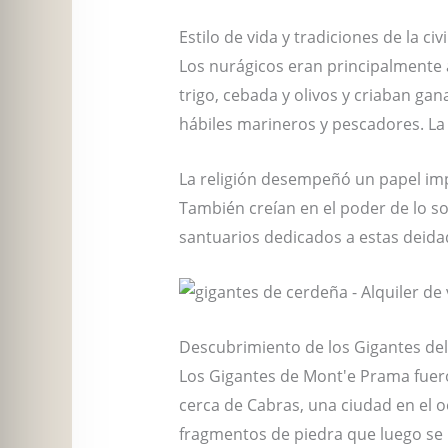
Estilo de vida y tradiciones de la civ
Los nurágicos eran principalmente a
trigo, cebada y olivos y criaban ga
hábiles marineros y pescadores. La 
La religión desempeñó un papel imp
También creían en el poder de lo so
santuarios dedicados a estas deida
Descubrimiento de los Gigantes de
Los Gigantes de Mont'e Prama fuer
cerca de Cabras, una ciudad en el 
fragmentos de piedra que luego se 