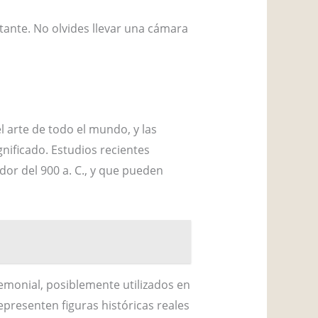
tante. No olvides llevar una cámara
 arte de todo el mundo, y las
nificado. Estudios recientes
dor del 900 a. C., y que pueden
emonial, posiblemente utilizados en
epresenten figuras históricas reales