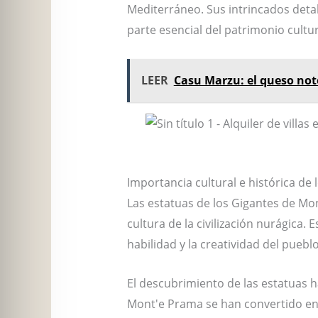
Mediterráneo. Sus intrincados detal
parte esencial del patrimonio cultu
LEER
Casu Marzu: el queso not
Importancia cultural e histórica de
Las estatuas de los Gigantes de Mo
cultura de la civilización nurágica
habilidad y la creatividad del puebl
El descubrimiento de las estatuas ha
Mont'e Prama se han convertido en u