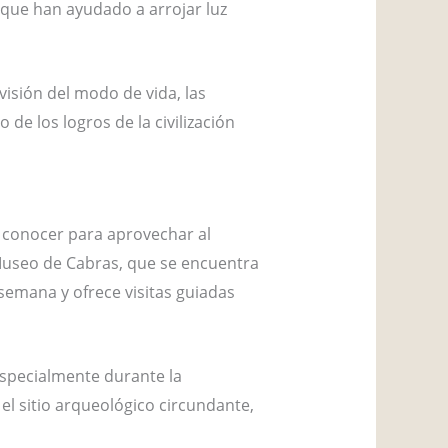
que han ayudado a arrojar luz
visión del modo de vida, las
de los logros de la civilización
s conocer para aprovechar al
Museo de Cabras, que se encuentra
 semana y ofrece visitas guiadas
especialmente durante la
l sitio arqueológico circundante,