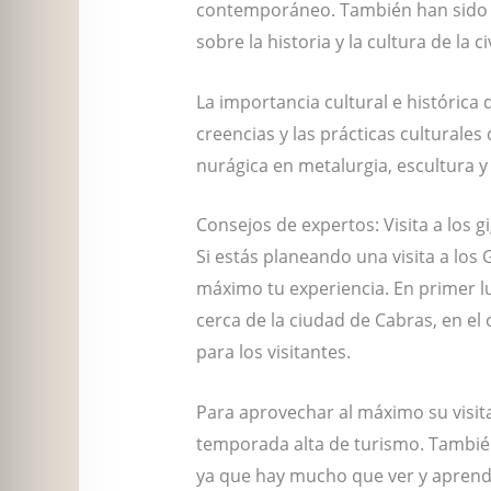
contemporáneo. También han sido o
sobre la historia y la cultura de la c
La importancia cultural e histórica
creencias y las prácticas culturales
nurágica en metalurgia, escultura y 
Consejos de expertos: Visita a los 
Si estás planeando una visita a lo
máximo tu experiencia. En primer l
cerca de la ciudad de Cabras, en el 
para los visitantes.
Para aprovechar al máximo su visita
temporada alta de turismo. También
ya que hay mucho que ver y aprend