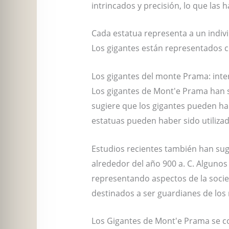
intrincados y precisión, lo que las 
Cada estatua representa a un indi
Los gigantes están representados 
Los gigantes del monte Prama: inte
Los gigantes de Mont'e Prama han 
sugiere que los gigantes pueden ha
estatuas pueden haber sido utilizad
Estudios recientes también han sug
alrededor del año 900 a. C. Algunos
representando aspectos de la socied
destinados a ser guardianes de lo
Los Gigantes de Mont'e Prama se co