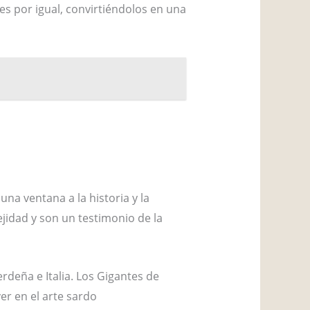
es por igual, convirtiéndolos en una
a ventana a la historia y la
ejidad y son un testimonio de la
erdeña e Italia. Los Gigantes de
er en el arte sardo