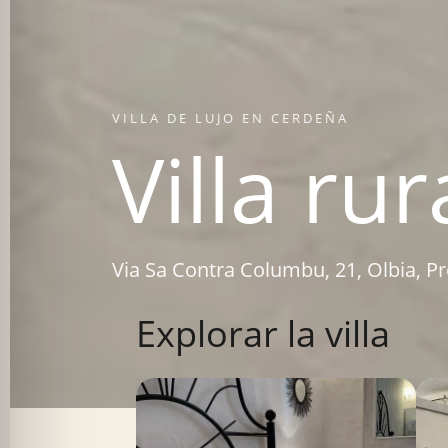
VILLA DE LUJO EN CERDEÑA
Villa ru
Via Sa Contra Columbu, 21, Olbia, Pro
Explorar la villa