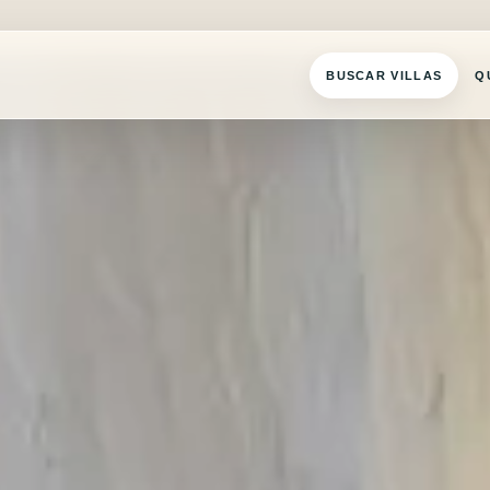
BUSCAR VILLAS
Q