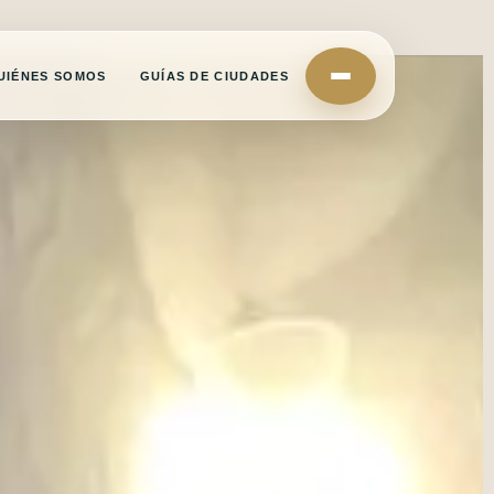
UIÉNES SOMOS
GUÍAS DE CIUDADES