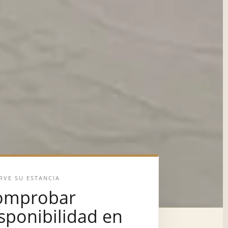
RVE SU ESTANCIA
omprobar
sponibilidad en