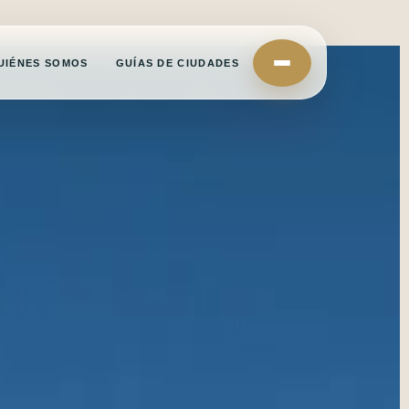
UIÉNES SOMOS
GUÍAS DE CIUDADES