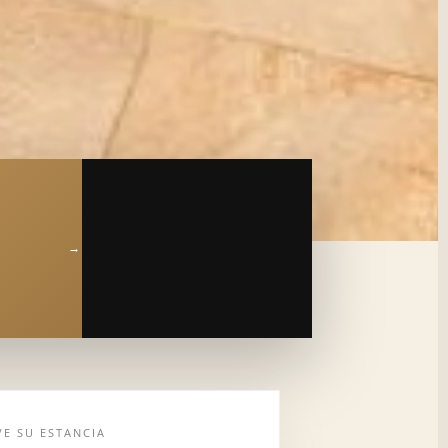
VE SU ESTANCIA