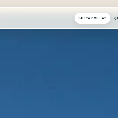
BUSCAR VILLAS
Q