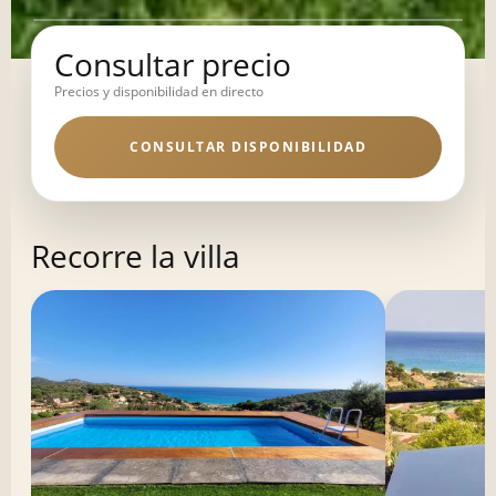
Consultar precio
Precios y disponibilidad en directo
CONSULTAR DISPONIBILIDAD
Recorre la villa