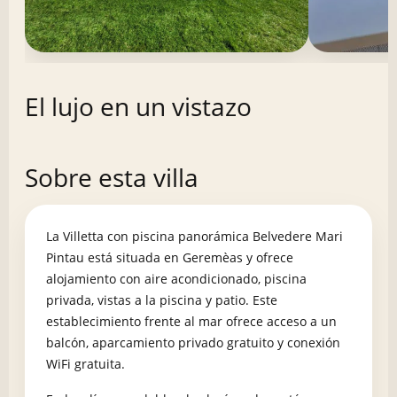
El lujo en un vistazo
Sobre esta villa
La Villetta con piscina panorámica Belvedere Mari
Pintau está situada en Geremèas y ofrece
alojamiento con aire acondicionado, piscina
privada, vistas a la piscina y patio. Este
establecimiento frente al mar ofrece acceso a un
balcón, aparcamiento privado gratuito y conexión
WiFi gratuita.