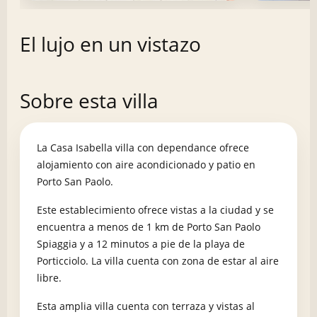
El lujo en un vistazo
Sobre esta villa
La Casa Isabella villa con dependance ofrece
alojamiento con aire acondicionado y patio en
Porto San Paolo.
Este establecimiento ofrece vistas a la ciudad y se
encuentra a menos de 1 km de Porto San Paolo
Spiaggia y a 12 minutos a pie de la playa de
Porticciolo. La villa cuenta con zona de estar al aire
libre.
Esta amplia villa cuenta con terraza y vistas al