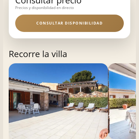
Consultar precio
Precios y disponibilidad en directo
CONSULTAR DISPONIBILIDAD
Recorre la villa