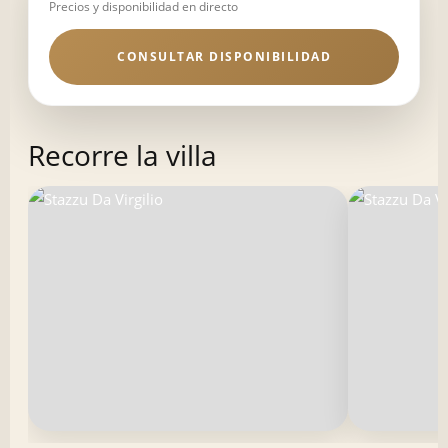
Precios y disponibilidad en directo
CONSULTAR DISPONIBILIDAD
Recorre la villa