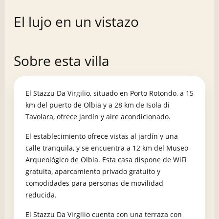
El lujo en un vistazo
Sobre esta villa
El Stazzu Da Virgilio, situado en Porto Rotondo, a 15
km del puerto de Olbia y a 28 km de Isola di
Tavolara, ofrece jardín y aire acondicionado.
El establecimiento ofrece vistas al jardín y una
calle tranquila, y se encuentra a 12 km del Museo
Arqueológico de Olbia. Esta casa dispone de WiFi
gratuita, aparcamiento privado gratuito y
comodidades para personas de movilidad
reducida.
El Stazzu Da Virgilio cuenta con una terraza con