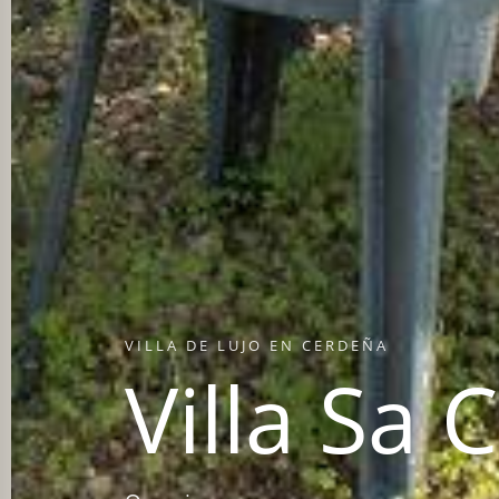
VILLA DE LUJO EN CERDEÑA
Villa Sa 