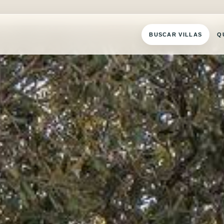
BUSCAR VILLAS
Q