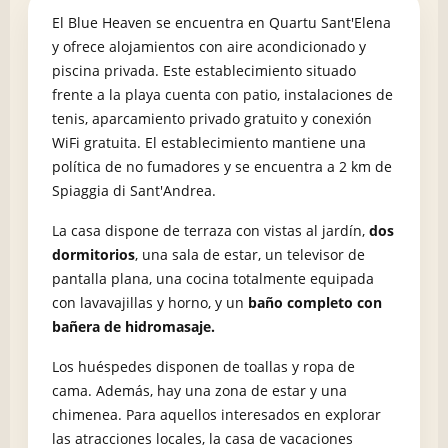
El Blue Heaven se encuentra en Quartu Sant'Elena
y ofrece alojamientos con aire acondicionado y
piscina privada. Este establecimiento situado
frente a la playa cuenta con patio, instalaciones de
tenis, aparcamiento privado gratuito y conexión
WiFi gratuita. El establecimiento mantiene una
política de no fumadores y se encuentra a 2 km de
Spiaggia di Sant'Andrea.
La casa dispone de terraza con vistas al jardín,
dos
dormitorios
, una sala de estar, un televisor de
pantalla plana, una cocina totalmente equipada
con lavavajillas y horno, y un
baño completo con
bañera de hidromasaje.
Los huéspedes disponen de toallas y ropa de
cama. Además, hay una zona de estar y una
chimenea. Para aquellos interesados en explorar
las atracciones locales, la casa de vacaciones