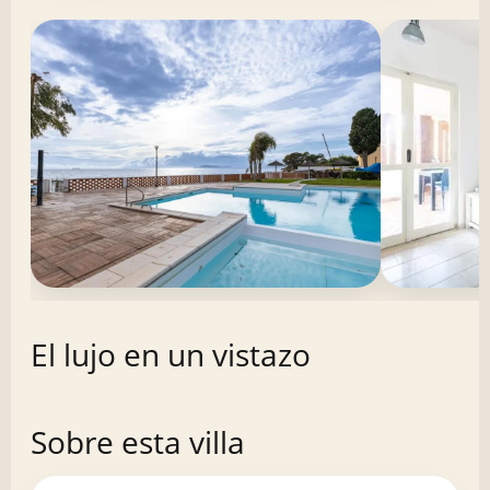
El lujo en un vistazo
Sobre esta villa