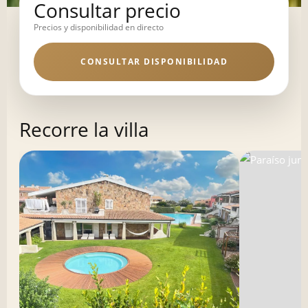
Consultar precio
Precios y disponibilidad en directo
CONSULTAR DISPONIBILIDAD
Recorre la villa