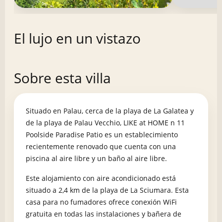
El lujo en un vistazo
Sobre esta villa
Situado en Palau, cerca de la playa de La Galatea y
de la playa de Palau Vecchio, LIKE at HOME n 11
Poolside Paradise Patio es un establecimiento
recientemente renovado que cuenta con una
piscina al aire libre y un baño al aire libre.
Este alojamiento con aire acondicionado está
situado a 2,4 km de la playa de La Sciumara. Esta
casa para no fumadores ofrece conexión WiFi
gratuita en todas las instalaciones y bañera de