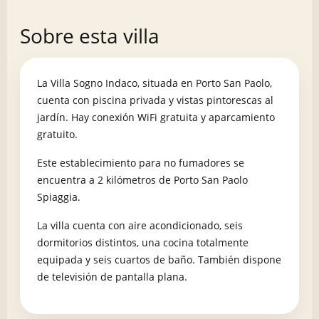
Sobre esta villa
La Villa Sogno Indaco, situada en Porto San Paolo,
cuenta con piscina privada y vistas pintorescas al
jardín. Hay conexión WiFi gratuita y aparcamiento
gratuito.
Este establecimiento para no fumadores se
encuentra a 2 kilómetros de Porto San Paolo
Spiaggia.
La villa cuenta con aire acondicionado, seis
dormitorios distintos, una cocina totalmente
equipada y seis cuartos de baño. También dispone
de televisión de pantalla plana.