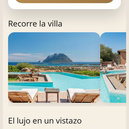
Recorre la villa
El lujo en un vistazo