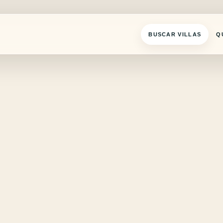
BUSCAR VILLAS
Q