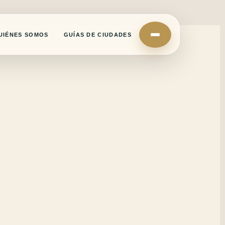
UIÉNES SOMOS
GUÍAS DE CIUDADES