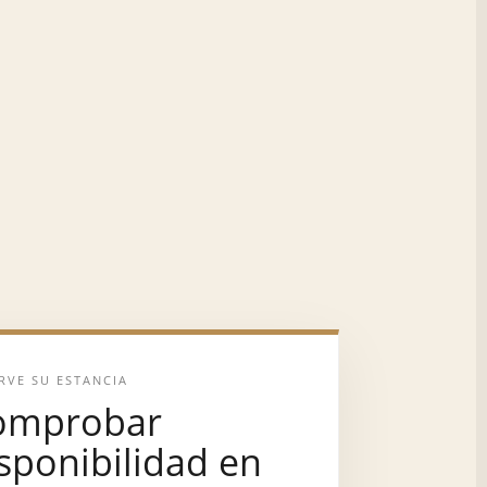
RVE SU ESTANCIA
omprobar
sponibilidad en