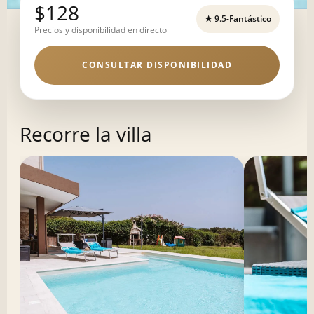
$128
★ 9.5-Fantástico
Precios y disponibilidad en directo
CONSULTAR DISPONIBILIDAD
Recorre la villa