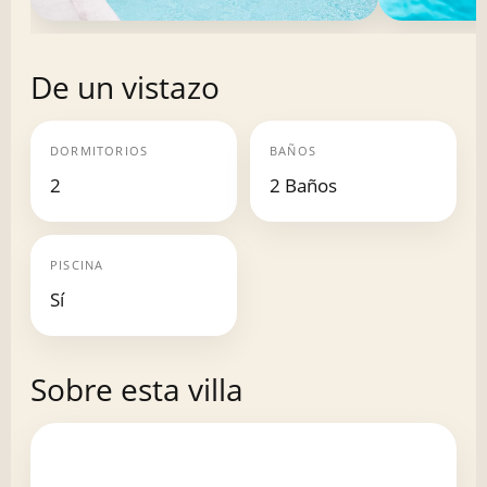
De un vistazo
DORMITORIOS
BAÑOS
2
2 Baños
PISCINA
Sí
Sobre esta villa