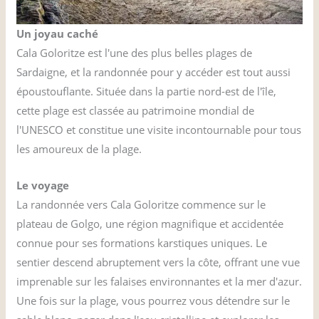
Un joyau caché
Cala Goloritze est l'une des plus belles plages de
Sardaigne, et la randonnée pour y accéder est tout aussi
époustouflante. Située dans la partie nord-est de l'île,
cette plage est classée au patrimoine mondial de
l'UNESCO et constitue une visite incontournable pour tous
les amoureux de la plage.
Le voyage
La randonnée vers Cala Goloritze commence sur le
plateau de Golgo, une région magnifique et accidentée
connue pour ses formations karstiques uniques. Le
sentier descend abruptement vers la côte, offrant une vue
imprenable sur les falaises environnantes et la mer d'azur.
Une fois sur la plage, vous pourrez vous détendre sur le