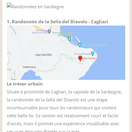
1. Randonnée de la Sella del Diavolo - Cagliari
Le trésor urbain
Située à proximité de Cagliari, la capitale de la Sardaigne,
la randonnée de la Sella del Diavolo est une étape
incontournable pour tous les randonneurs qui visitent
cette belle île. Ce sentier est relativement court et facile
d'accès, mais il promet une expérience inoubliable avec
ses vues époustouflantes sur la mer.