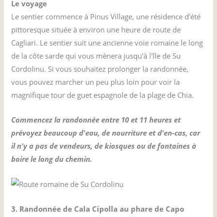
Le voyage
Le sentier commence à Pinus Village, une résidence d'été
pittoresque située à environ une heure de route de
Cagliari. Le sentier suit une ancienne voie romaine le long
de la côte sarde qui vous mènera jusqu'à l'île de Su
Cordolinu. Si vous souhaitez prolonger la randonnée,
vous pouvez marcher un peu plus loin pour voir la
magnifique tour de guet espagnole de la plage de Chia.
Commencez la randonnée entre 10 et 11 heures et
prévoyez beaucoup d'eau, de nourriture et d'en-cas, car
il n'y a pas de vendeurs, de kiosques ou de fontaines à
boire le long du chemin.
3. Randonnée de Cala Cipolla au phare de Capo