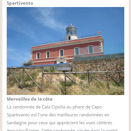
Spartivento
Merveilles de la côte
La randonnée de Cala Cipolla au phare de Capo
Spartivento est l'une des meilleures randonnées en
Sardaigne pour ceux qui apprécient les vues côtières
époustouflantes. Cette randonnée, située dans la partie