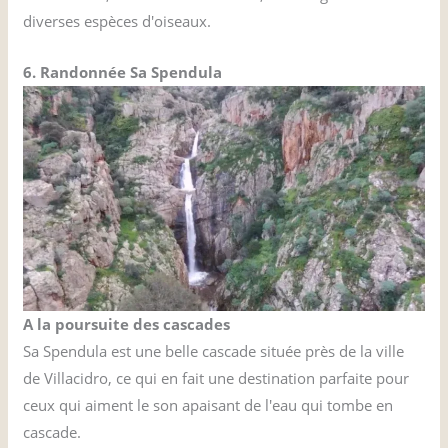
diverses espèces d'oiseaux.
6. Randonnée Sa Spendula
A la poursuite des cascades
Sa Spendula est une belle cascade située près de la ville
de Villacidro, ce qui en fait une destination parfaite pour
ceux qui aiment le son apaisant de l'eau qui tombe en
cascade.