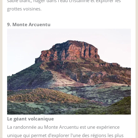
sable blanc, nager dans l'eau cristalline et explorer les
grottes voisines.
9. Monte Arcuentu
Le géant volcanique
La randonnée au Monte Arcuentu est une expérience
unique qui permet d'explorer l'une des régions les plus