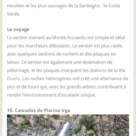
reculées et les plus sauvages de la Sardaigne : la Costa
Verde.
Le voyage
Le sentier menant au Monte Arcuentu est simple et idéal
pour les marcheurs débutants. Le sentier est plus raide,
avec quelques sections de rochers et des plaques en
laiton. Ce sentier est également une destination de
pèlerinage, et les plaques marquent les stations de la Via
Crucis. Les roches hétérogènes ont créé une alternance de
pics et de tours qui, avec les grands arbres, contribuent à
rendre l'environnement d'escalade unique.
10. Cascades de Piscina Irga