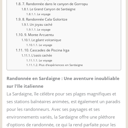
7. Randonnée dans le canyon de Gorropu
Le Grand Canyon de Sardaigne
Le voyage
8. Randonnée Cala Goloritze
Un joyau caché
Le voyage
9. Monte Arcuentu
Le géant volcanique
Le voyage
10. Cascades de Piscina Irga
L'oasis cachée
Le voyage
Plus d'expériences en Sardaigne
Randonnée en Sardaigne : Une aventure inoubliable
sur l'île italienne
La Sardaigne, île célèbre pour ses plages magnifiques et
ses stations balnéaires animées, est également un paradis
pour les randonneurs. Avec ses paysages et ses
environnements variés, la Sardaigne offre une pléthore
d'options de randonnée, ce qui la rend parfaite pour les