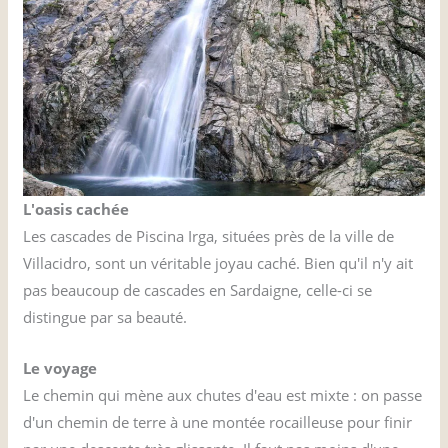
L'oasis cachée
Les cascades de Piscina Irga, situées près de la ville de
Villacidro, sont un véritable joyau caché. Bien qu'il n'y ait
pas beaucoup de cascades en Sardaigne, celle-ci se
distingue par sa beauté.
Le voyage
Le chemin qui mène aux chutes d'eau est mixte : on passe
d'un chemin de terre à une montée rocailleuse pour finir