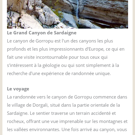
Le Grand Canyon de Sardaigne
Le canyon de Gorropu est l'un des canyons les plus
profonds et les plus impressionnants d'Europe, ce qui en
fait une visite incontournable pour tous ceux qui
s'intéressent à la géologie ou qui sont simplement à la
recherche d'une expérience de randonnée unique.
Le voyage
La randonnée vers le canyon de Gorropu commence dans
le village de Dorgali, situé dans la partie orientale de la
Sardaigne. Le sentier traverse un terrain accidenté et
rocheux, offrant une vue imprenable sur les montagnes et
les vallées environnantes. Une fois arrivé au canyon, vous