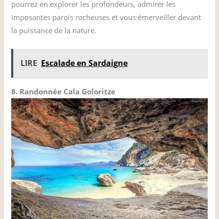
pourrez en explorer les profondeurs, admirer les
imposantes parois rocheuses et vous émerveiller devant
la puissance de la nature.
LIRE
Escalade en Sardaigne
8. Randonnée Cala Goloritze