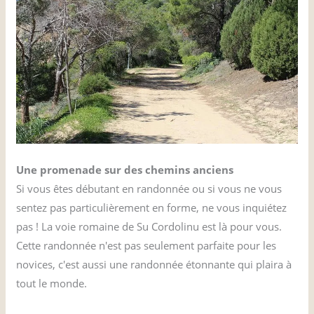
Une promenade sur des chemins anciens
Si vous êtes débutant en randonnée ou si vous ne vous
sentez pas particulièrement en forme, ne vous inquiétez
pas ! La voie romaine de Su Cordolinu est là pour vous.
Cette randonnée n'est pas seulement parfaite pour les
novices, c'est aussi une randonnée étonnante qui plaira à
tout le monde.