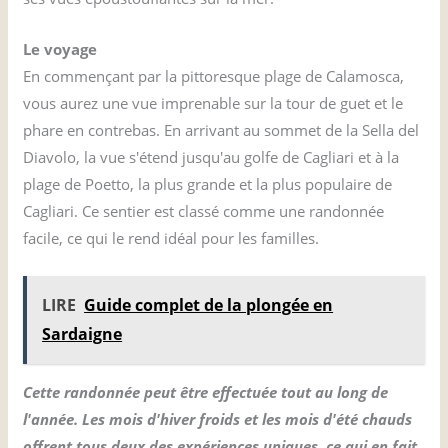
Le voyage
En commençant par la pittoresque plage de Calamosca,
vous aurez une vue imprenable sur la tour de guet et le
phare en contrebas. En arrivant au sommet de la Sella del
Diavolo, la vue s'étend jusqu'au golfe de Cagliari et à la
plage de Poetto, la plus grande et la plus populaire de
Cagliari. Ce sentier est classé comme une randonnée
facile, ce qui le rend idéal pour les familles.
LIRE
Guide complet de la plongée en
Sardaigne
Cette randonnée peut être effectuée tout au long de
l'année. Les mois d'hiver froids et les mois d'été chauds
offrent tous deux des expériences uniques, ce qui en fait