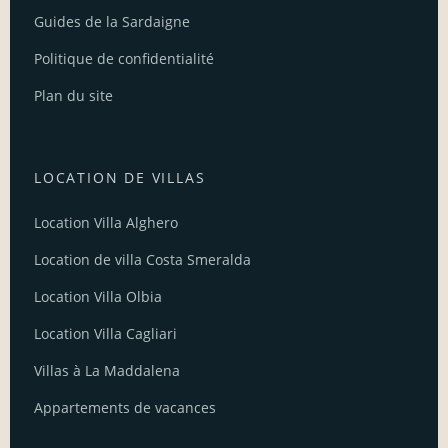
Guides de la Sardaigne
Politique de confidentialité
Plan du site
LOCATION DE VILLAS
Location Villa Alghero
Location de villa Costa Smeralda
Location Villa Olbia
Location Villa Cagliari
Villas à La Maddalena
Appartements de vacances