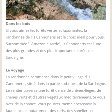
Dans les bois
Si vous aimez les forêts vertes et luxuriantes, la
randonnée de l'Is Cannoneris est le choix idéal pour vous.
Surnommée "l'Amazonie sarde", Is Cannoneris est l'une
des plus grandes et des plus importantes forêts de
Sardaigne.
Le voyage
La randonnée commence dans le petit village d'Is
Cannoneris, situé dans la partie sud-ouest de la Sardaigne.
Le sentier traverse une forêt dense de chênes-lièges, de
chênes verts et d'autres végétaux méditerranéens. Si vous
avez de la chance, vous pourrez même apercevoir la
faune locale, notamment des cerfs, des sangliers et