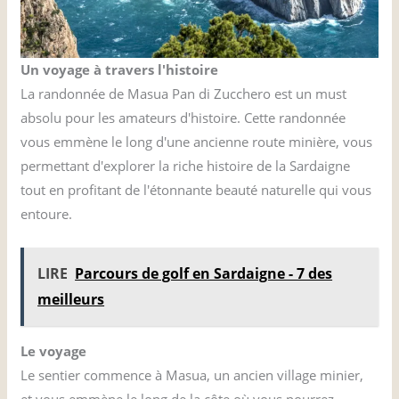
Un voyage à travers l'histoire
La randonnée de Masua Pan di Zucchero est un must
absolu pour les amateurs d'histoire. Cette randonnée
vous emmène le long d'une ancienne route minière, vous
permettant d'explorer la riche histoire de la Sardaigne
tout en profitant de l'étonnante beauté naturelle qui vous
entoure.
LIRE
Parcours de golf en Sardaigne - 7 des
meilleurs
Le voyage
Le sentier commence à Masua, un ancien village minier,