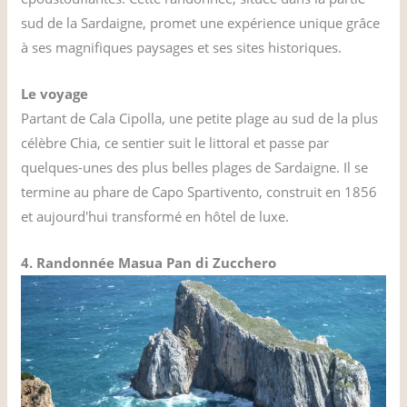
sud de la Sardaigne, promet une expérience unique grâce
à ses magnifiques paysages et ses sites historiques.
Le voyage
Partant de Cala Cipolla, une petite plage au sud de la plus
célèbre Chia, ce sentier suit le littoral et passe par
quelques-unes des plus belles plages de Sardaigne. Il se
termine au phare de Capo Spartivento, construit en 1856
et aujourd'hui transformé en hôtel de luxe.
4. Randonnée Masua Pan di Zucchero