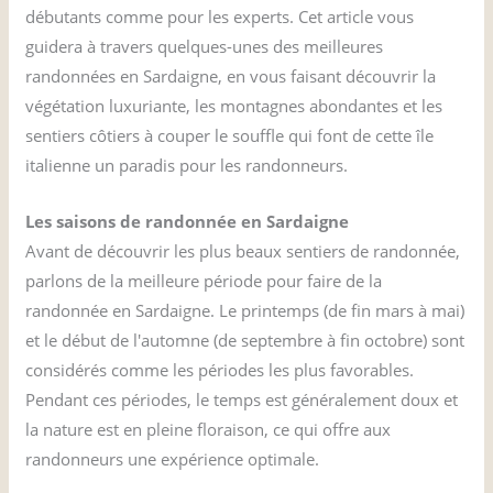
débutants comme pour les experts. Cet article vous
guidera à travers quelques-unes des meilleures
randonnées en Sardaigne, en vous faisant découvrir la
végétation luxuriante, les montagnes abondantes et les
sentiers côtiers à couper le souffle qui font de cette île
italienne un paradis pour les randonneurs.
Les saisons de randonnée en Sardaigne
Avant de découvrir les plus beaux sentiers de randonnée,
parlons de la meilleure période pour faire de la
randonnée en Sardaigne. Le printemps (de fin mars à mai)
et le début de l'automne (de septembre à fin octobre) sont
considérés comme les périodes les plus favorables.
Pendant ces périodes, le temps est généralement doux et
la nature est en pleine floraison, ce qui offre aux
randonneurs une expérience optimale.