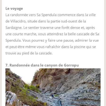
Le voyage
La randonnée vers Sa Spendula commence dans la ville
de Villacidro, située dans la partie sud-ouest de la
Sardaigne. Le sentier traverse une forêt dense et, après
une courte marche, vous atteindrez la belle cascade de Sa
Spendula. Vous pourrez y faire une pause, admirer la vue
et peut-être même vous rafraîchir dans la piscine qui se
trouve au pied de la cascade.
7. Randonnée dans le canyon de Gorropu