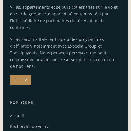
Villas, appartements et séjours côtiers triés sur le volet
en Sardaigne, avec disponibilité en temps réel par
l'intermédiaire de partenaires de réservation de
confiance.
Villas Sardinia Italy participe à des programmes
d'affiliation, notamment avec Expedia Group et
Travelpayouts. Nous pouvons percevoir une petite
commission lorsque vous réservez par l'intermédiaire
de nos liens.
f
P
EXPLORER
Accueil
Recherche de villas