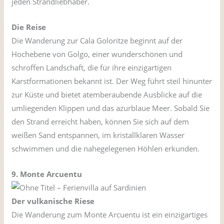
jeden Strandliebhaber.
Die Reise
Die Wanderung zur Cala Goloritze beginnt auf der
Hochebene von Golgo, einer wunderschönen und
schroffen Landschaft, die für ihre einzigartigen
Karstformationen bekannt ist. Der Weg führt steil hinunter
zur Küste und bietet atemberaubende Ausblicke auf die
umliegenden Klippen und das azurblaue Meer. Sobald Sie
den Strand erreicht haben, können Sie sich auf dem
weißen Sand entspannen, im kristallklaren Wasser
schwimmen und die nahegelegenen Höhlen erkunden.
9. Monte Arcuentu
Der vulkanische Riese
Die Wanderung zum Monte Arcuentu ist ein einzigartiges