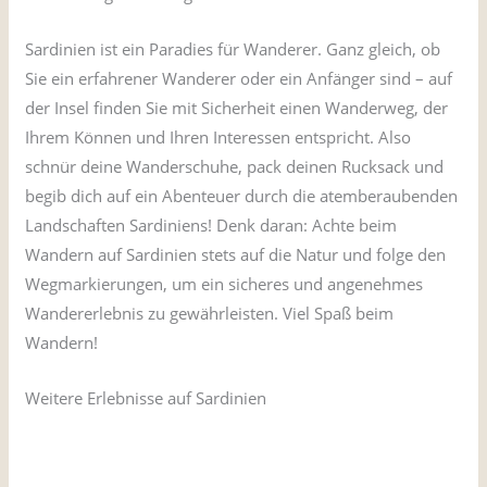
Sardinien ist ein Paradies für Wanderer. Ganz gleich, ob
Sie ein erfahrener Wanderer oder ein Anfänger sind – auf
der Insel finden Sie mit Sicherheit einen Wanderweg, der
Ihrem Können und Ihren Interessen entspricht. Also
schnür deine Wanderschuhe, pack deinen Rucksack und
begib dich auf ein Abenteuer durch die atemberaubenden
Landschaften Sardiniens! Denk daran: Achte beim
Wandern auf Sardinien stets auf die Natur und folge den
Wegmarkierungen, um ein sicheres und angenehmes
Wandererlebnis zu gewährleisten. Viel Spaß beim
Wandern!
Weitere Erlebnisse auf Sardinien
Klettern in Sardinien
Korkhandwerker aus Sardinien