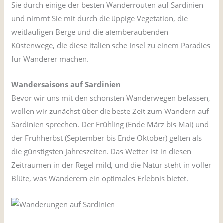
Sie durch einige der besten Wanderrouten auf Sardinien
und nimmt Sie mit durch die üppige Vegetation, die
weitläufigen Berge und die atemberaubenden
Küstenwege, die diese italienische Insel zu einem Paradies
für Wanderer machen.
Wandersaisons auf Sardinien
Bevor wir uns mit den schönsten Wanderwegen befassen,
wollen wir zunächst über die beste Zeit zum Wandern auf
Sardinien sprechen. Der Frühling (Ende März bis Mai) und
der Frühherbst (September bis Ende Oktober) gelten als
die günstigsten Jahreszeiten. Das Wetter ist in diesen
Zeiträumen in der Regel mild, und die Natur steht in voller
Blüte, was Wanderern ein optimales Erlebnis bietet.