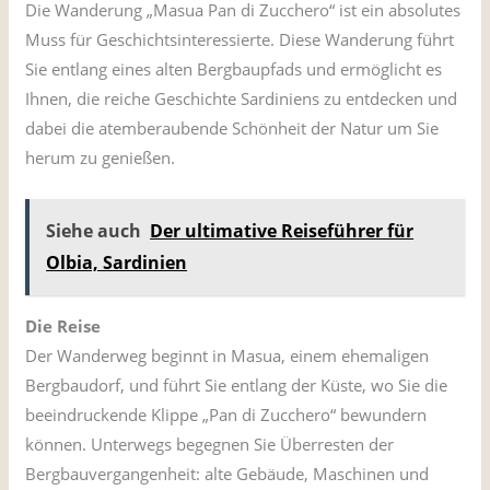
Die Wanderung „Masua Pan di Zucchero“ ist ein absolutes
Muss für Geschichtsinteressierte. Diese Wanderung führt
Sie entlang eines alten Bergbaupfads und ermöglicht es
Ihnen, die reiche Geschichte Sardiniens zu entdecken und
dabei die atemberaubende Schönheit der Natur um Sie
herum zu genießen.
Siehe auch
Der ultimative Reiseführer für
Olbia, Sardinien
Die Reise
Der Wanderweg beginnt in Masua, einem ehemaligen
Bergbaudorf, und führt Sie entlang der Küste, wo Sie die
beeindruckende Klippe „Pan di Zucchero“ bewundern
können. Unterwegs begegnen Sie Überresten der
Bergbauvergangenheit: alte Gebäude, Maschinen und