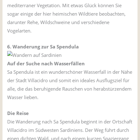
mediterraner Vegetation. Mit etwas Glück können Sie
sogar einige der hier heimischen Wildtiere beobachten,
darunter Rehe, Wildschweine und verschiedene
Vogelarten.
6. Wanderung zur Sa Spendula
Auf der Suche nach Wasserfällen
Sa Spendula ist ein wunderschöner Wasserfall in der Nähe
der Stadt Villacidro und somit ein ideales Ausflugsziel für
alle, die das beruhigende Rauschen von herabstürzendem
Wasser lieben.
Die Reise
Die Wanderung nach Sa Spendula beginnt in der Ortschaft
Villacidro im Südwesten Sardiniens. Der Weg führt durch
einen dichten Wald, und nach einem kurzen Spaziergang