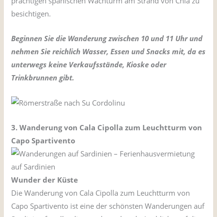
prächtigen spanischen Wachturm am Strand von Chia zu
besichtigen.
Beginnen Sie die Wanderung zwischen 10 und 11 Uhr und
nehmen Sie reichlich Wasser, Essen und Snacks mit, da es
unterwegs keine Verkaufsstände, Kioske oder
Trinkbrunnen gibt.
3. Wanderung von Cala Cipolla zum Leuchtturm von
Capo Spartivento
Wunder der Küste
Die Wanderung von Cala Cipolla zum Leuchtturm von
Capo Spartivento ist eine der schönsten Wanderungen auf