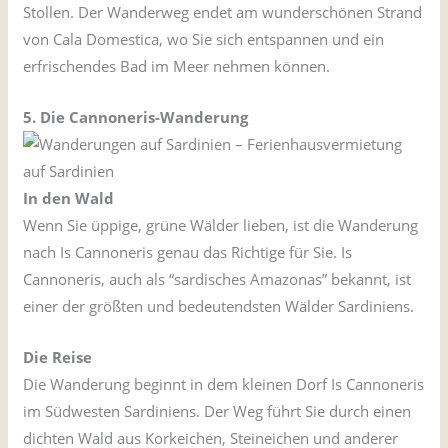
Stollen. Der Wanderweg endet am wunderschönen Strand
von Cala Domestica, wo Sie sich entspannen und ein
erfrischendes Bad im Meer nehmen können.
5. Die Cannoneris-Wanderung
In den Wald
Wenn Sie üppige, grüne Wälder lieben, ist die Wanderung
nach Is Cannoneris genau das Richtige für Sie. Is
Cannoneris, auch als “sardisches Amazonas” bekannt, ist
einer der größten und bedeutendsten Wälder Sardiniens.
Die Reise
Die Wanderung beginnt in dem kleinen Dorf Is Cannoneris
im Südwesten Sardiniens. Der Weg führt Sie durch einen
dichten Wald aus Korkeichen, Steineichen und anderer