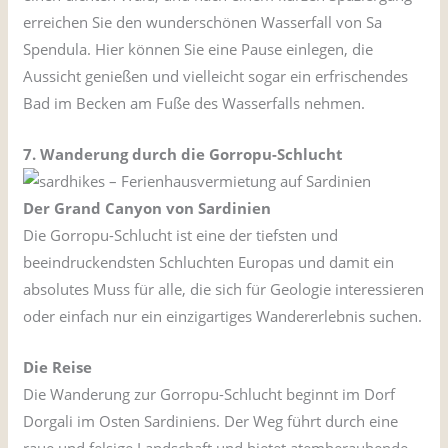
erreichen Sie den wunderschönen Wasserfall von Sa
Spendula. Hier können Sie eine Pause einlegen, die
Aussicht genießen und vielleicht sogar ein erfrischendes
Bad im Becken am Fuße des Wasserfalls nehmen.
7. Wanderung durch die Gorropu-Schlucht
Der Grand Canyon von Sardinien
Die Gorropu-Schlucht ist eine der tiefsten und
beeindruckendsten Schluchten Europas und damit ein
absolutes Muss für alle, die sich für Geologie interessieren
oder einfach nur ein einzigartiges Wandererlebnis suchen.
Die Reise
Die Wanderung zur Gorropu-Schlucht beginnt im Dorf
Dorgali im Osten Sardiniens. Der Weg führt durch eine