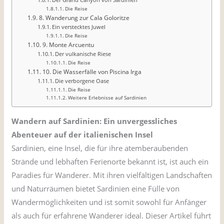
Die Reise
8. Wanderung zur Cala Goloritze
Ein verstecktes Juwel
Die Reise
9. Monte Arcuentu
Der vulkanische Riese
Die Reise
10. Die Wasserfälle von Piscina Irga
Die verborgene Oase
Die Reise
Weitere Erlebnisse auf Sardinien
Wandern auf Sardinien: Ein unvergessliches
Abenteuer auf der italienischen Insel
Sardinien, eine Insel, die für ihre atemberaubenden
Strände und lebhaften Ferienorte bekannt ist, ist auch ein
Paradies für Wanderer. Mit ihren vielfältigen Landschaften
und Naturräumen bietet Sardinien eine Fülle von
Wandermöglichkeiten und ist somit sowohl für Anfänger
als auch für erfahrene Wanderer ideal. Dieser Artikel führt