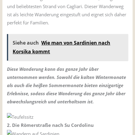
und beliebtesten Strand von Cagliari. Dieser Wanderweg
ist als leichte Wanderung eingestuft und eignet sich daher
perfekt für Familien.
Siehe auch
Wie man von Sardinien nach
Korsika kommt
Diese Wanderung kann das ganze Jahr über
unternommen werden. Sowohl die kalten Wintermonate
als auch die heißen Sommermonate bieten einzigartige
Erlebnisse, sodass diese Wanderung das ganze Jahr über
abwechslungsreich und unterhaltsam ist.
2. Die Römerstraße nach Su Cordolinu