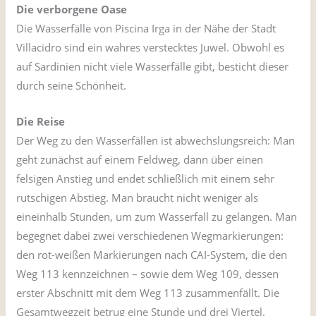
Die verborgene Oase
Die Wasserfälle von Piscina Irga in der Nähe der Stadt
Villacidro sind ein wahres verstecktes Juwel. Obwohl es
auf Sardinien nicht viele Wasserfälle gibt, besticht dieser
durch seine Schönheit.
Die Reise
Der Weg zu den Wasserfällen ist abwechslungsreich: Man
geht zunächst auf einem Feldweg, dann über einen
felsigen Anstieg und endet schließlich mit einem sehr
rutschigen Abstieg. Man braucht nicht weniger als
eineinhalb Stunden, um zum Wasserfall zu gelangen. Man
begegnet dabei zwei verschiedenen Wegmarkierungen:
den rot-weißen Markierungen nach CAI-System, die den
Weg 113 kennzeichnen – sowie dem Weg 109, dessen
erster Abschnitt mit dem Weg 113 zusammenfällt. Die
Gesamtwegzeit betrug eine Stunde und drei Viertel.