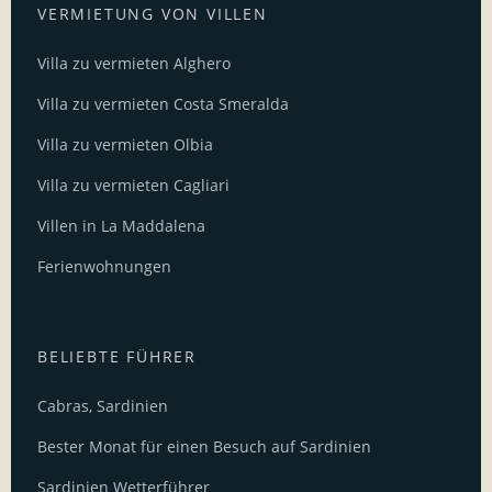
VERMIETUNG VON VILLEN
Villa zu vermieten Alghero
Villa zu vermieten Costa Smeralda
Villa zu vermieten Olbia
Villa zu vermieten Cagliari
Villen in La Maddalena
Ferienwohnungen
BELIEBTE FÜHRER
Cabras, Sardinien
Bester Monat für einen Besuch auf Sardinien
Sardinien Wetterführer