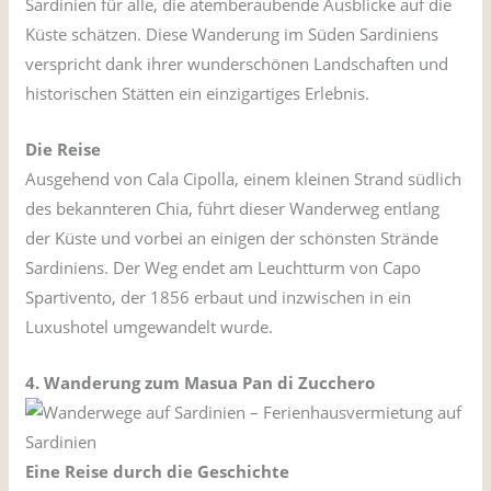
Sardinien für alle, die atemberaubende Ausblicke auf die
Küste schätzen. Diese Wanderung im Süden Sardiniens
verspricht dank ihrer wunderschönen Landschaften und
historischen Stätten ein einzigartiges Erlebnis.
Die Reise
Ausgehend von Cala Cipolla, einem kleinen Strand südlich
des bekannteren Chia, führt dieser Wanderweg entlang
der Küste und vorbei an einigen der schönsten Strände
Sardiniens. Der Weg endet am Leuchtturm von Capo
Spartivento, der 1856 erbaut und inzwischen in ein
Luxushotel umgewandelt wurde.
4. Wanderung zum Masua Pan di Zucchero
Eine Reise durch die Geschichte