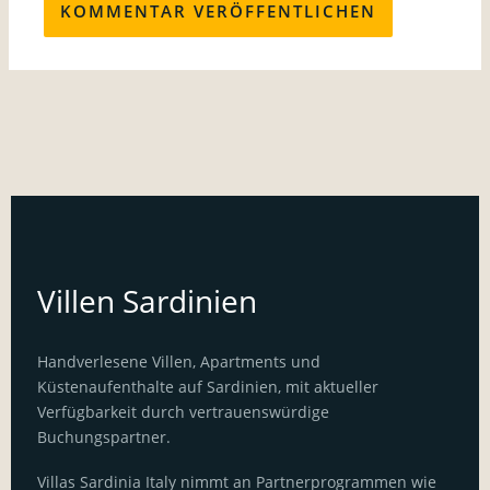
Villen Sardinien
Handverlesene Villen, Apartments und
Küstenaufenthalte auf Sardinien, mit aktueller
Verfügbarkeit durch vertrauenswürdige
Buchungspartner.
Villas Sardinia Italy nimmt an Partnerprogrammen wie