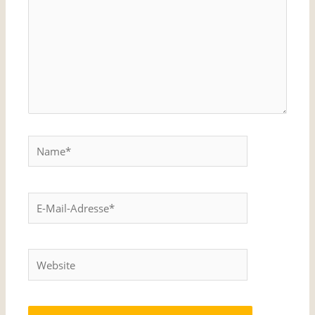
Name*
E-
Mail-
Adresse*
Website