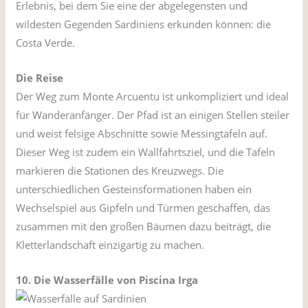
Erlebnis, bei dem Sie eine der abgelegensten und
wildesten Gegenden Sardiniens erkunden können: die
Costa Verde.
Die Reise
Der Weg zum Monte Arcuentu ist unkompliziert und ideal
für Wanderanfänger. Der Pfad ist an einigen Stellen steiler
und weist felsige Abschnitte sowie Messingtafeln auf.
Dieser Weg ist zudem ein Wallfahrtsziel, und die Tafeln
markieren die Stationen des Kreuzwegs. Die
unterschiedlichen Gesteinsformationen haben ein
Wechselspiel aus Gipfeln und Türmen geschaffen, das
zusammen mit den großen Bäumen dazu beiträgt, die
Kletterlandschaft einzigartig zu machen.
10. Die Wasserfälle von Piscina Irga