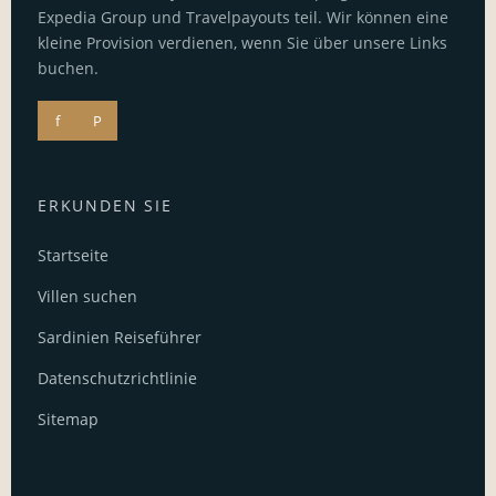
Expedia Group und Travelpayouts teil. Wir können eine
kleine Provision verdienen, wenn Sie über unsere Links
buchen.
f
P
ERKUNDEN SIE
Startseite
Villen suchen
Sardinien Reiseführer
Datenschutzrichtlinie
Sitemap