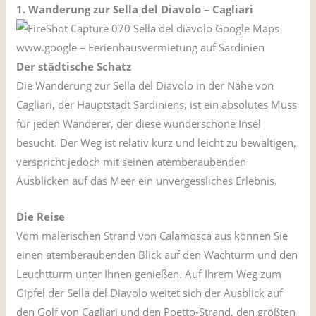
1. Wanderung zur Sella del Diavolo – Cagliari
Der städtische Schatz
Die Wanderung zur Sella del Diavolo in der Nähe von
Cagliari, der Hauptstadt Sardiniens, ist ein absolutes Muss
für jeden Wanderer, der diese wunderschöne Insel
besucht. Der Weg ist relativ kurz und leicht zu bewältigen,
verspricht jedoch mit seinen atemberaubenden
Ausblicken auf das Meer ein unvergessliches Erlebnis.
Die Reise
Vom malerischen Strand von Calamosca aus können Sie
einen atemberaubenden Blick auf den Wachturm und den
Leuchtturm unter Ihnen genießen. Auf Ihrem Weg zum
Gipfel der Sella del Diavolo weitet sich der Ausblick auf
den Golf von Cagliari und den Poetto-Strand, den größten