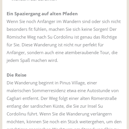
Ein Spaziergang auf alten Pfaden
Wenn Sie noch Anfänger im Wandern sind oder sich nicht
besonders fit fühlen, machen Sie sich keine Sorgen! Der
Römische Weg nach Su Cordolinu ist genau das Richtige
für Sie. Diese Wanderung ist nicht nur perfekt für
Anfänger, sondern auch eine atemberaubende Tour, die
jedem Spaß machen wird.
Die Reise
Die Wanderung beginnt in Pinus Village, einer
malerischen Sommerresidenz etwa eine Autostunde von
Cagliari entfernt. Der Weg folgt einer alten Römerstraße
entlang der sardischen Küste, die Sie zur Insel Su
Cordolinu führt. Wenn Sie die Wanderung verlängern
möchten, können Sie noch ein Stück weitergehen, um den