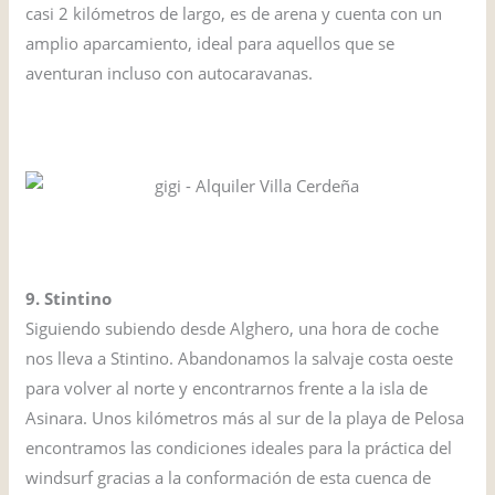
casi 2 kilómetros de largo, es de arena y cuenta con un
amplio aparcamiento, ideal para aquellos que se
aventuran incluso con autocaravanas.
9. Stintino
Siguiendo subiendo desde Alghero, una hora de coche
nos lleva a Stintino. Abandonamos la salvaje costa oeste
para volver al norte y encontrarnos frente a la isla de
Asinara. Unos kilómetros más al sur de la playa de Pelosa
encontramos las condiciones ideales para la práctica del
windsurf gracias a la conformación de esta cuenca de