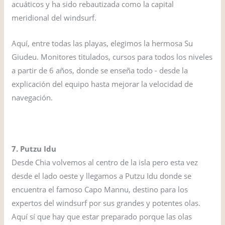
acuáticos y ha sido rebautizada como la capital
meridional del windsurf.
Aquí, entre todas las playas, elegimos la hermosa Su
Giudeu. Monitores titulados, cursos para todos los niveles
a partir de 6 años, donde se enseña todo - desde la
explicación del equipo hasta mejorar la velocidad de
navegación.
7. Putzu Idu
Desde Chia volvemos al centro de la isla pero esta vez
desde el lado oeste y llegamos a Putzu Idu donde se
encuentra el famoso Capo Mannu, destino para los
expertos del windsurf por sus grandes y potentes olas.
Aquí sí que hay que estar preparado porque las olas