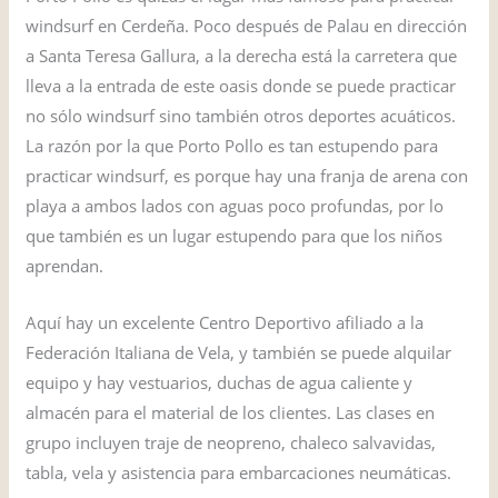
windsurf en Cerdeña. Poco después de Palau en dirección
a Santa Teresa Gallura, a la derecha está la carretera que
lleva a la entrada de este oasis donde se puede practicar
no sólo windsurf sino también otros deportes acuáticos.
La razón por la que Porto Pollo es tan estupendo para
practicar windsurf, es porque hay una franja de arena con
playa a ambos lados con aguas poco profundas, por lo
que también es un lugar estupendo para que los niños
aprendan.
Aquí hay un excelente Centro Deportivo afiliado a la
Federación Italiana de Vela, y también se puede alquilar
equipo y hay vestuarios, duchas de agua caliente y
almacén para el material de los clientes. Las clases en
grupo incluyen traje de neopreno, chaleco salvavidas,
tabla, vela y asistencia para embarcaciones neumáticas.