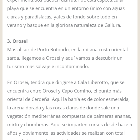
playa que se encuentra en un entorno único con aguas
claras y paradisíacas, yates de fondo sobre todo en
verano y basque en la gloriosa naturaleza de Gallura.
3. Orosei
Más al sur de Porto Rotondo, en la misma costa oriental
sarda, llegamos a Orosei y aquí vamos a descubrir un
turismo más salvaje e incontaminado.
En Orosei, tendrá que dirigirse a Cala Liberotto, que se
encuentra entre Orosei y Capo Comino, el punto más
oriental de Cerdeña. Aquí la bahía es de color esmeralda,
la arena dorada y las rocas claras de donde sale una
vegetación mediterránea compuesta de palmeras enanas,
mirto y chumberas. Aquí se imparten cursos desde hace 5
años y obviamente las actividades se realizan con total