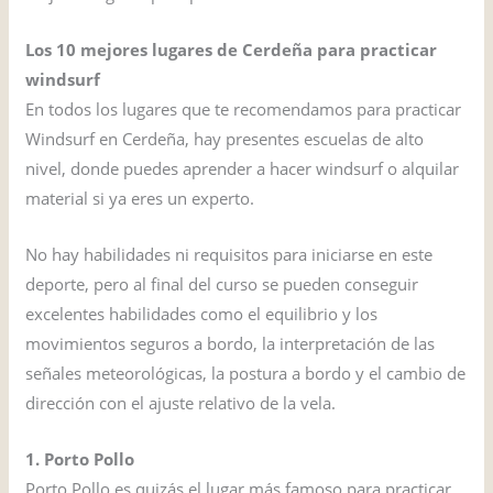
Los 10 mejores lugares de Cerdeña para practicar
windsurf
En todos los lugares que te recomendamos para practicar
Windsurf en Cerdeña, hay presentes escuelas de alto
nivel, donde puedes aprender a hacer windsurf o alquilar
material si ya eres un experto.
No hay habilidades ni requisitos para iniciarse en este
deporte, pero al final del curso se pueden conseguir
excelentes habilidades como el equilibrio y los
movimientos seguros a bordo, la interpretación de las
señales meteorológicas, la postura a bordo y el cambio de
dirección con el ajuste relativo de la vela.
1. Porto Pollo
Porto Pollo es quizás el lugar más famoso para practicar