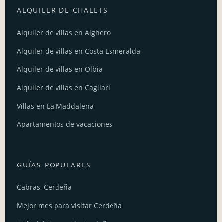
ALQUILER DE CHALETS
Alquiler de villas en Alghero
Alquiler de villas en Costa Esmeralda
Alquiler de villas en Olbia
Alquiler de villas en Cagliari
Villas en La Maddalena
Apartamentos de vacaciones
GUÍAS POPULARES
Cabras, Cerdeña
Mejor mes para visitar Cerdeña