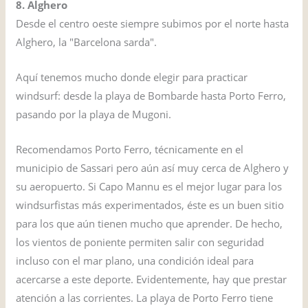
8. Alghero
Desde el centro oeste siempre subimos por el norte hasta
Alghero, la "Barcelona sarda".
Aquí tenemos mucho donde elegir para practicar
windsurf: desde la playa de Bombarde hasta Porto Ferro,
pasando por la playa de Mugoni.
Recomendamos Porto Ferro, técnicamente en el
municipio de Sassari pero aún así muy cerca de Alghero y
su aeropuerto. Si Capo Mannu es el mejor lugar para los
windsurfistas más experimentados, éste es un buen sitio
para los que aún tienen mucho que aprender. De hecho,
los vientos de poniente permiten salir con seguridad
incluso con el mar plano, una condición ideal para
acercarse a este deporte. Evidentemente, hay que prestar
atención a las corrientes. La playa de Porto Ferro tiene