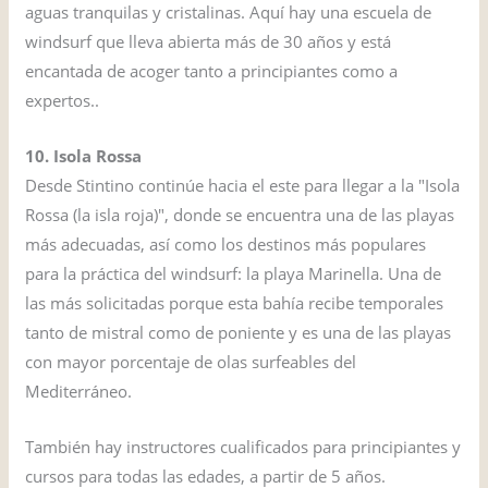
aguas tranquilas y cristalinas. Aquí hay una escuela de
windsurf que lleva abierta más de 30 años y está
encantada de acoger tanto a principiantes como a
expertos..
10. Isola Rossa
Desde Stintino continúe hacia el este para llegar a la "Isola
Rossa (la isla roja)", donde se encuentra una de las playas
más adecuadas, así como los destinos más populares
para la práctica del windsurf: la playa Marinella. Una de
las más solicitadas porque esta bahía recibe temporales
tanto de mistral como de poniente y es una de las playas
con mayor porcentaje de olas surfeables del
Mediterráneo.
También hay instructores cualificados para principiantes y
cursos para todas las edades, a partir de 5 años.