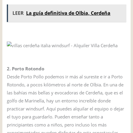
LEER
La guía definitiva de Olbia, Cerdeña
2. Porto Rotondo
Desde Porto Pollo podemos ir más al sureste e ir a Porto
Rotondo, a pocos kilómetros al norte de Olbia. En una de
las bahías más bellas y evocadoras de Cerdeña, que es el
golfo de Marinella, hay un entorno increíble donde
practicar windsurf. Aquí puedes alquilar el equipo o dejar
el tuyo para guardarlo. Pueden enseñar tanto a
principiantes como a niños, pero incluso los más
experimentados pueden disfrutar de esta espectacular