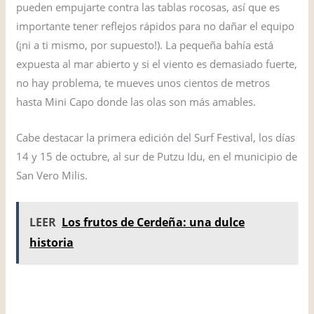
pueden empujarte contra las tablas rocosas, así que es
importante tener reflejos rápidos para no dañar el equipo
(¡ni a ti mismo, por supuesto!). La pequeña bahía está
expuesta al mar abierto y si el viento es demasiado fuerte,
no hay problema, te mueves unos cientos de metros
hasta Mini Capo donde las olas son más amables.
Cabe destacar la primera edición del Surf Festival, los días
14 y 15 de octubre, al sur de Putzu Idu, en el municipio de
San Vero Milis.
LEER
Los frutos de Cerdeña: una dulce
historia