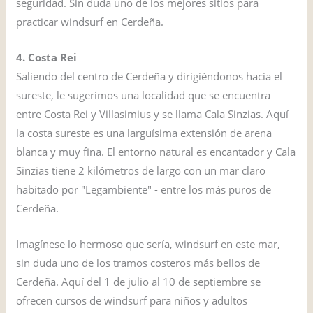
seguridad. Sin duda uno de los mejores sitios para
practicar windsurf en Cerdeña.
4. Costa Rei
Saliendo del centro de Cerdeña y dirigiéndonos hacia el
sureste, le sugerimos una localidad que se encuentra
entre Costa Rei y Villasimius y se llama Cala Sinzias. Aquí
la costa sureste es una larguísima extensión de arena
blanca y muy fina. El entorno natural es encantador y Cala
Sinzias tiene 2 kilómetros de largo con un mar claro
habitado por "Legambiente" - entre los más puros de
Cerdeña.
Imagínese lo hermoso que sería, windsurf en este mar,
sin duda uno de los tramos costeros más bellos de
Cerdeña. Aquí del 1 de julio al 10 de septiembre se
ofrecen cursos de windsurf para niños y adultos