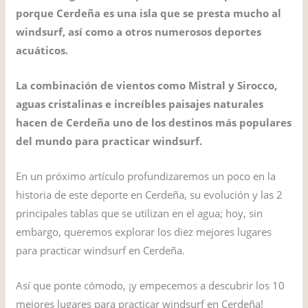
porque Cerdeña es una isla que se presta mucho al
windsurf, así como a otros numerosos deportes
acuáticos.
La combinación de vientos como Mistral y Sirocco,
aguas cristalinas e increíbles paisajes naturales
hacen de Cerdeña uno de los destinos más populares
del mundo para practicar windsurf.
En un próximo artículo profundizaremos un poco en la
historia de este deporte en Cerdeña, su evolución y las 2
principales tablas que se utilizan en el agua; hoy, sin
embargo, queremos explorar los diez mejores lugares
para practicar windsurf en Cerdeña.
Así que ponte cómodo, ¡y empecemos a descubrir los 10
mejores lugares para practicar windsurf en Cerdeña!