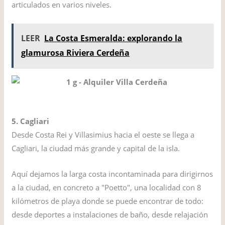
articulados en varios niveles.
LEER
La Costa Esmeralda: explorando la
glamurosa Riviera Cerdeña
5. Cagliari
Desde Costa Rei y Villasimius hacia el oeste se llega a
Cagliari, la ciudad más grande y capital de la isla.
Aquí dejamos la larga costa incontaminada para dirigirnos
a la ciudad, en concreto a "Poetto", una localidad con 8
kilómetros de playa donde se puede encontrar de todo:
desde deportes a instalaciones de baño, desde relajación