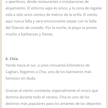
a aperitivos, desde restaurantes a instalaciones de
alojamiento. El entorno aquí es único, y la zona de regatas
está a sólo unos cientos de metros de la orilla. El viento
aquí nunca falla y será emocionante zarpar con la Sella
del Diavolo de costado. Por la noche, la playa se presta
mucho a barbacoas y fiestas.
6. Chía
Yendo hacia el sur, a unos cincuenta kilómetros de
Cagliari, llegamos a Chia, uno de los balnearios más
famosos sin duda.
Gracias al viento constante, especialmente el siroco que
domina durante todo el verano, Chia es uno de los
destinos más populares para los amantes de los deportes