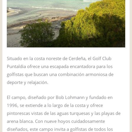
Situado en la costa noreste de Cerdeña, el Golf Club
Puntaldia ofrece una escapada encantadora para los
golfistas que buscan una combinación armoniosa de
deporte y relajación.
El campo, diseñado por Bob Lohmann y fundado en
1996, se extiende a lo largo de la costa y ofrece
pintorescas vistas de las aguas turquesas y las playas de
arena blanca. Con nueve hoyos cuidadosamente
diseñados, este campo invita a golfistas de todos los