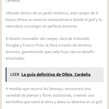
Cerdeña.
Ubicado dentro de un jardín botánico, este campo de 9
hoyos ofrece un entorno extraordinario donde el golf y la
naturaleza convergen en perfecta armonía.
El diseño innovador del campo, obra de Antonello
Visciglia y Franco Piras, te lleva a través de terrenos
diversos, garantizando que cada hoyo sea un desafío
encantador.
LEER
La guía definitiva de Olbia, Cerdeña
A medida que recorra los fairways, encontrará una
variedad de plantas y flores autóctonas, creando una
atmósfera que nutre el alma y eleva su destreza en el golf.