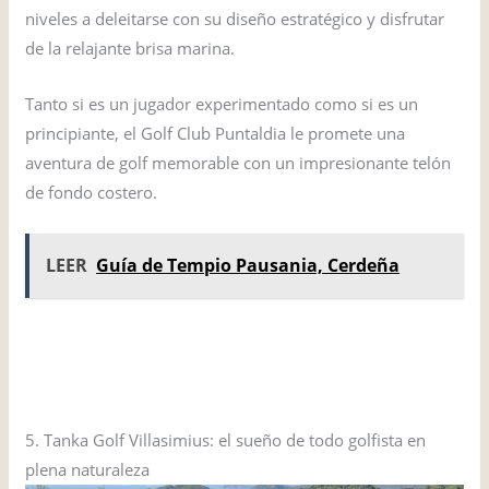
niveles a deleitarse con su diseño estratégico y disfrutar
de la relajante brisa marina.
Tanto si es un jugador experimentado como si es un
principiante, el Golf Club Puntaldia le promete una
aventura de golf memorable con un impresionante telón
de fondo costero.
LEER
Guía de Tempio Pausania, Cerdeña
VISITA TRIPADVISOR
La guía definitiva de Olbia, Cerdeña
5. Tanka Golf Villasimius: el sueño de todo golfista en
plena naturaleza