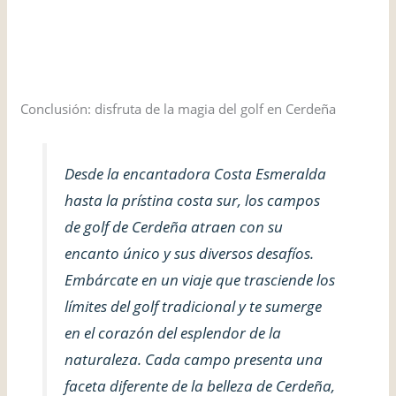
VISITAR EL SITIO WEB
Conclusión: disfruta de la magia del golf en Cerdeña
Desde la encantadora Costa Esmeralda
hasta la prístina costa sur, los campos
de golf de Cerdeña atraen con su
encanto único y sus diversos desafíos.
Embárcate en un viaje que trasciende los
límites del golf tradicional y te sumerge
en el corazón del esplendor de la
naturaleza. Cada campo presenta una
faceta diferente de la belleza de Cerdeña,