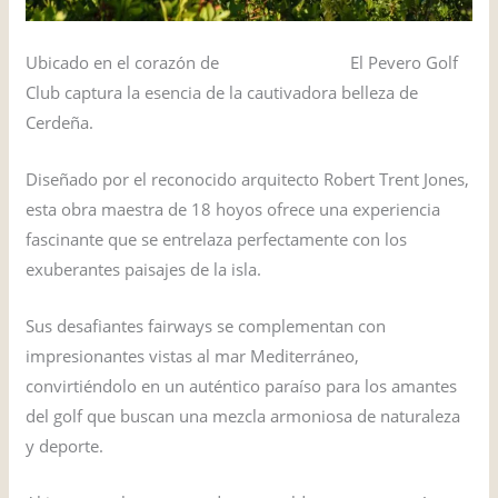
Ubicado en el corazón de
Costa Esmeralda
El Pevero Golf
Club captura la esencia de la cautivadora belleza de
Cerdeña.
Diseñado por el reconocido arquitecto Robert Trent Jones,
esta obra maestra de 18 hoyos ofrece una experiencia
fascinante que se entrelaza perfectamente con los
exuberantes paisajes de la isla.
Sus desafiantes fairways se complementan con
impresionantes vistas al mar Mediterráneo,
convirtiéndolo en un auténtico paraíso para los amantes
del golf que buscan una mezcla armoniosa de naturaleza
y deporte.