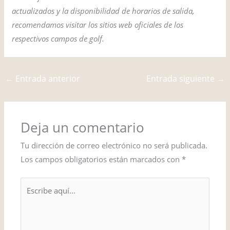
actualizados y la disponibilidad de horarios de salida,
recomendamos visitar los sitios web oficiales de los
respectivos campos de golf.
←
Entrada anterior
Entrada siguiente
→
Deja un comentario
Tu dirección de correo electrónico no será publicada.
Los campos obligatorios están marcados con
*
Escribe
aquí...