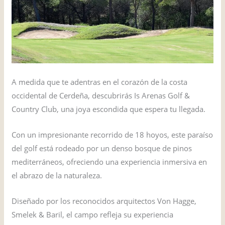
A medida que te adentras en el corazón de la costa
occidental de Cerdeña, descubrirás Is Arenas Golf &
Country Club, una joya escondida que espera tu llegada.
Con un impresionante recorrido de 18 hoyos, este paraíso
del golf está rodeado por un denso bosque de pinos
mediterráneos, ofreciendo una experiencia inmersiva en
el abrazo de la naturaleza.
Diseñado por los reconocidos arquitectos Von Hagge,
Smelek & Baril, el campo refleja su experiencia