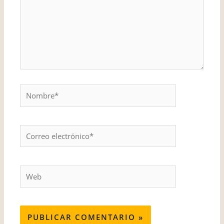
Nombre*
Correo
electrónico*
Web