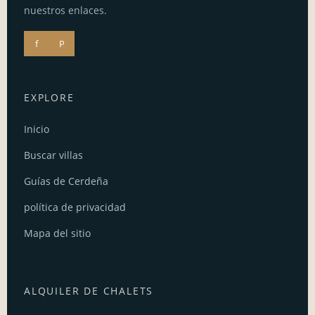
nuestros enlaces.
f
P
EXPLORE
Inicio
Buscar villas
Guías de Cerdeña
política de privacidad
Mapa del sitio
ALQUILER DE CHALETS