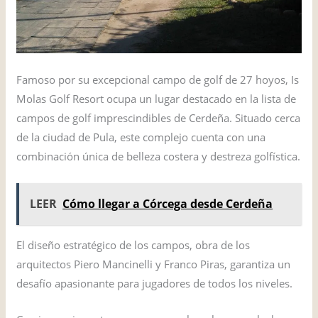
Famoso por su excepcional campo de golf de 27 hoyos, Is
Molas Golf Resort ocupa un lugar destacado en la lista de
campos de golf imprescindibles de Cerdeña. Situado cerca
de la ciudad de Pula, este complejo cuenta con una
combinación única de belleza costera y destreza golfística.
LEER
Cómo llegar a Córcega desde Cerdeña
El diseño estratégico de los campos, obra de los
arquitectos Piero Mancinelli y Franco Piras, garantiza un
desafío apasionante para jugadores de todos los niveles.