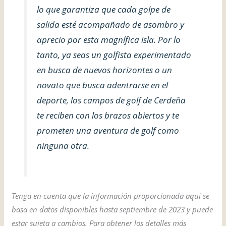
lo que garantiza que cada golpe de
salida esté acompañado de asombro y
aprecio por esta magnífica isla. Por lo
tanto, ya seas un golfista experimentado
en busca de nuevos horizontes o un
novato que busca adentrarse en el
deporte, los campos de golf de Cerdeña
te reciben con los brazos abiertos y te
prometen una aventura de golf como
ninguna otra.
Tenga en cuenta que la información proporcionada aquí se
basa en datos disponibles hasta septiembre de 2023 y puede
estar sujeta a cambios. Para obtener los detalles más