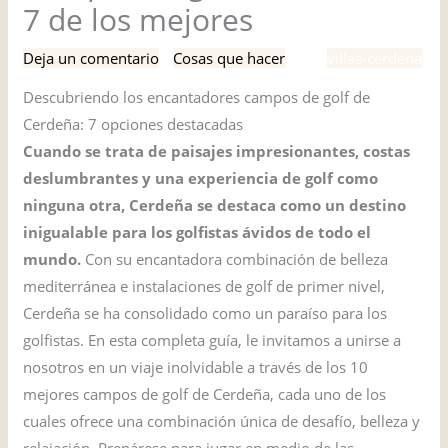
7 de los mejores
Deja un comentario
/
Cosas que hacer
/ Por
villas-cerdena
Descubriendo los encantadores campos de golf de
Cerdeña: 7 opciones destacadas
Cuando se trata de paisajes impresionantes, costas
deslumbrantes y una experiencia de golf como
ninguna otra, Cerdeña se destaca como un destino
inigualable para los golfistas ávidos de todo el
mundo.
Con su encantadora combinación de belleza
mediterránea e instalaciones de golf de primer nivel,
Cerdeña se ha consolidado como un paraíso para los
golfistas. En esta completa guía, le invitamos a unirse a
nosotros en un viaje inolvidable a través de los 10
mejores campos de golf de Cerdeña, cada uno de los
cuales ofrece una combinación única de desafío, belleza y