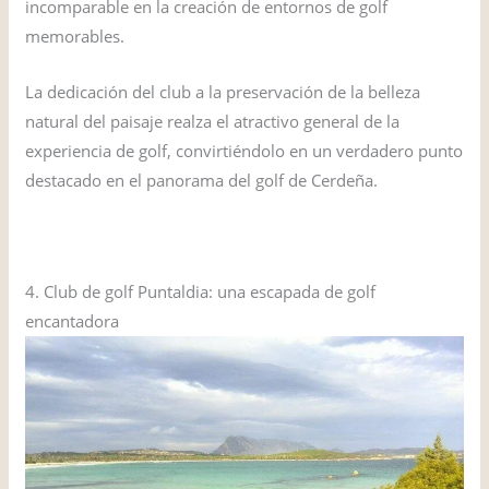
incomparable en la creación de entornos de golf
memorables.
La dedicación del club a la preservación de la belleza
natural del paisaje realza el atractivo general de la
experiencia de golf, convirtiéndolo en un verdadero punto
destacado en el panorama del golf de Cerdeña.
VISITAR EL SITIO WEB
4. Club de golf Puntaldia: una escapada de golf
encantadora