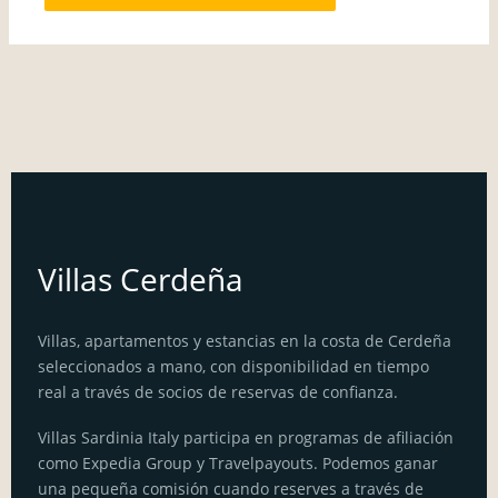
Villas Cerdeña
Villas, apartamentos y estancias en la costa de Cerdeña
seleccionados a mano, con disponibilidad en tiempo
real a través de socios de reservas de confianza.
Villas Sardinia Italy participa en programas de afiliación
como Expedia Group y Travelpayouts. Podemos ganar
una pequeña comisión cuando reserves a través de