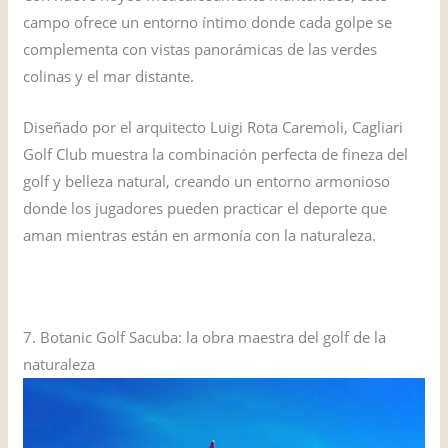
campo ofrece un entorno íntimo donde cada golpe se
complementa con vistas panorámicas de las verdes
colinas y el mar distante.
Diseñado por el arquitecto Luigi Rota Caremoli, Cagliari
Golf Club muestra la combinación perfecta de fineza del
golf y belleza natural, creando un entorno armonioso
donde los jugadores pueden practicar el deporte que
aman mientras están en armonía con la naturaleza.
VISITAR EL SITIO WEB
7. Botanic Golf Sacuba: la obra maestra del golf de la
naturaleza