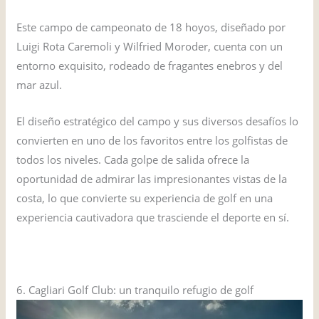
Este campo de campeonato de 18 hoyos, diseñado por
Luigi Rota Caremoli y Wilfried Moroder, cuenta con un
entorno exquisito, rodeado de fragantes enebros y del
mar azul.
El diseño estratégico del campo y sus diversos desafíos lo
convierten en uno de los favoritos entre los golfistas de
todos los niveles. Cada golpe de salida ofrece la
oportunidad de admirar las impresionantes vistas de la
costa, lo que convierte su experiencia de golf en una
experiencia cautivadora que trasciende el deporte en sí.
VISITAR EL SITIO WEB
6. Cagliari Golf Club: un tranquilo refugio de golf