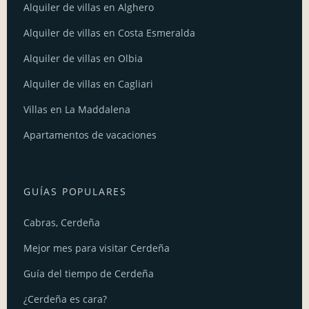
Alquiler de villas en Alghero
Alquiler de villas en Costa Esmeralda
Alquiler de villas en Olbia
Alquiler de villas en Cagliari
Villas en La Maddalena
Apartamentos de vacaciones
GUÍAS POPULARES
Cabras, Cerdeña
Mejor mes para visitar Cerdeña
Guía del tiempo de Cerdeña
¿Cerdeña es cara?