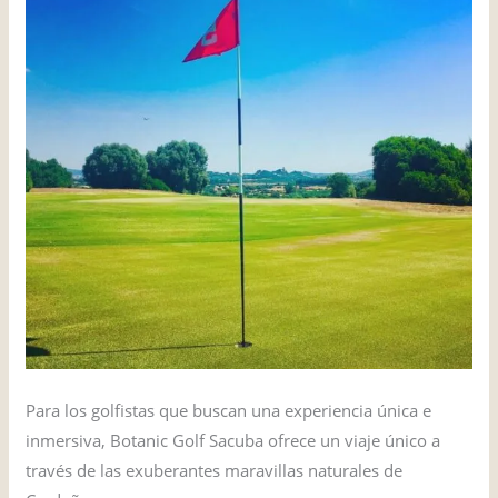
Para los golfistas que buscan una experiencia única e
inmersiva, Botanic Golf Sacuba ofrece un viaje único a
través de las exuberantes maravillas naturales de