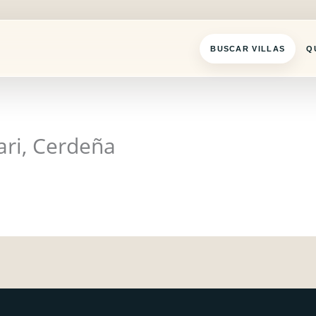
BUSCAR VILLAS
Q
ari, Cerdeña