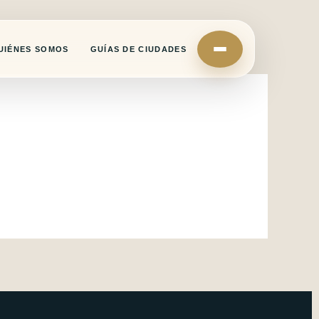
UIÉNES SOMOS
GUÍAS DE CIUDADES