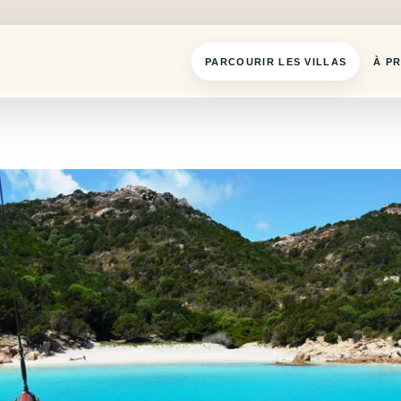
PARCOURIR LES VILLAS
À P