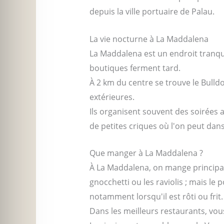
depuis la ville portuaire de Palau.
La vie nocturne à La Maddalena
La Maddalena est un endroit tranquill
boutiques ferment tard.
À 2 km du centre se trouve le Bulld
extérieures.
Ils organisent souvent des soirées 
de petites criques où l'on peut dans
Que manger à La Maddalena ?
À La Maddalena, on mange principale
gnocchetti ou les raviolis ; mais le p
notamment lorsqu'il est rôti ou frit.
Dans les meilleurs restaurants, vou