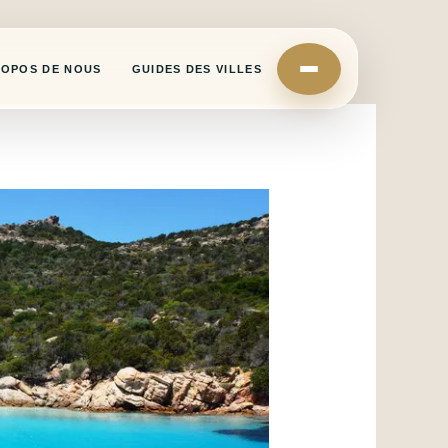
ROPOS DE NOUS
GUIDES DES VILLES