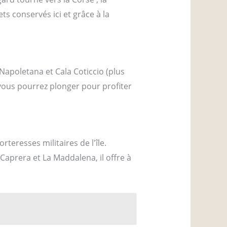
ts conservés ici et grâce à la
 Napoletana et Cala Coticcio (plus
vous pourrez plonger pour profiter
rteresses militaires de l'île.
Caprera et La Maddalena, il offre à