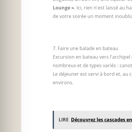
Lounge »
. Ici, rien n'est laissé au
de votre soirée un moment inoublia
7. Faire une balade en bateau
Excursion en bateau vers l'archipel 
nombreux et de types variés : canot
Le déjeuner est servi à bord et, au 
environs.
LIRE
Découvrez les cascades en