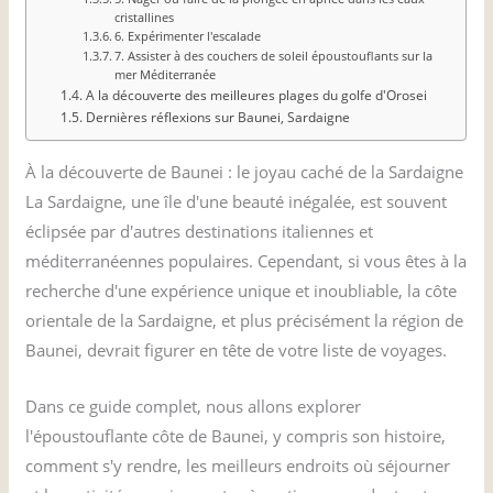
cristallines
6. Expérimenter l'escalade
7. Assister à des couchers de soleil époustouflants sur la
mer Méditerranée
A la découverte des meilleures plages du golfe d'Orosei
Dernières réflexions sur Baunei, Sardaigne
À la découverte de Baunei : le joyau caché de la Sardaigne
La Sardaigne, une île d'une beauté inégalée, est souvent
éclipsée par d'autres destinations italiennes et
méditerranéennes populaires. Cependant, si vous êtes à la
recherche d'une expérience unique et inoubliable, la côte
orientale de la Sardaigne, et plus précisément la région de
Baunei, devrait figurer en tête de votre liste de voyages.
Dans ce guide complet, nous allons explorer
l'époustouflante côte de Baunei, y compris son histoire,
comment s'y rendre, les meilleurs endroits où séjourner