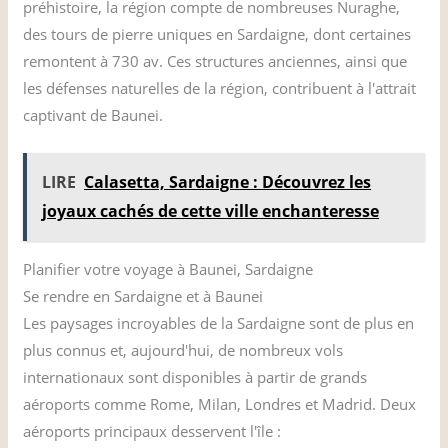
préhistoire, la région compte de nombreuses Nuraghe,
des tours de pierre uniques en Sardaigne, dont certaines
remontent à 730 av. Ces structures anciennes, ainsi que
les défenses naturelles de la région, contribuent à l'attrait
captivant de Baunei.
LIRE
Calasetta, Sardaigne : Découvrez les
joyaux cachés de cette ville enchanteresse
Planifier votre voyage à Baunei, Sardaigne
Se rendre en Sardaigne et à Baunei
Les paysages incroyables de la Sardaigne sont de plus en
plus connus et, aujourd'hui, de nombreux vols
internationaux sont disponibles à partir de grands
aéroports comme Rome, Milan, Londres et Madrid. Deux
aéroports principaux desservent l'île :