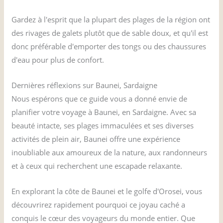
Gardez à l'esprit que la plupart des plages de la région ont
des rivages de galets plutôt que de sable doux, et qu'il est
donc préférable d'emporter des tongs ou des chaussures
d'eau pour plus de confort.
Dernières réflexions sur Baunei, Sardaigne
Nous espérons que ce guide vous a donné envie de
planifier votre voyage à Baunei, en Sardaigne. Avec sa
beauté intacte, ses plages immaculées et ses diverses
activités de plein air, Baunei offre une expérience
inoubliable aux amoureux de la nature, aux randonneurs
et à ceux qui recherchent une escapade relaxante.
En explorant la côte de Baunei et le golfe d'Orosei, vous
découvrirez rapidement pourquoi ce joyau caché a
conquis le cœur des voyageurs du monde entier. Que