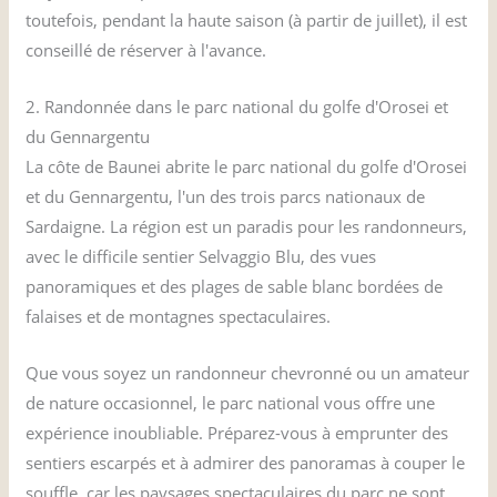
toutefois, pendant la haute saison (à partir de juillet), il est
conseillé de réserver à l'avance.
2. Randonnée dans le parc national du golfe d'Orosei et
du Gennargentu
La côte de Baunei abrite le parc national du golfe d'Orosei
et du Gennargentu, l'un des trois parcs nationaux de
Sardaigne. La région est un paradis pour les randonneurs,
avec le difficile sentier Selvaggio Blu, des vues
panoramiques et des plages de sable blanc bordées de
falaises et de montagnes spectaculaires.
Que vous soyez un randonneur chevronné ou un amateur
de nature occasionnel, le parc national vous offre une
expérience inoubliable. Préparez-vous à emprunter des
sentiers escarpés et à admirer des panoramas à couper le
souffle, car les paysages spectaculaires du parc ne sont