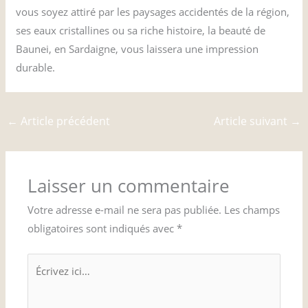
vous soyez attiré par les paysages accidentés de la région,
ses eaux cristallines ou sa riche histoire, la beauté de
Baunei, en Sardaigne, vous laissera une impression
durable.
←
Article précédent
Article suivant
→
Laisser un commentaire
Votre adresse e-mail ne sera pas publiée.
Les champs
obligatoires sont indiqués avec
*
Écrivez
ici…