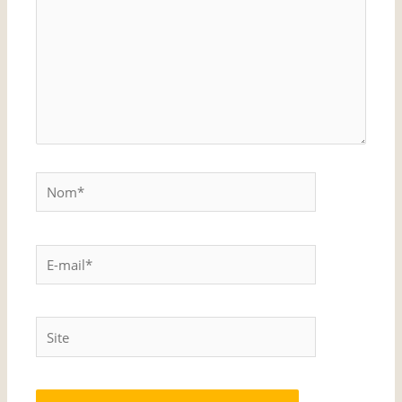
Nom*
E-
mail*
Site