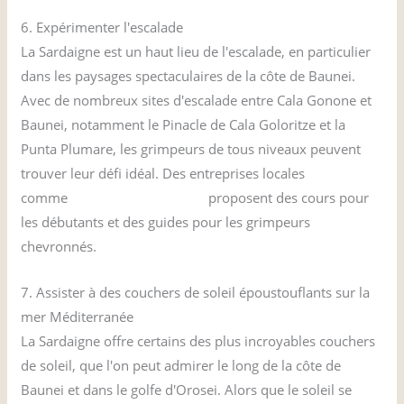
6. Expérimenter l'escalade
La Sardaigne est un haut lieu de l'escalade, en particulier
dans les paysages spectaculaires de la côte de Baunei.
Avec de nombreux sites d'escalade entre Cala Gonone et
Baunei, notamment le Pinacle de Cala Goloritze et la
Punta Plumare, les grimpeurs de tous niveaux peuvent
trouver leur défi idéal. Des entreprises locales
comme
Escalade en Sardaigne
proposent des cours pour
les débutants et des guides pour les grimpeurs
chevronnés.
7. Assister à des couchers de soleil époustouflants sur la
mer Méditerranée
La Sardaigne offre certains des plus incroyables couchers
de soleil, que l'on peut admirer le long de la côte de
Baunei et dans le golfe d'Orosei. Alors que le soleil se