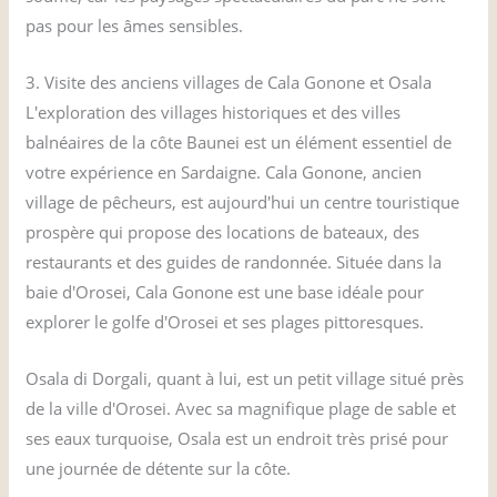
pas pour les âmes sensibles.
3. Visite des anciens villages de Cala Gonone et Osala
L'exploration des villages historiques et des villes
balnéaires de la côte Baunei est un élément essentiel de
votre expérience en Sardaigne. Cala Gonone, ancien
village de pêcheurs, est aujourd'hui un centre touristique
prospère qui propose des locations de bateaux, des
restaurants et des guides de randonnée. Située dans la
baie d'Orosei, Cala Gonone est une base idéale pour
explorer le golfe d'Orosei et ses plages pittoresques.
Osala di Dorgali, quant à lui, est un petit village situé près
de la ville d'Orosei. Avec sa magnifique plage de sable et
ses eaux turquoise, Osala est un endroit très prisé pour
une journée de détente sur la côte.