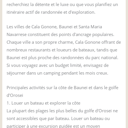
recherchiez la détente et le luxe ou que vous planifiez un
itinéraire actif de randonnée et d'exploration.
Les villes de Cala Gonone, Baunei et Santa Maria
Navarrese constituent des points d'ancrage populaires.
Chaque ville a son propre charme, Cala Gonone offrant de
nombreux restaurants et loueurs de bateaux, tandis que
Baunei est plus proche des randonnées du parc national.
Si vous voyagez avec un budget limité, envisagez de
séjourner dans un camping pendant les mois creux.
Principales activités sur la côte de Baunei et dans le golfe
d'Orosei
1. Louer un bateau et explorer la côte
La plupart des plages les plus belles du golfe d'Orosei ne
sont accessibles que par bateau. Louer un bateau ou
participer à une excursion guidée est un moyen