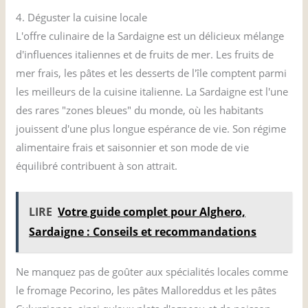
4. Déguster la cuisine locale
L'offre culinaire de la Sardaigne est un délicieux mélange
d'influences italiennes et de fruits de mer. Les fruits de
mer frais, les pâtes et les desserts de l'île comptent parmi
les meilleurs de la cuisine italienne. La Sardaigne est l'une
des rares "zones bleues" du monde, où les habitants
jouissent d'une plus longue espérance de vie. Son régime
alimentaire frais et saisonnier et son mode de vie
équilibré contribuent à son attrait.
LIRE
Votre guide complet pour Alghero,
Sardaigne : Conseils et recommandations
Ne manquez pas de goûter aux spécialités locales comme
le fromage Pecorino, les pâtes Malloreddus et les pâtes