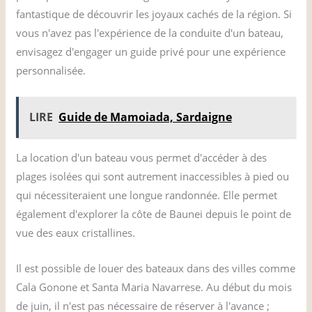
fantastique de découvrir les joyaux cachés de la région. Si
vous n'avez pas l'expérience de la conduite d'un bateau,
envisagez d'engager un guide privé pour une expérience
personnalisée.
LIRE
Guide de Mamoiada, Sardaigne
La location d'un bateau vous permet d'accéder à des
plages isolées qui sont autrement inaccessibles à pied ou
qui nécessiteraient une longue randonnée. Elle permet
également d'explorer la côte de Baunei depuis le point de
vue des eaux cristallines.
Il est possible de louer des bateaux dans des villes comme
Cala Gonone et Santa Maria Navarrese. Au début du mois
de juin, il n'est pas nécessaire de réserver à l'avance ;