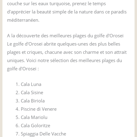
couche sur les eaux turquoise, prenez le temps
d'apprécier la beauté simple de la nature dans ce paradis
méditerranéen.
A la découverte des meilleures plages du golfe d'Orosei
Le golfe d'Orosei abrite quelques-unes des plus belles
plages et criques, chacune avec son charme et son attrait
uniques. Voici notre sélection des meilleures plages du
golfe d'Orosei :
Cala Luna
Cala Sisine
Cala Biriola
Piscine di Venere
Cala Mariolu
Cala Goloritze
Spiaggia Delle Vacche