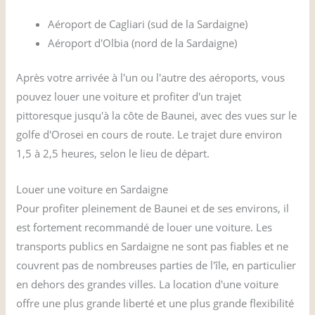
Aéroport de Cagliari (sud de la Sardaigne)
Aéroport d'Olbia (nord de la Sardaigne)
Après votre arrivée à l'un ou l'autre des aéroports, vous
pouvez louer une voiture et profiter d'un trajet
pittoresque jusqu'à la côte de Baunei, avec des vues sur le
golfe d'Orosei en cours de route. Le trajet dure environ
1,5 à 2,5 heures, selon le lieu de départ.
Louer une voiture en Sardaigne
Pour profiter pleinement de Baunei et de ses environs, il
est fortement recommandé de louer une voiture. Les
transports publics en Sardaigne ne sont pas fiables et ne
couvrent pas de nombreuses parties de l'île, en particulier
en dehors des grandes villes. La location d'une voiture
offre une plus grande liberté et une plus grande flexibilité