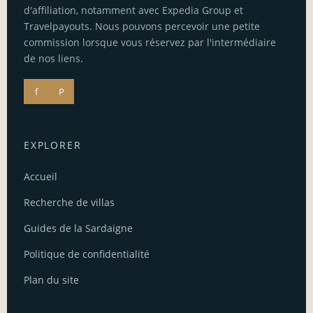
d'affiliation, notamment avec Expedia Group et
Travelpayouts. Nous pouvons percevoir une petite
commission lorsque vous réservez par l'intermédiaire
de nos liens.
f
P
EXPLORER
Accueil
Recherche de villas
Guides de la Sardaigne
Politique de confidentialité
Plan du site