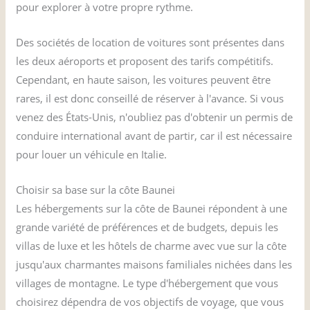
pour explorer à votre propre rythme.
Des sociétés de location de voitures sont présentes dans
les deux aéroports et proposent des tarifs compétitifs.
Cependant, en haute saison, les voitures peuvent être
rares, il est donc conseillé de réserver à l'avance. Si vous
venez des États-Unis, n'oubliez pas d'obtenir un permis de
conduire international avant de partir, car il est nécessaire
pour louer un véhicule en Italie.
Choisir sa base sur la côte Baunei
Les hébergements sur la côte de Baunei répondent à une
grande variété de préférences et de budgets, depuis les
villas de luxe et les hôtels de charme avec vue sur la côte
jusqu'aux charmantes maisons familiales nichées dans les
villages de montagne. Le type d'hébergement que vous
choisirez dépendra de vos objectifs de voyage, que vous