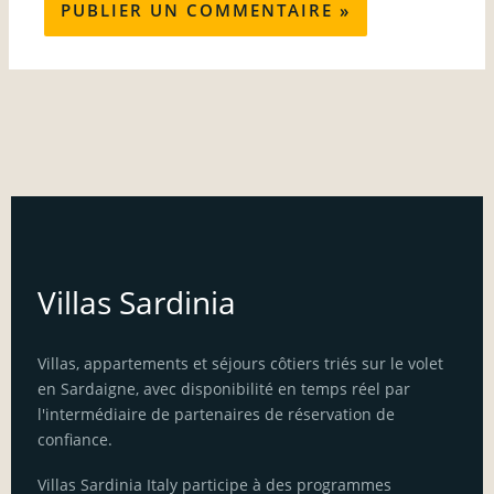
Villas Sardinia
Villas, appartements et séjours côtiers triés sur le volet
en Sardaigne, avec disponibilité en temps réel par
l'intermédiaire de partenaires de réservation de
confiance.
Villas Sardinia Italy participe à des programmes