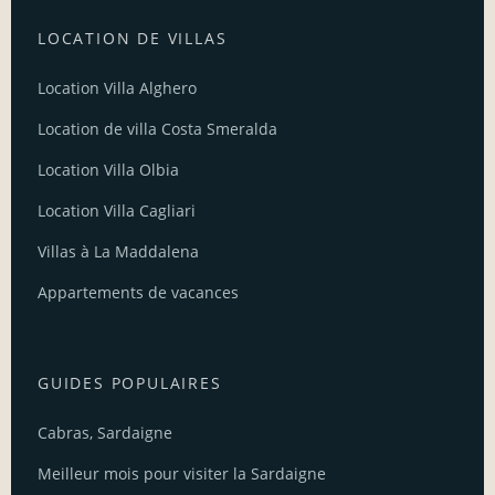
LOCATION DE VILLAS
Location Villa Alghero
Location de villa Costa Smeralda
Location Villa Olbia
Location Villa Cagliari
Villas à La Maddalena
Appartements de vacances
GUIDES POPULAIRES
Cabras, Sardaigne
Meilleur mois pour visiter la Sardaigne