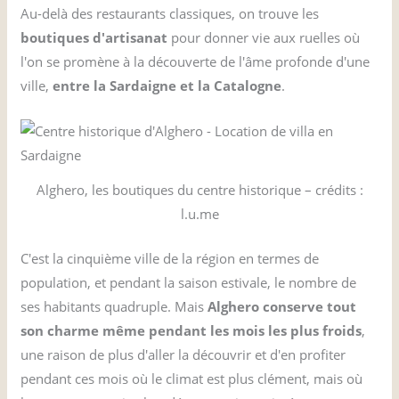
Au-delà des restaurants classiques, on trouve les
boutiques d'artisanat
pour donner vie aux ruelles où
l'on se promène à la découverte de l'âme profonde d'une
ville,
entre la Sardaigne et la Catalogne
.
Alghero, les boutiques du centre historique – crédits :
l.u.me
C'est la cinquième ville de la région en termes de
population, et pendant la saison estivale, le nombre de
ses habitants quadruple. Mais
Alghero conserve tout
son charme même pendant les mois les plus froids
,
une raison de plus d'aller la découvrir et d'en profiter
pendant ces mois où le climat est plus clément, mais où