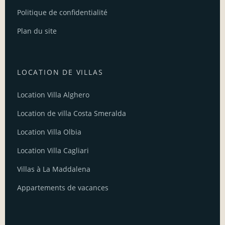
Politique de confidentialité
Plan du site
LOCATION DE VILLAS
Location Villa Alghero
Location de villa Costa Smeralda
Location Villa Olbia
Location Villa Cagliari
Villas à La Maddalena
Appartements de vacances