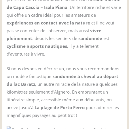
de Capo Caccia – Isola Piana
. Un territoire riche et varié
qui offre un cadre idéal pour les amateurs de
expériences en contact avec la nature
et il ne veut
pas se contenter de l'observer, mais aussi
vivre
pleinement
: depuis les sentiers de
randonnée
est
cyclisme
à
sports nautiques
, il y a tellement
d'aventures à vivre.
Si nous devons en décrire un, nous vous recommandons
un modèle fantastique
randonnée à cheval au départ
du lac Baratz
, un autre miracle de la nature à quelques
kilomètres seulement d'Alghero. En empruntant un
itinéraire simple, accessible même aux débutants, on
arrive jusqu'à
La plage de Porto Ferro
pour admirer les
magnifiques paysages au petit trot !