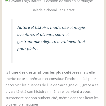
Balade à cheval, lac Baratz
Nature et histoire, modernité et magie,
aventures et détente, sport et
gastronomie : Alghero a vraiment tout
pour plaire.
IS
l'une des destinations les plus célèbres
mais elle
mérite cette suprématie et constitue l'endroit idéal pour
découvrir les nuances de l'île de Sardaigne qui, grâce à sa
diversité et à son histoire millénaire, parvient à vous
surprendre par son authenticité, même dans ses lieux les
plus emblématiques.