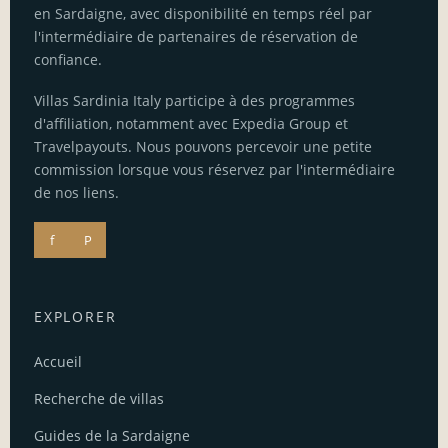
en Sardaigne, avec disponibilité en temps réel par
l'intermédiaire de partenaires de réservation de
confiance.
Villas Sardinia Italy participe à des programmes
d'affiliation, notamment avec Expedia Group et
Travelpayouts. Nous pouvons percevoir une petite
commission lorsque vous réservez par l'intermédiaire
de nos liens.
f
P
EXPLORER
Accueil
Recherche de villas
Guides de la Sardaigne