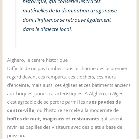
historique, qui conserve les traces
matérielles de la domination aragonaise,
dont l'influence se retrouve également
dans le dialecte local.
Alghero, le centre historique
Difficile de ne pas tomber sous le charme dès le premier
regard devant ces remparts, ces clochers, ces murs
d'enceinte, mais aussi ces églises et ces bâtiments anciens
aux briques jaunes caractéristiques. À Alghero, o
Alger
,
c'est agréable de se perdre parmi les
rues pavées du
centre-ville
, où l'histoire se mêle à la modernité de
boîtes de nuit, magasins et restaurants
qui savent
ravir les papilles des visiteurs avec des plats à base de
poisson.